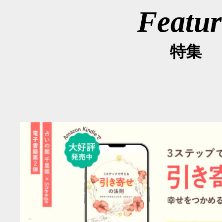
Featur
特集