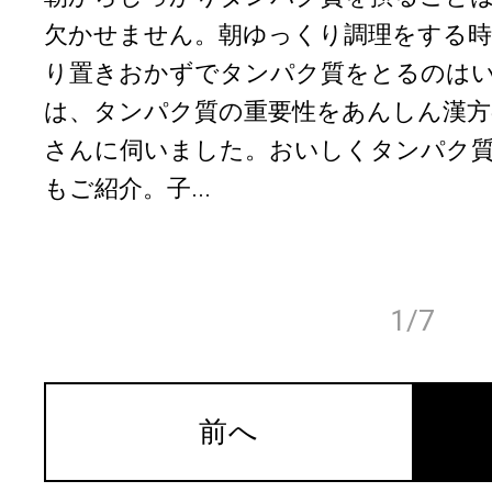
欠かせません。朝ゆっくり調理をする時
り置きおかずでタンパク質をとるのは
は、タンパク質の重要性をあんしん漢方
さんに伺いました。おいしくタンパク
もご紹介。子...
1/7
前へ