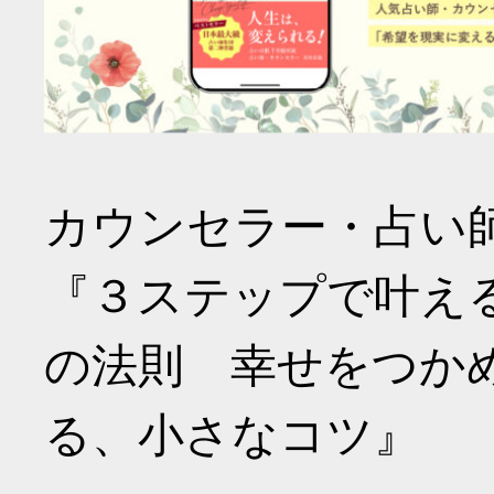
カウンセラー・占い
『３ステップで叶え
の法則 幸せをつか
る、小さなコツ』