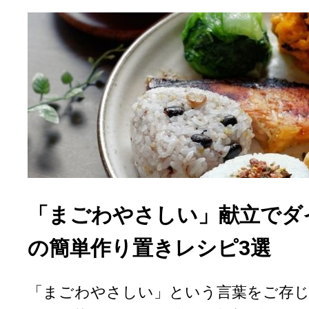
「まごわやさしい」献立でダ
の簡単作り置きレシピ3選
「まごわやさしい」という言葉をご存