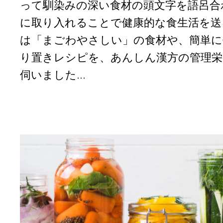
って馴染みの深い食材の頭文字を語呂合
に取り入れることで健康的な食生活を送
は「まごわやさしい」の食材や、簡単
り置きレシピを、あんしん漢方の管理栄
伺いました...