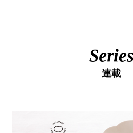
Serie
連載