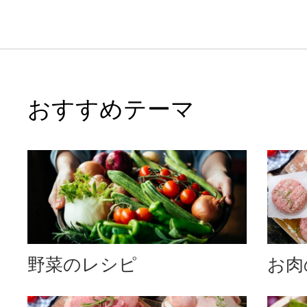
おすすめテーマ
野菜のレシピ
お肉