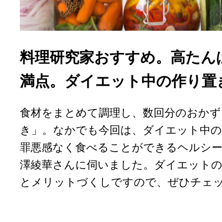
料理研究家おすすめ。高たん
満点。ダイエット中の作り置
食材をまとめて調理し、数回分のおかず
き」。なかでも今回は、ダイエット中の
罪悪感なく食べることができるヘルシー
澤綾華さんに伺いました。ダイエットの
とメリットづくしですので、ぜひチェ