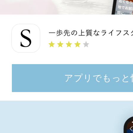
アプリでもっと