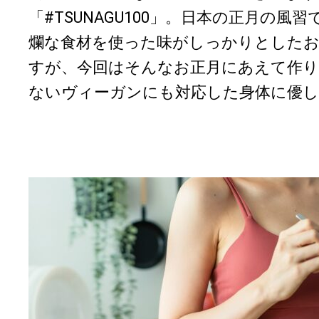
「#TSUNAGU100」。日本の正月の
爛な食材を使った味がしっかりとした
すが、今回はそんなお正月にあえて作り
ないヴィーガンにも対応した身体に優しい