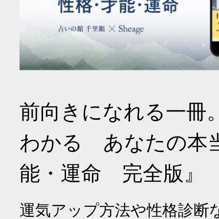
前向きになれる一冊
わかる あなたの本
能・運命 完全版』
運気アップ方法や性格診断