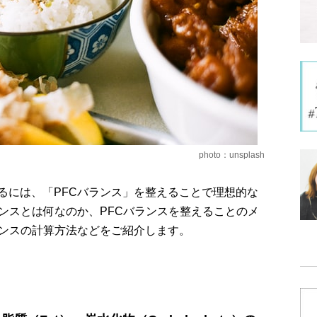
photo：unsplash
るには、「PFCバランス」を整えることで理想的な
ンスとは何なのか、PFCバランスを整えることのメ
ランスの計算方法などをご紹介します。