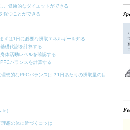
し、健康的なダイエットができる
を保つことができる
…まずは1日に必要な摂取エネルギーを知る
1：基礎代謝を計算する
2：身体活動レベルを確認する
：PFCバランスを計算する
理想的なPFCバランスは？1日あたりの摂取量の目
）
ate）
で理想の体に近づくコツは