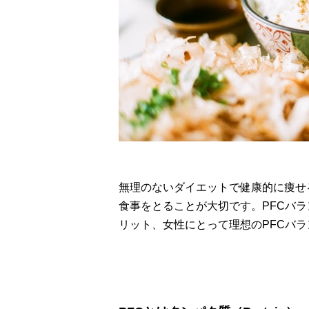
無理のないダイエットで健康的に痩せ
食事をとることが大切です。PFCバラ
リット、女性にとって理想のPFCバ