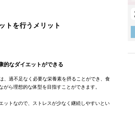
エットを行うメリット
康的なダイエットができる
では、過不足なく必要な栄養素を摂ることができ、食
ながら理想的な体型を目指すことができます。
エットなので、ストレスが少なく継続しやすいとい