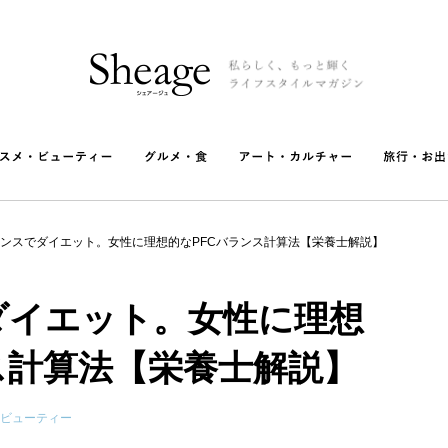
ランスでダイエット。女性に理想的なPFCバランス計算法【栄養士解説】
ダイエット。女性に理想
ス計算法【栄養士解説】
ビューティー