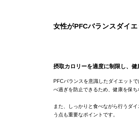
女性がPFCバランスダイ
摂取カロリーを適度に制限し、健
PFCバランスを意識したダイエット
べ過ぎを防止できるため、健康を保ち
また、しっかりと食べながら行うダイ
う点も重要なポイントです。