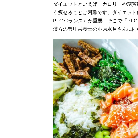
ダイエットといえば、カロリーや糖質
く痩せることは困難です。ダイエット
PFCバランス）が重要。そこで「PF
漢方の管理栄養士の小原水月さんに伺