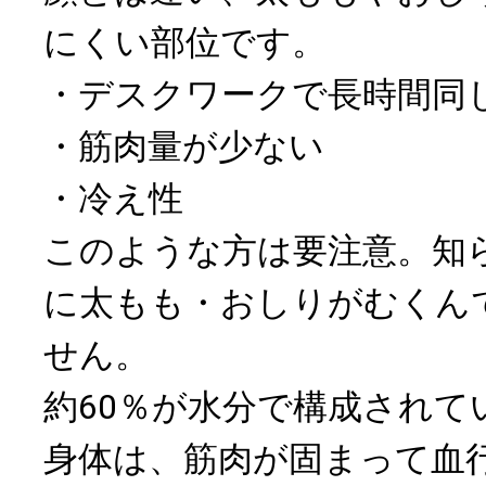
にくい部位です。
・デスクワークで長時間同
・筋肉量が少ない
・冷え性
このような方は要注意。知
に太もも・おしりがむくん
せん。
約60％が水分で構成されて
身体は、筋肉が固まって血