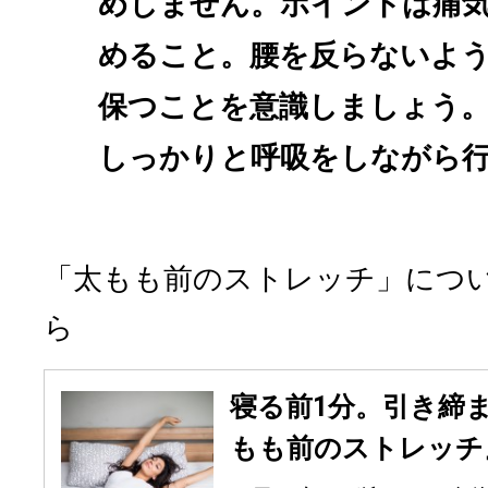
めしません。ポイントは痛
めること。腰を反らないよ
保つことを意識しましょう
しっかりと呼吸をしながら
「太もも前のストレッチ」につ
ら
寝る前1分。引き締
もも前のストレッチ』