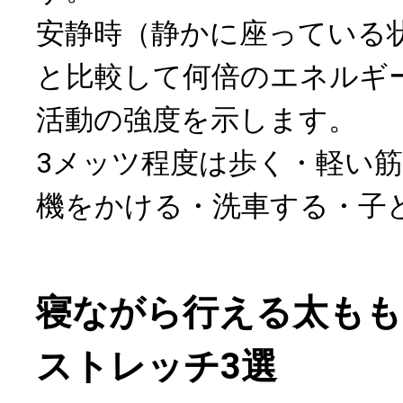
安静時（静かに座っている
と比較して何倍のエネルギ
活動の強度を示します。
3メッツ程度は歩く・軽い
機をかける・洗車する・子
寝ながら行える太もも
ストレッチ3選