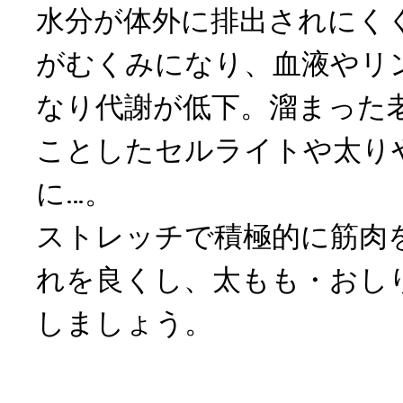
水分が体外に排出されにく
がむくみになり、血液やリ
なり代謝が低下。溜まった
ことしたセルライトや太り
に…。
ストレッチで積極的に筋肉
れを良くし、太もも・おし
しましょう。