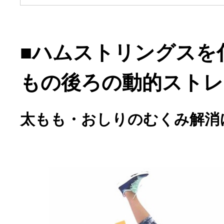
■ハムストリングスを
もの後ろの動的ストレ
太もも・おしりのむくみ解消