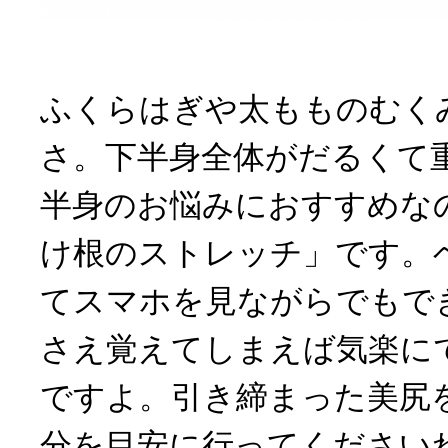
ふくらはぎや太もものむく
さ。下半身全体がだるくて
半身のお悩みにおすすめな
け根のストレッチ」です。
てスマホを見ながらでもで
さえ覚えてしまえば気楽に
ですよ。引き締まった美尻を
分を目安に行ってください