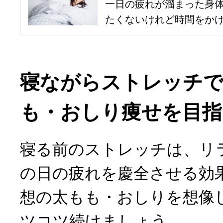
一日の疲れが溜まった身
たくないけれど時間をかけて
寝ながらストレッチで
も・おしり痩せを目指
寝る前のストレッチは、リ
の日の疲れを慶全させる効
想の太もも・おしりを想像
ツコツ続けましょう。