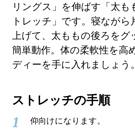
リングス」を伸ばす「太も
トレッチ」です。寝ながら
上げて、太ももの後ろをグ
簡単動作。体の柔軟性を高
ディーを手に入れましょう
ストレッチの手順
1
仰向けになります。