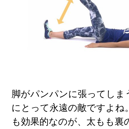
脚がパンパンに張ってしま
にとって永遠の敵ですよね
も効果的なのが、太もも裏