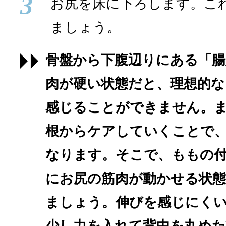
3
お尻を床に下ろします。これ
ましょう。
骨盤から下腹辺りにある「腸
肉が硬い状態だと、理想的な
感じることができません。
根からケアしていくことで
なります。そこで、ももの
にお尻の筋肉が動かせる状
ましょう。伸びを感じにく
少し力を入れて背中を丸め