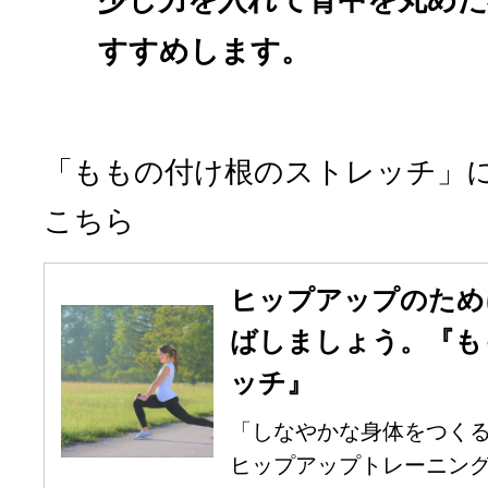
すすめします。
「ももの付け根のストレッチ」
こちら
ヒップアップのため
ばしましょう。『も
ッチ』
「しなやかな身体をつくる
ヒップアップトレーニングの