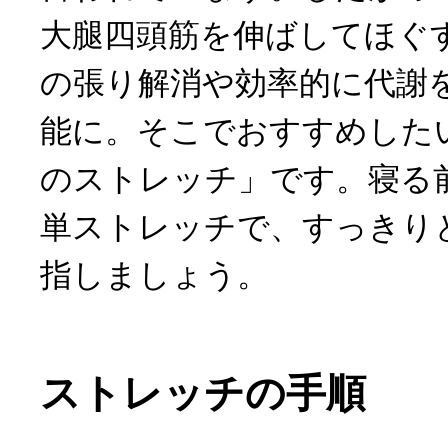
大腿四頭筋を伸ばしてほぐ
の張り解消や効率的に代謝
能に。そこでおすすめした
のストレッチ」です。寝る
単ストレッチで、すっきり
指しましょう。
ストレッチの手順