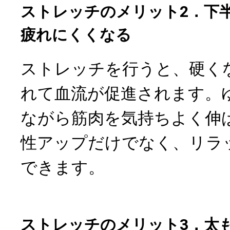
ストレッチのメリット2．下
疲れにくくなる
ストレッチを行うと、硬く
れて血流が促進されます。
ながら筋肉を気持ちよく伸
性アップだけでなく、リラ
できます。
ストレッチのメリット3．太