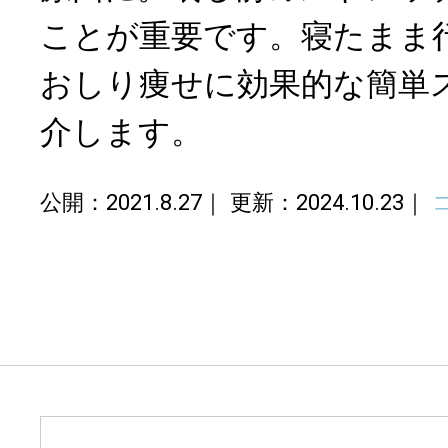
ことが重要です。寝たまま
おしり痩せに効果的な簡単
介します。
公開：2021.8.27
更新：2024.10.23