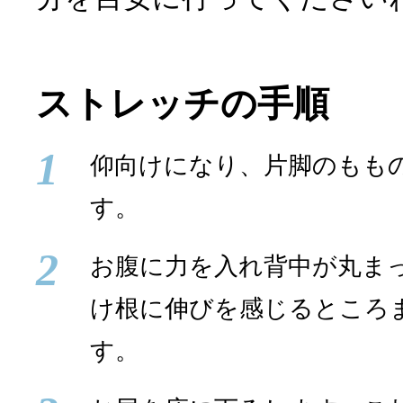
ストレッチの手順
1
仰向けになり、片脚のもも
す。
2
お腹に力を入れ背中が丸ま
け根に伸びを感じるところ
す。