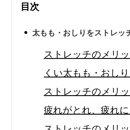
目次
太もも・おしりをストレッ
ストレッチのメリッ
くい太もも・おしり
ストレッチのメリッ
疲れがとれ、疲れに
ストレッチのメリッ