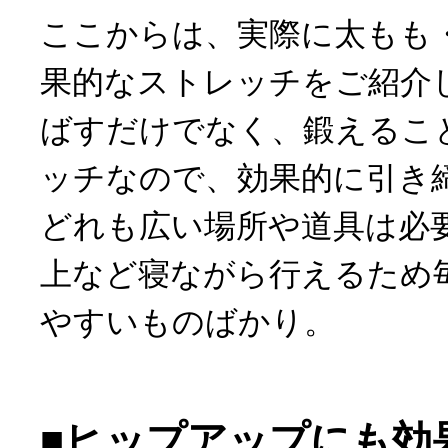
ここからは、実際に太もも
果的なストレッチをご紹介
ばすだけでなく、鍛えるこ
ッチなので、効果的に引き
どれも広い場所や道具は必
上など寝ながら行えるため
やすいものばかり。
■ヒップアップにも効