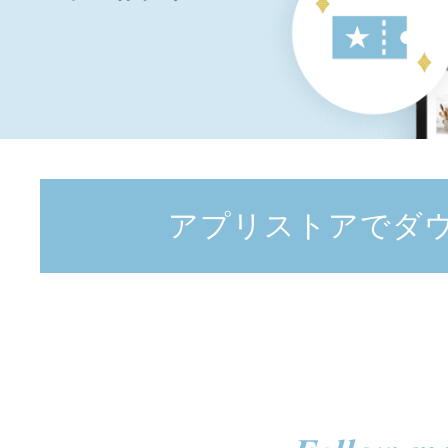
アプリストアでダ