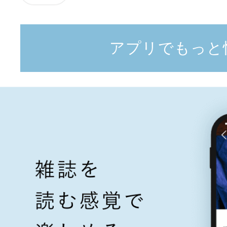
アプリでもっと