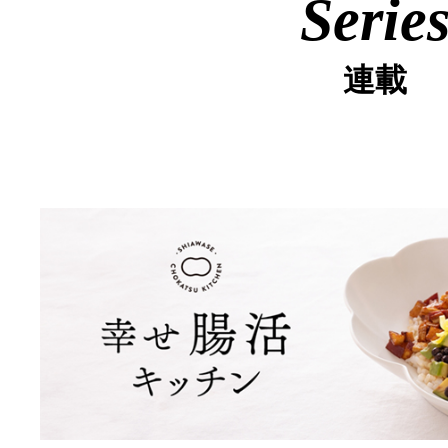
Serie
連載