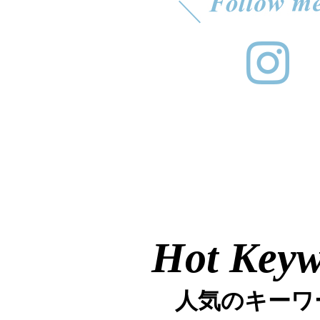
Hot Key
人気のキーワ