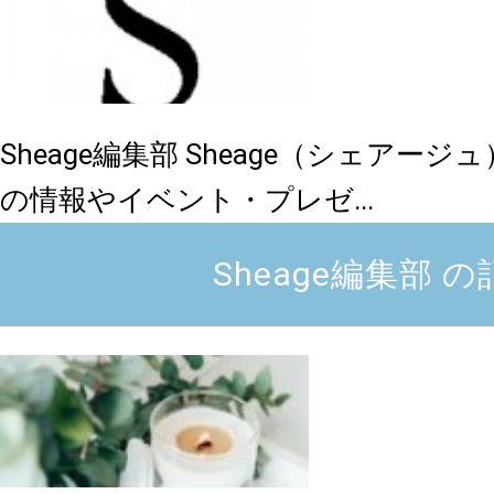
Sheage編集部
Sheage（シェアー
の情報やイベント・プレゼ...
Sheage編集部 