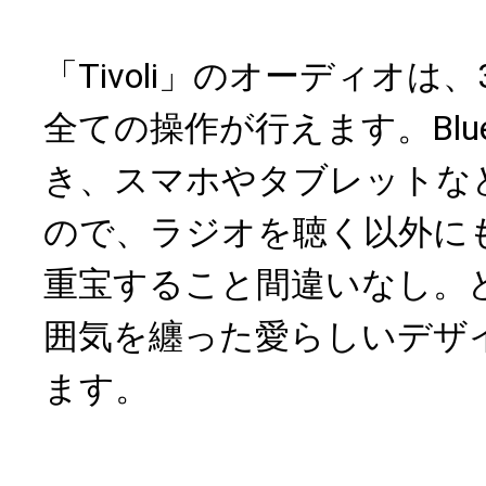
「Tivoli」のオーディオは
全ての操作が行えます。Blue
き、スマホやタブレットな
ので、ラジオを聴く以外に
重宝すること間違いなし。
囲気を纏った愛らしいデザ
ます。