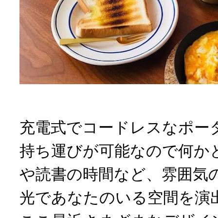
充電式でコードレスなポー
持ち運びが可能なので何か
や読書の時間など、雰囲気
光であなたのいる空間を演