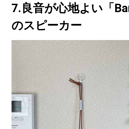
7.良音が心地よい「Bang
のスピーカー