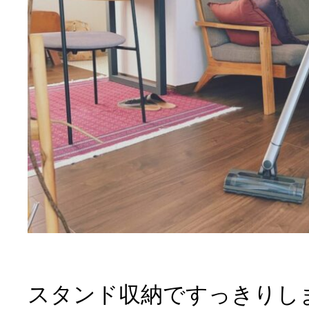
スタンド収納ですっきりしまえ