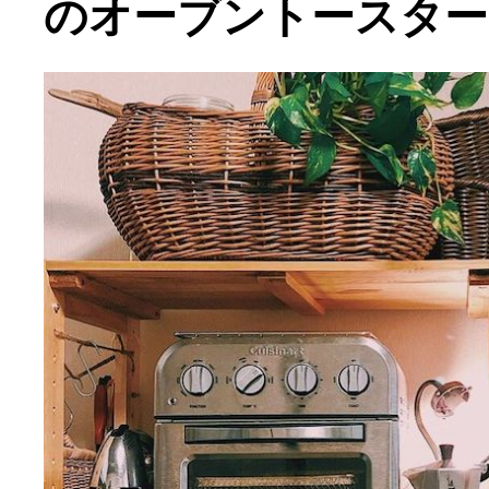
のオーブントースター