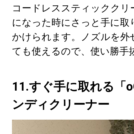
コードレススティッククリ
になった時にさっと手に取
かけられます。ノズルを外
ても使えるので、使い勝手
11.すぐ手に取れる「oG
ンディクリーナー