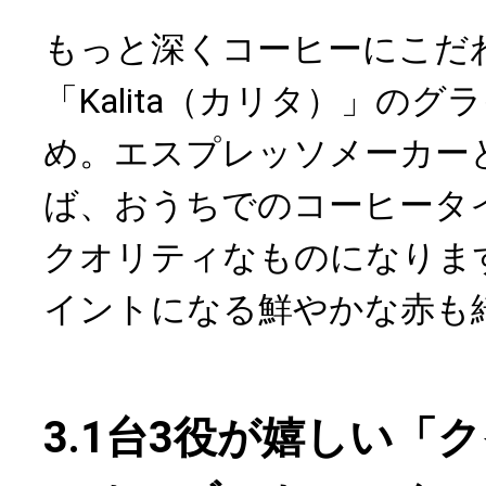
もっと深くコーヒーにこだ
「Kalita（カリタ）」の
め。エスプレッソメーカー
ば、おうちでのコーヒータ
クオリティなものになりま
イントになる鮮やかな赤も
3.1台3役が嬉しい「