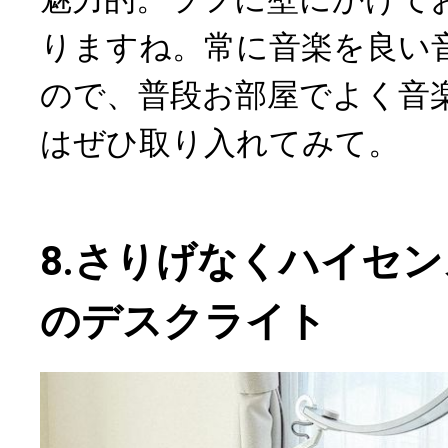
りますね。常に音楽を良い
ので、普段お部屋でよく音
はぜひ取り入れてみて。
8.さりげなくハイセン
のデスクライト