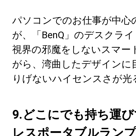
パソコンでのお仕事が中心
が、「BenQ」のデスクライト
視界の邪魔をしないスマー
がら、湾曲したデザインに
りげないハイセンスさが光
9.どこにでも持ち運
レスポータブルラン