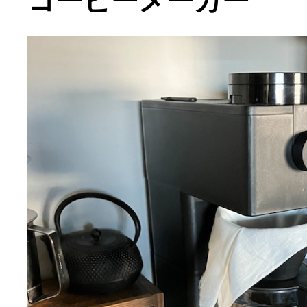
コーヒーメーカー