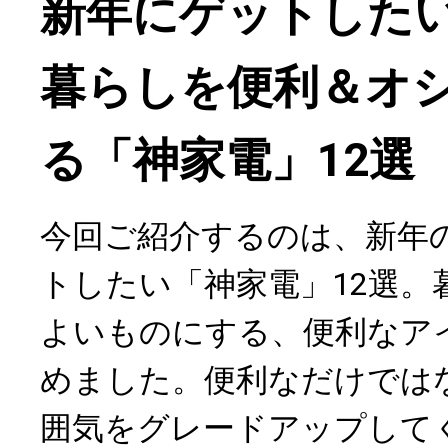
新年にゲットしたい
暮らしを便利＆オ
る「神家電」12選
今回ご紹介するのは、新年
トしたい「神家電」12選。
よいものにする、便利なア
めました。便利なだけでは
囲気をグレードアップして