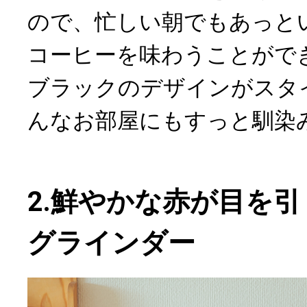
ので、忙しい朝でもあっと
コーヒーを味わうことがで
ブラックのデザインがスタ
んなお部屋にもすっと馴染
2.鮮やかな赤が目を引く
グラインダー