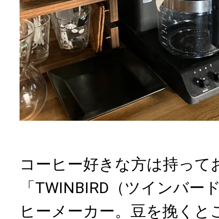
コーヒー好きな方は持って
「TWINBIRD（ツインバ
ヒーメーカー。豆を挽くと