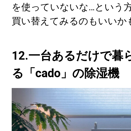
を使っていないな…という
買い替えてみるのもいいか
12.一台あるだけで暮
る「cado」の除湿機