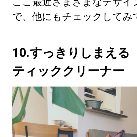
ここ最近さまざまなデザイ
で、他にもチェックしてみ
10.すっきりしまえる「
ティッククリーナー