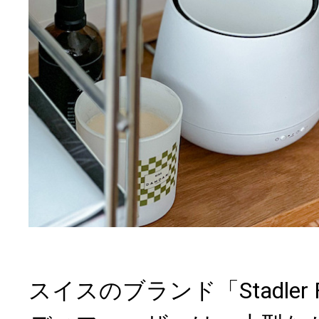
スイスのブランド「Stadler