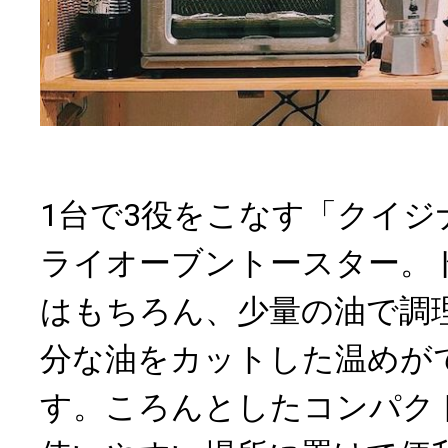
1台で3役をこなす「クイジ
ライオーブントースター。
はもちろん、少量の油で調
分な油をカットした温めが
す。ころんとしたコンパク