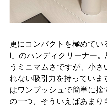
更にコンパクトを極めているの
l」のハンディクリーナー
うミニマムさですが、小さ
れない吸引力を持っていま
はワンプッシュで簡単に捨
の一つ。そういえばあまり