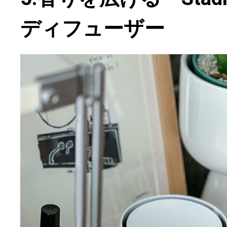
ディフューザー