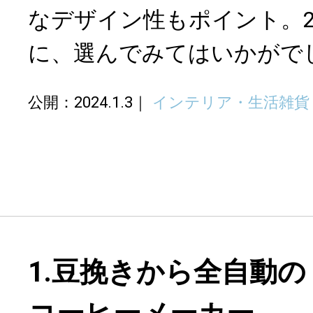
なデザイン性もポイント。2
に、選んでみてはいかがで
公開：2024.1.3
インテリア・生活雑貨
1.豆挽きから全自動の「