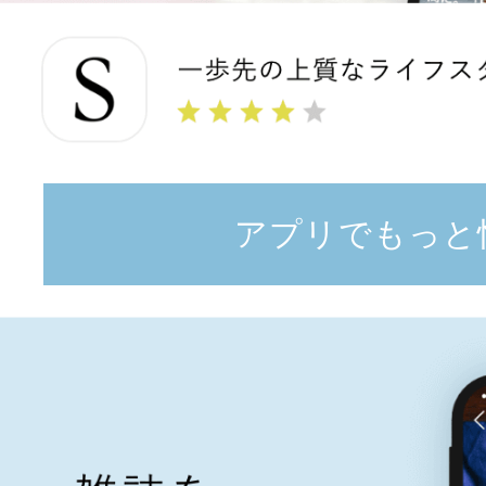
アプリでもっと