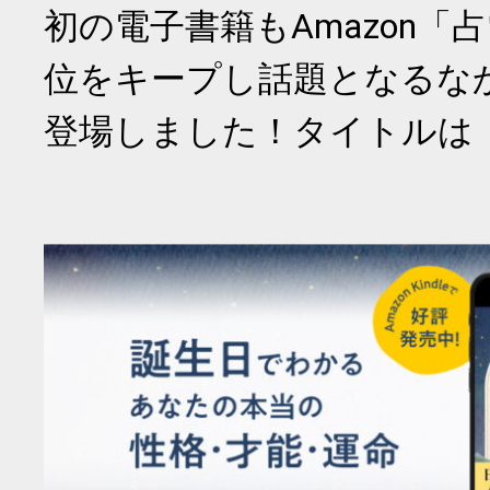
初の電子書籍もAmazon「
位をキープし話題となるな
登場しました！タイトルは