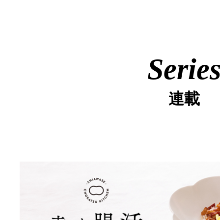
Serie
連載