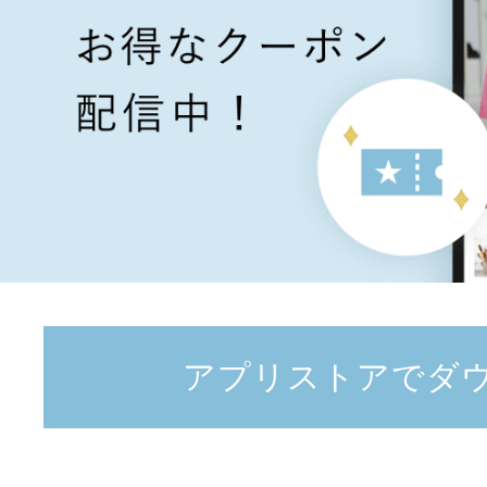
アプリストアでダ