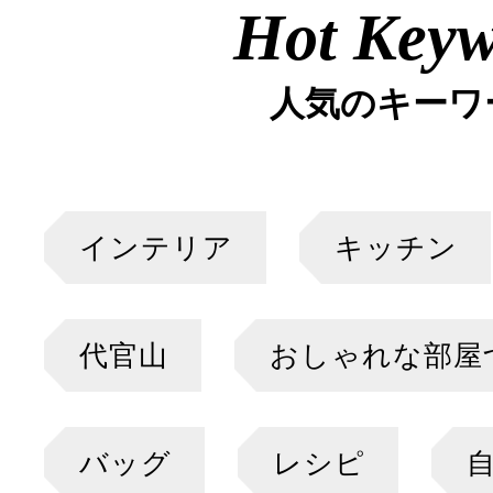
Hot Key
人気のキーワ
インテリア
キッチン
代官山
おしゃれな部屋
バッグ
レシピ