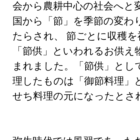
会から農耕中心の社会へと
国から「節」を季節の変わ
たらされ、 節ごとに収穫を
「節供」といわれるお供え
まれました。「節供」とし
理したものは「御節料理」
せち料理の元になったとさ