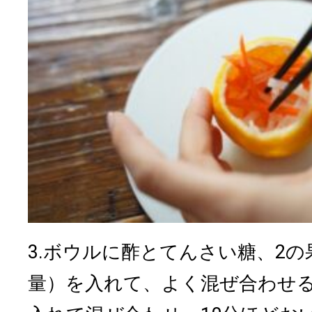
3.ボウルに酢とてんさい糖、2
量）を入れて、よく混ぜ合わせる