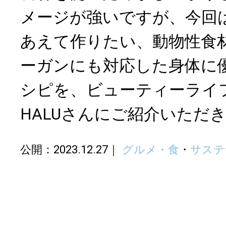
メージが強いですが、今回
あえて作りたい、動物性食
ーガンにも対応した身体に
シピを、ビューティーライ
HALUさんにご紹介いただ
公開：2023.12.27
グルメ・食
・
サステ