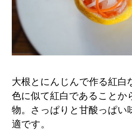
大根とにんじんで作る紅白
色に似て紅白であることか
物。さっぱりと甘酸っぱい
適です。