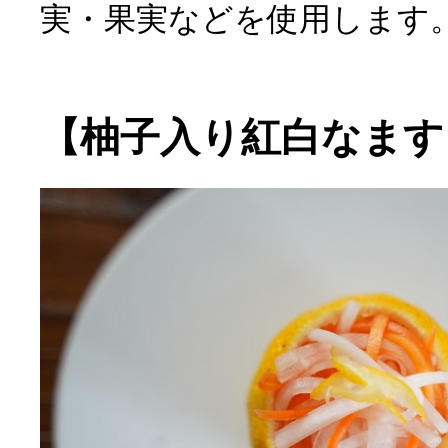
実・果実などを使用します
【柚子入り紅白なます