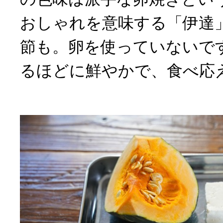
おしゃれを意味する「伊達
節も。卵を使っていないで
るほどに鮮やかで、食べ応