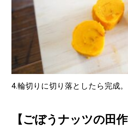
4.輪切りに切り落としたら完成。
【ごぼうナッツの田作