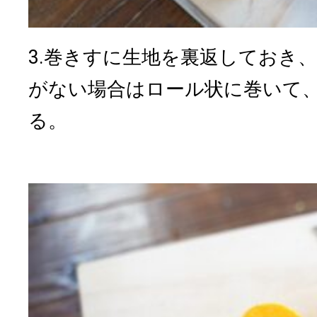
3.巻きすに生地を裏返しておき
がない場合はロール状に巻いて
る。