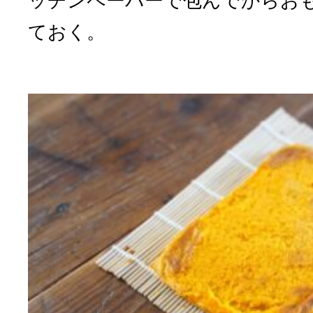
ッチンペーパーで包んでからお
ておく。