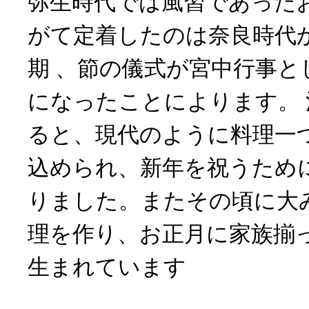
弥生時代では風習であった
がて定着したのは奈良時代
期 、節の儀式が宮中行事と
になったことによります。
ると、現代のように料理一
込められ、新年を祝うため
りました。またその頃に大
理を作り、お正月に家族揃
生まれています