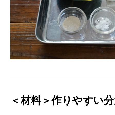
＜材料＞作りやすい分