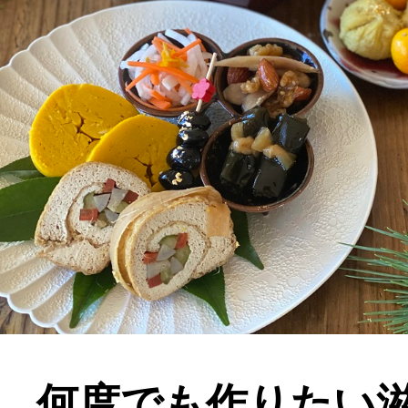
何度でも作りたい