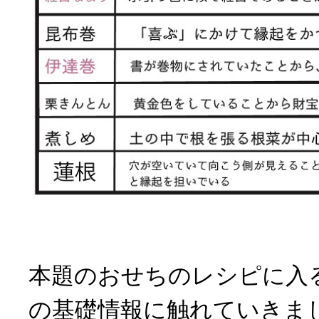
本題のおせちのレシピに入
の基礎情報に触れていきま