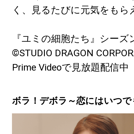
く、見るたびに元気をもら
『ユミの細胞たち』シーズン
©STUDIO DRAGON CORPOR
Prime Videoで見放題配信中
ボラ！デボラ～恋にはいつで