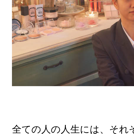
全ての人の人生には、それ