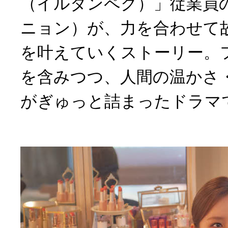
（イルダンペク）」従業員
ニョン）が、力を合わせて
を叶えていくストーリー。
を含みつつ、人間の温かさ
がぎゅっと詰まったドラマ