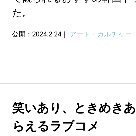
た。
公開：2024.2.24
アート・カルチャー
笑いあり、ときめきあ
らえるラブコメ