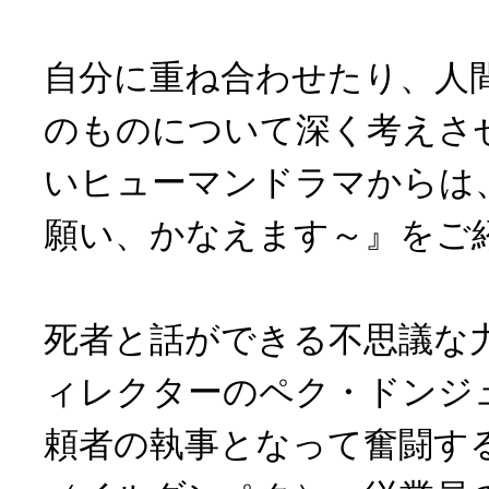
自分に重ね合わせたり、人
のものについて深く考えさ
いヒューマンドラマからは、
願い、かなえます～』をご
死者と話ができる不思議な
ィレクターのペク・ドンジ
頼者の執事となって奮闘す