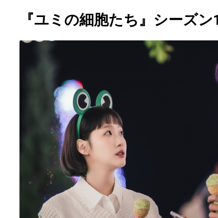
『ユミの細胞たち』シーズン1