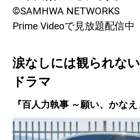
©SAMHWA NETWORKS
Prime Videoで見放題配信中
涙なしには観られない
ドラマ
『百人力執事 ～願い、かなえ