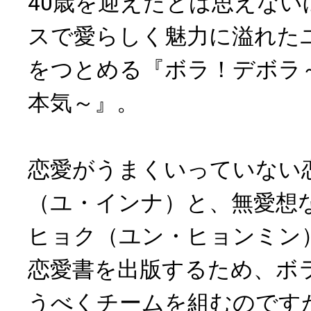
40歳を迎えたとは思えない
スで愛らしく魅力に溢れた
をつとめる『ボラ！デボラ
本気～』。
恋愛がうまくいっていない
（ユ・インナ）と、無愛想
ヒョク（ユン・ヒョンミン
恋愛書を出版するため、ボ
うべくチームを組むのです