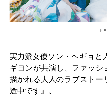
ph
実力派女優ソン・ヘギョと
ギヨンが共演し、ファッシ
描かれる大人のラブストー
途中です』。