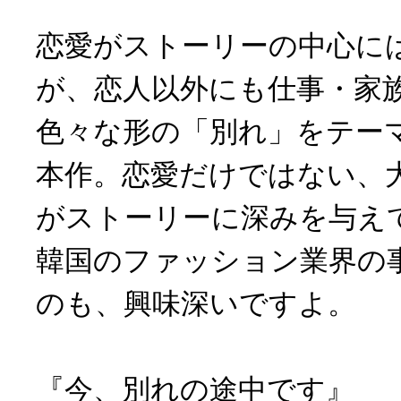
恋愛がストーリーの中心に
が、恋人以外にも仕事・家
色々な形の「別れ」をテー
本作。恋愛だけではない、
がストーリーに深みを与え
韓国のファッション業界の
のも、興味深いですよ。
『今、別れの途中です』