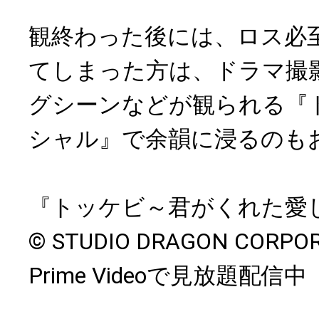
観終わった後には、ロス必
てしまった方は、ドラマ撮
グシーンなどが観られる『
シャル』で余韻に浸るのも
『トッケビ～君がくれた愛
© STUDIO DRAGON CORPO
Prime Videoで見放題配信中