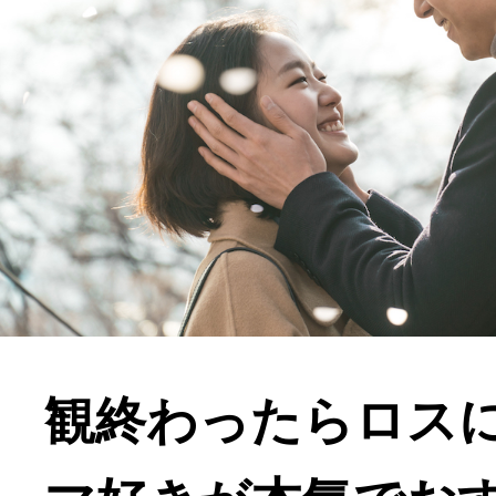
観終わったらロス