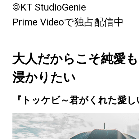
©KT StudioGenie
Prime Videoで独占配信中
大人だからこそ純愛も
浸かりたい
『トッケビ～君がくれた愛し