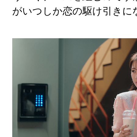
がいつしか恋の駆け引きに