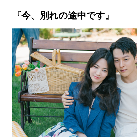
『今、別れの途中です』