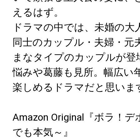
えるはず。
ドラマの中では、未婚の大
同士のカップル・夫婦・元
まなタイプのカップルが登
悩みや葛藤も見所。幅広い
楽しめるドラマだと思いま
Amazon Original『ボ
でも本気～』