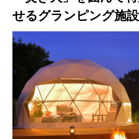
せるグランピング施設