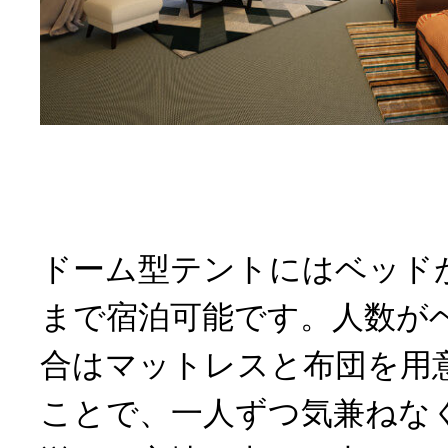
ドーム型テントにはベッドが
まで宿泊可能です。人数が
合はマットレスと布団を用
ことで、一人ずつ気兼ねな