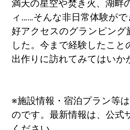
満天の星空や焚き火、湖畔
ィ……そんな非日常体験が
好アクセスのグランピング
した。今まで経験したこと
出作りに訪れてみてはいか
※施設情報・宿泊プラン等
のです。最新情報は、公式
ください。