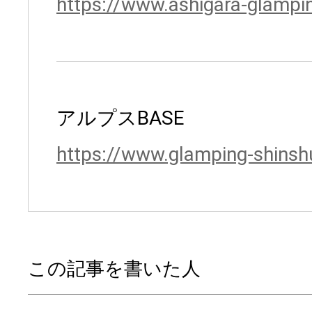
https://www.ashigara-glampi
アルプスBASE
https://www.glamping-shins
この記事を書いた人