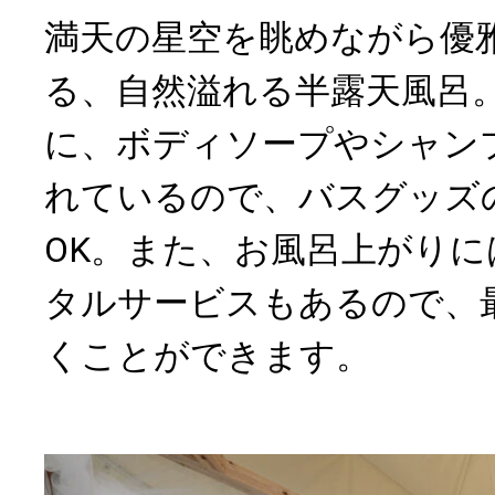
満天の星空を眺めながら優
る、自然溢れる半露天風呂
に、ボディソープやシャン
れているので、バスグッズ
OK。また、お風呂上がり
タルサービスもあるので、
くことができます。