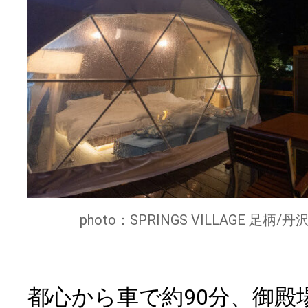
photo：SPRINGS VILLAGE 
都心から車で約90分、御殿