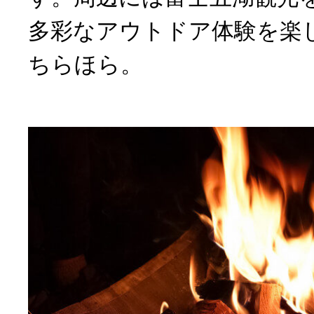
多彩なアウトドア体験を楽
ちらほら。