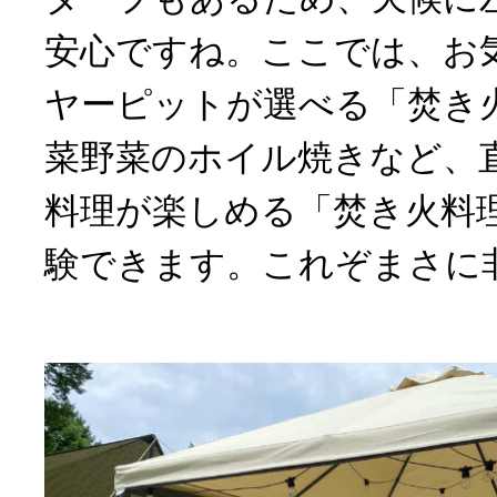
安心ですね。ここでは、お
ヤーピットが選べる「焚き
菜野菜のホイル焼きなど、
料理が楽しめる「焚き火料
験できます。これぞまさに