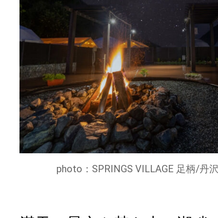
photo：SPRINGS VILLAGE 