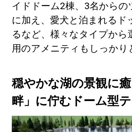
イドドーム2棟、3名からの
に加え、愛犬と泊まれるド
るなど、様々なタイプから
用のアメニティもしっかり
穏やかな湖の景観に癒
畔」に佇むドーム型テ