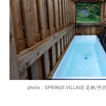
photo：SPRINGS VILLAGE 