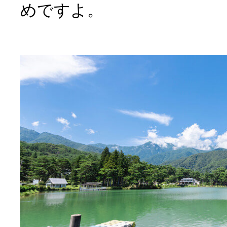
めですよ。