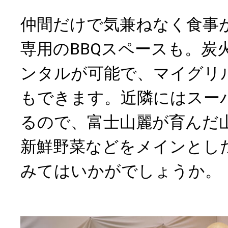
仲間だけで気兼ねなく食事
専用のBBQスペースも。炭
ンタルが可能で、マイグリ
もできます。近隣にはスー
るので、富士山麗が育んだ
新鮮野菜などをメインとし
みてはいかがでしょうか。