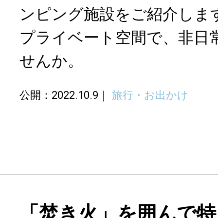
ンピング施設をご紹介しま
プライベート空間で、非日
せんか。
公開：2022.10.9
旅行・お出かけ
「焚き火」を囲んで特