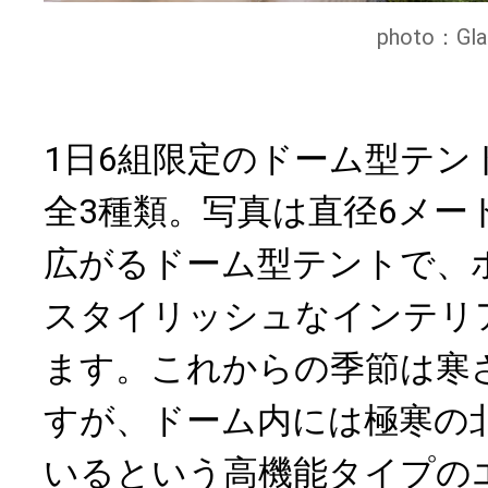
photo：Gla
1日6組限定のドーム型テン
全3種類。写真は直径6メー
広がるドーム型テントで、
スタイリッシュなインテリ
ます。これからの季節は寒
すが、ドーム内には極寒の
いるという高機能タイプの