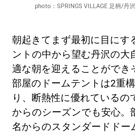
photo：SPRINGS VILLAGE 
朝起きてまず最初に目にす
ントの中から望む丹沢の大
適な朝を迎えることができ
部屋のドームテントは2重
り、断熱性に優れているの
からのシーズンでも安心。
名からのスタンダードドー