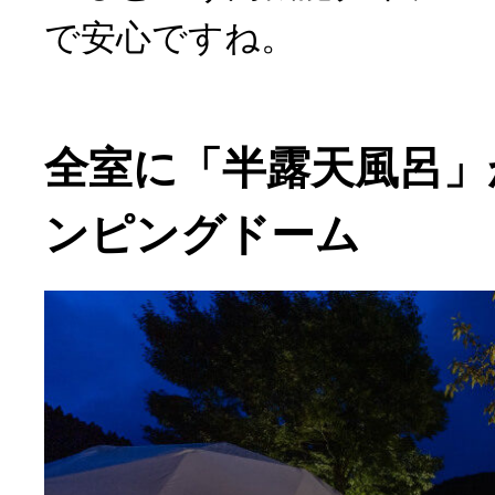
で安心ですね。
全室に「半露天風呂」
ンピングドーム