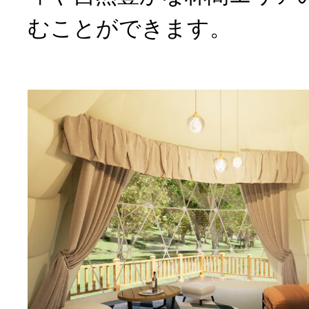
むことができます。