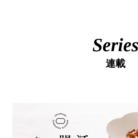
Serie
連載