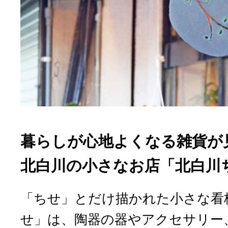
暮らしが心地よくなる雑貨が
北白川の小さなお店「北白川
「ちせ」とだけ描かれた小さな看
せ」は、陶器の器やアクセサリー