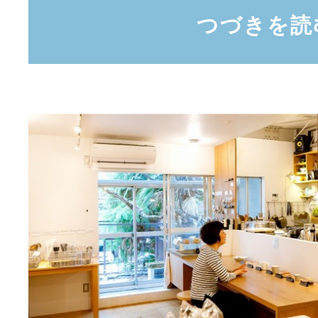
つづきを読