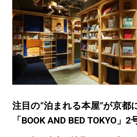
注目の“泊まれる本屋”が京都
「BOOK AND BED TOKY