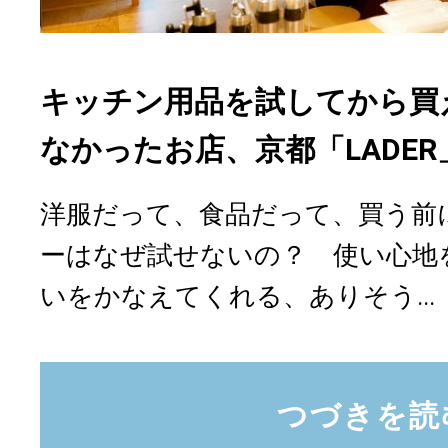
キッチン用品を試してから買
なかったお店、京都「LADER
洋服だって、食品だって、買う前
ーはなぜ試せないの？ 使い心地
いをかなえてくれる、ありそう...
つづきを読