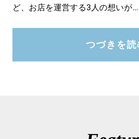
ど、お店を運営する3人の想いが...
つづきを読