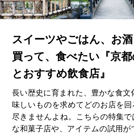
スイーツやごはん、お酒
買って、食べたい『京都
とおすすめ飲食店』
長い歴史に育まれた、豊かな食文
味しいものを求めてどのお店を回
尽きませんよね。こちらの特集で
な和菓子店や、アイテムの試用が