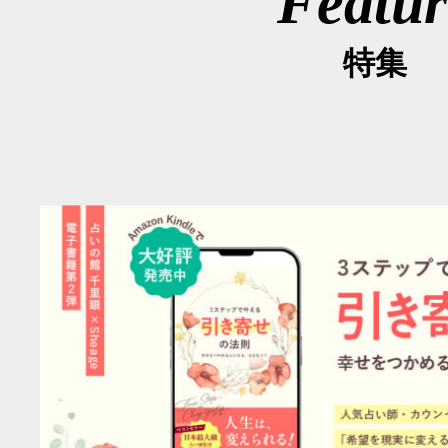
Featur
特集