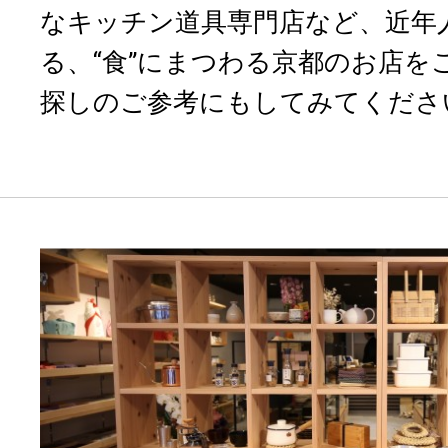
なキッチン道具専門店など、近年
る、“食”にまつわる京都のお店を
探しのご参考にもしてみてくださ