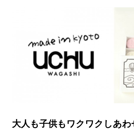
大人も子供もワクワクしあわせ