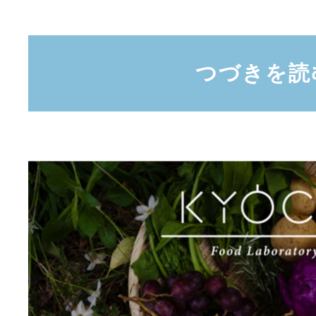
つづきを読