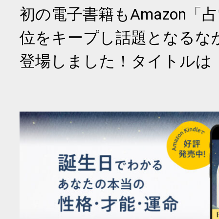
初の電子書籍もAmazon「
位をキープし話題となるな
登場しました！タイトルは