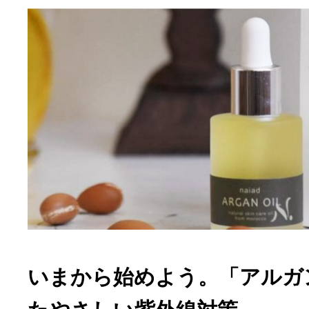
いまから始めよう。「アルガ