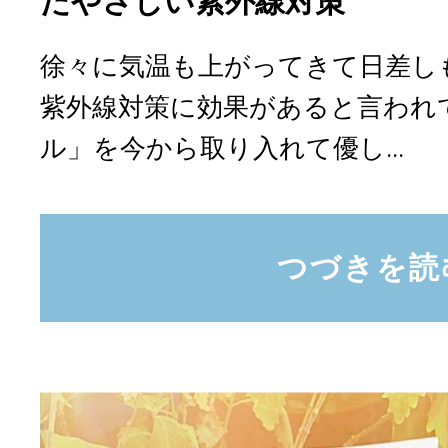
たやさしい紫外線対策
徐々に気温も上がってきて日差し
紫外線対策に効果があると言われ
ル」を今から取り入れて優し...
つづきを読