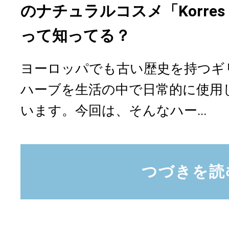
のナチュラルコスメ「Korres Nat
って知ってる？
ヨーロッパでも古い歴史を持つギ
ハーブを生活の中で日常的に使用
います。今回は、そんなハー...
つづきを読