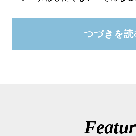
つづきを読
Featur