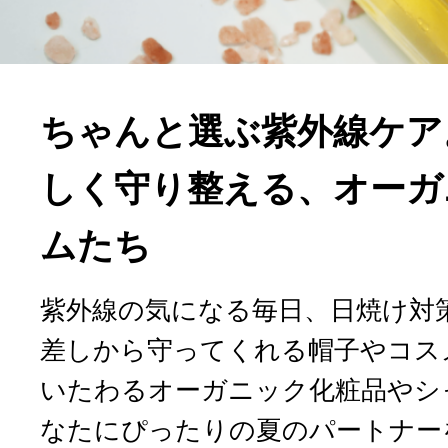
ちゃんと選ぶ紫外線ケア
しく守り整える、オーガ
ムたち
紫外線の気になる毎日、日焼け対
差しから守ってくれる帽子やコス
いたわるオーガニック化粧品やシ
なたにぴったりの夏のパートナー