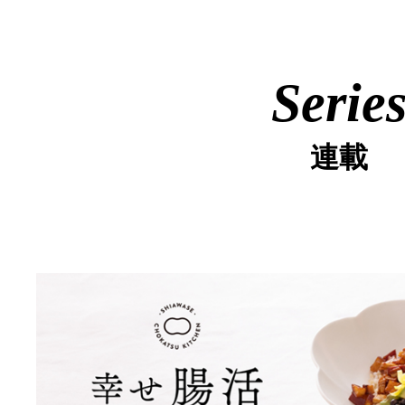
Serie
連載