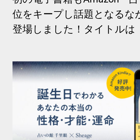
位をキープし話題となるな
登場しました！タイトルは