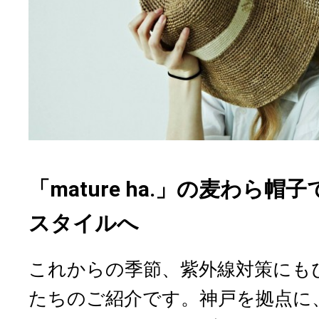
「mature ha.」の麦わら
スタイルへ
これからの季節、紫外線対策にも
たちのご紹介です。神戸を拠点に