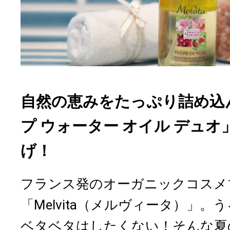
自然の恵みをたっぷり詰め込
プ ウォーター オイル デュ
げ！
フランス発のオーガニックコスメ
「Melvita（メルヴィータ）」
ベタベタはしたくない！そんな夏の