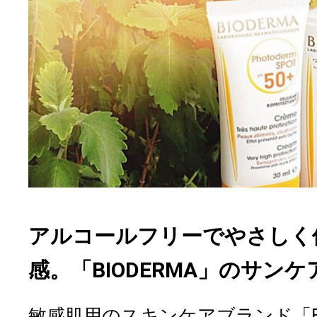
アルコールフリーでやさしく
感。「BIODERMA」のサン
敏感肌用のスキンケアブランド「BI