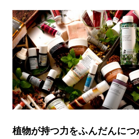
植物が持つ力をふんだんにつ