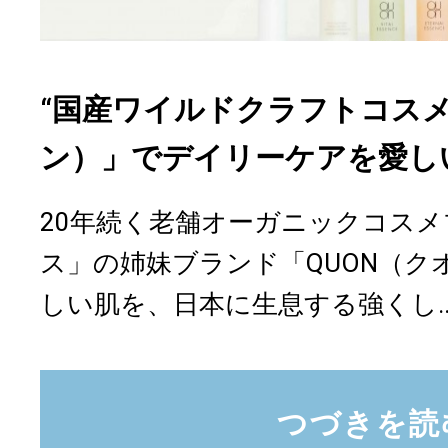
“国産ワイルドクラフトコスメ
ン）」でデイリーケアを愛し
20年続く老舗オーガニックコス
ス」の姉妹ブランド「QUON（ク
しい肌を、日本に生息する強くし..
つづきを読