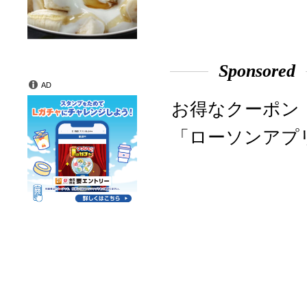
Sponsored
AD
お得なクーポン
「ローソンアプ