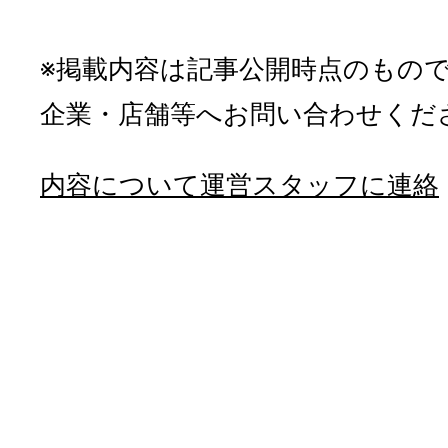
※掲載内容は記事公開時点のもの
企業・店舗等へお問い合わせくだ
内容について運営スタッフに連絡