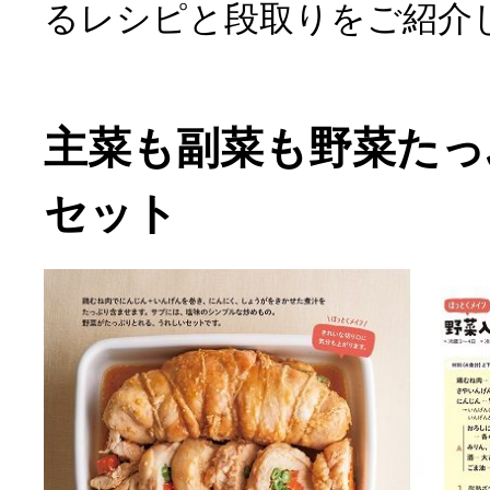
るレシピと段取りをご紹介
主菜も副菜も野菜たっ
セット