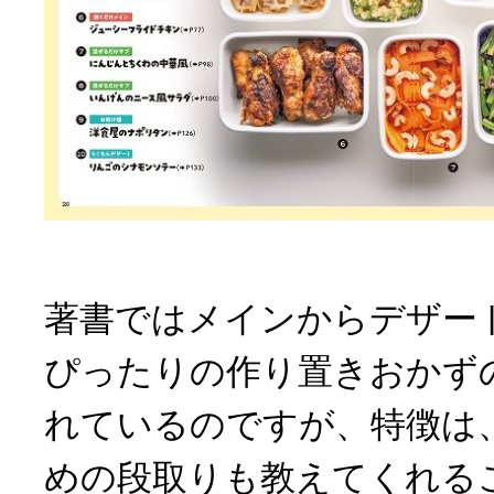
著書ではメインからデザー
ぴったりの作り置きおかず
れているのですが、特徴は
めの段取りも教えてくれる