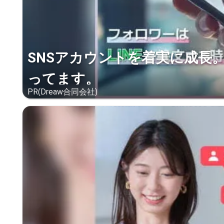
SNSアカウントを着実に成長
ってます。
PR(Dreaw合同会社)