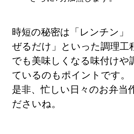
時短の秘密は「レンチン」
ぜるだけ」といった調理工
でも美味しくなる味付けや
ているのもポイントです。
是非、忙しい日々のお弁当
ださいね。