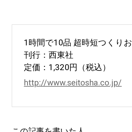
1時間で10品 超時短つくり
刊行：西東社
定価：1,320円（税込）
http://www.seitosha.co.jp/
この記事を書いた人