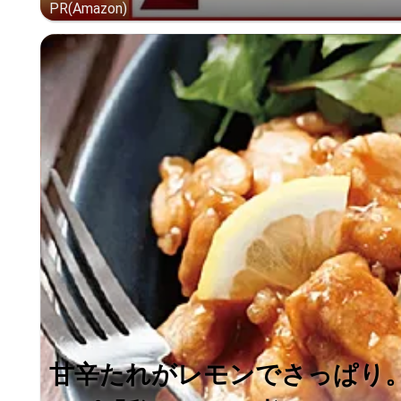
PR(Amazon)
甘辛たれがレモンでさっぱり