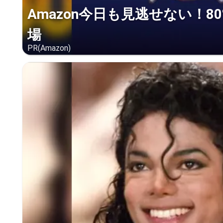
Amazon今日も見逃せない！8
場
PR(Amazon)