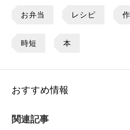
お弁当
レシピ
時短
本
おすすめ情報
関連記事