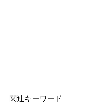
関連キーワード