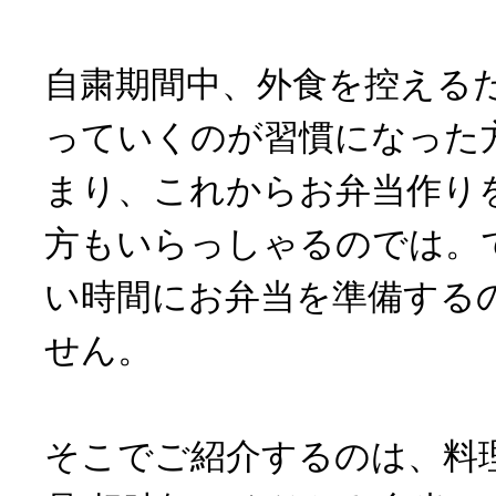
自粛期間中、外食を控える
っていくのが習慣になった
まり、これからお弁当作り
方もいらっしゃるのでは。
い時間にお弁当を準備する
せん。
そこでご紹介するのは、料理