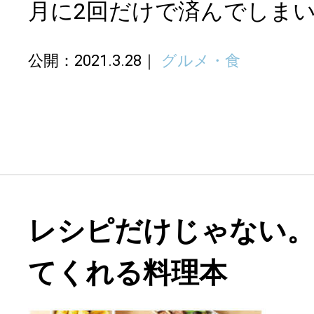
月に2回だけで済んでしま
公開：2021.3.28
グルメ・食
レシピだけじゃない。
てくれる料理本