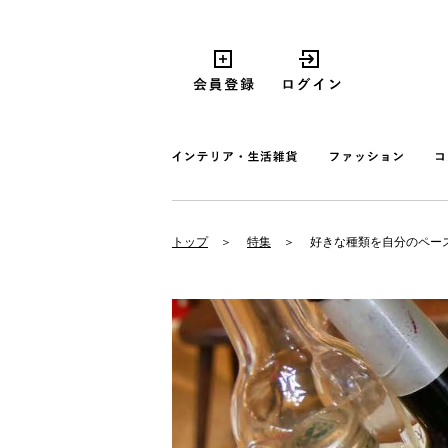
トップ
特集
好きな種類を自分のペー