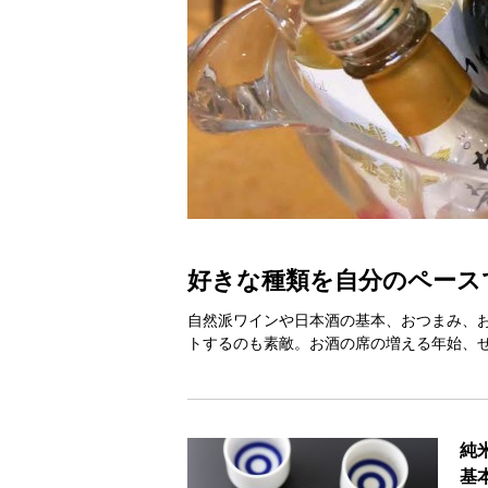
好きな種類を自分のペース
自然派ワインや日本酒の基本、おつまみ、
トするのも素敵。お酒の席の増える年始、
純
基