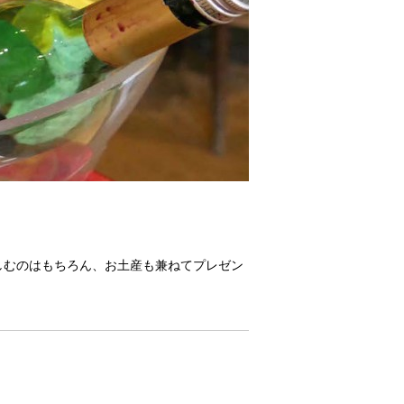
しむのはもちろん、お土産も兼ねてプレゼン