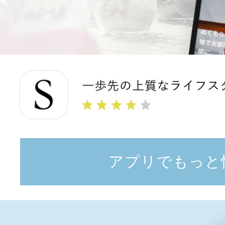
アプリでもっと