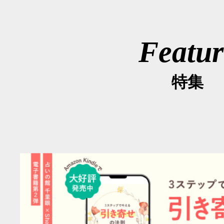
Featur
特集