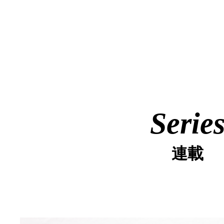
Serie
連載