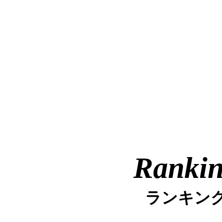
Ranki
ランキン