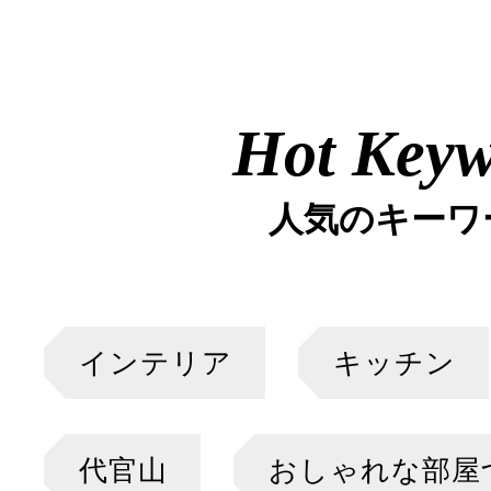
Hot Key
人気のキーワ
インテリア
キッチン
代官山
おしゃれな部屋