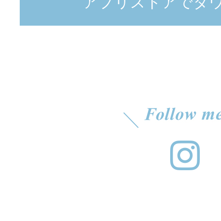
アプリストアでダ