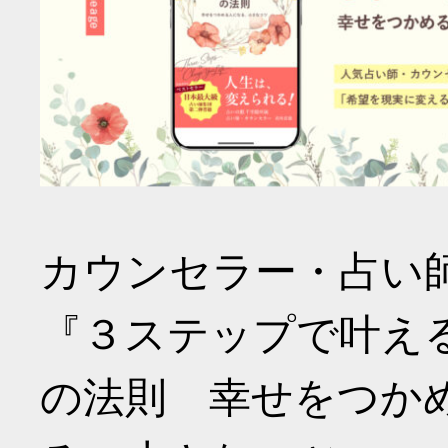
カウンセラー・占い
『３ステップで叶え
の法則 幸せをつか