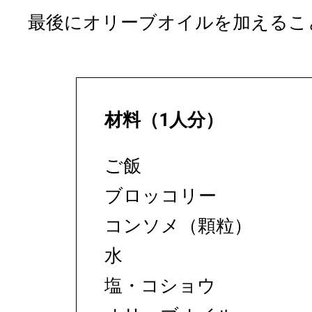
最後にオリーブオイルを加えるこ
材料（1人分）
ご飯
ブロッコリー
コンソメ（顆粒）
水
塩・コショウ