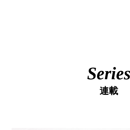
Serie
連載