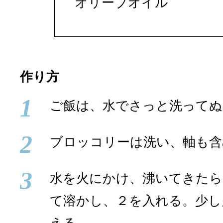
オリーブオイル
作り方
1
ご飯は、水でさっと洗ってぬ
2
ブロッコリーは洗い、軸も含
3
水を火にかけ、沸いてきたら
て溶かし、２を入れる。少し