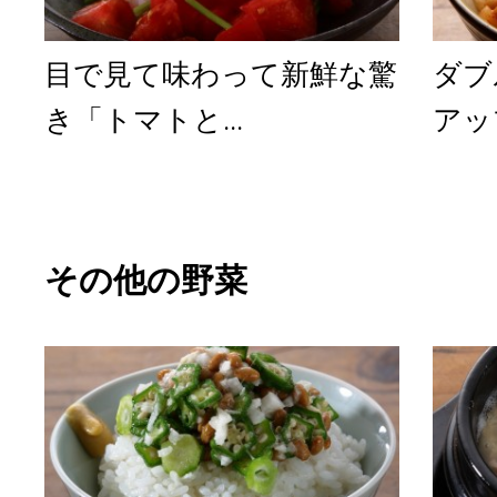
目で見て味わって新鮮な驚
ダブ
き「トマトと...
アッ
その他の野菜