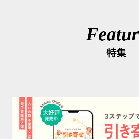
Featur
特集