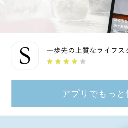
アプリでもっと