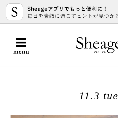
11.3 tu