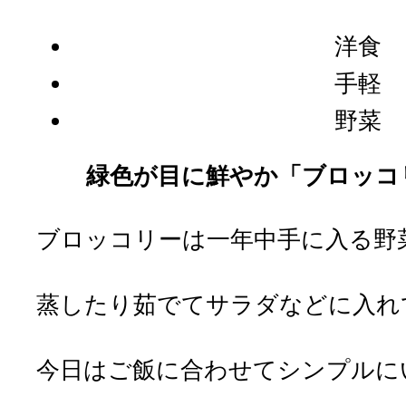
洋食
手軽
野菜
緑色が目に鮮やか「ブロッコ
ブロッコリーは一年中手に入る野
蒸したり茹でてサラダなどに入れ
今日はご飯に合わせてシンプルに