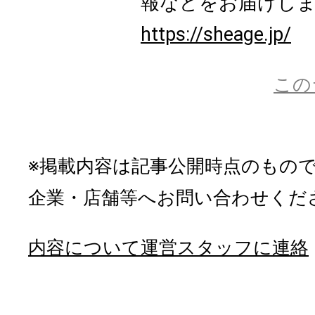
報などをお届けし
https://sheage.jp/
この
※掲載内容は記事公開時点のもの
企業・店舗等へお問い合わせくだ
内容について運営スタッフに連絡