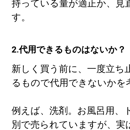
持っている量が適正か、見
す。
2.代用できるものはないか？
新しく買う前に、一度立ち
るもので代用できないかを
例えば、洗剤。お風呂用、
別で売られていますが、実