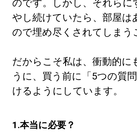
のです。しかし、それらに
やし続けていたら、部屋は
ので埋め尽くされてしまう
だからこそ私は、衝動的に
うに、買う前に「5つの質
けるようにしています。
1.本当に必要？