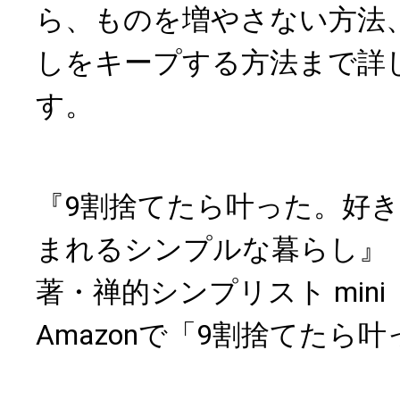
ら、ものを増やさない方法
しをキープする方法まで詳
す。
『9割捨てたら叶った。好
まれるシンプルな暮らし』
著・禅的シンプリスト mini
Amazonで「9割捨てたら