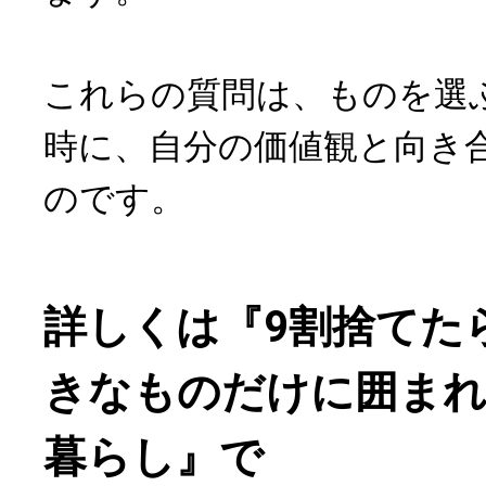
これらの質問は、ものを選
時に、自分の価値観と向き
のです。
詳しくは『9割捨てた
きなものだけに囲ま
暮らし』で