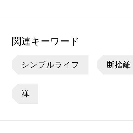
関連キーワード
シンプルライフ
断捨離
禅