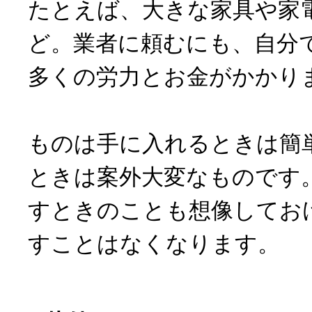
たとえば、大きな家具や家
ど。業者に頼むにも、自分
多くの労力とお金がかかり
ものは手に入れるときは簡
ときは案外大変なものです
すときのことも想像してお
すことはなくなります。