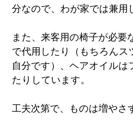
分なので、わが家では兼用
また、来客用の椅子が必要
で代用したり（もちろんス
自分です）、ヘアオイルは
たりしています。
工夫次第で、ものは増やさ