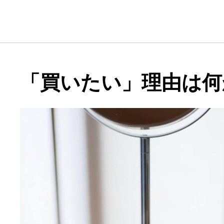
「買いたい」理由は何