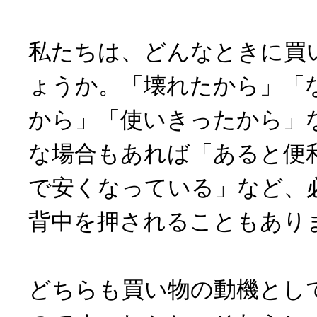
私たちは、どんなときに買
ょうか。「壊れたから」「
から」「使いきったから」
な場合もあれば「あると便
で安くなっている」など、
背中を押されることもあり
どちらも買い物の動機とし