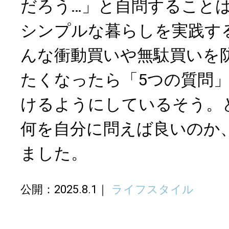
だろう…」と自問すること
シンプルな暮らしを実践する
んな衝動買いや無駄買いを
たくなったら「5つの質問
けるようにしているそう。
何を自分に問えば良いのか
ました。
公開：2025.8.1
ライフスタイル