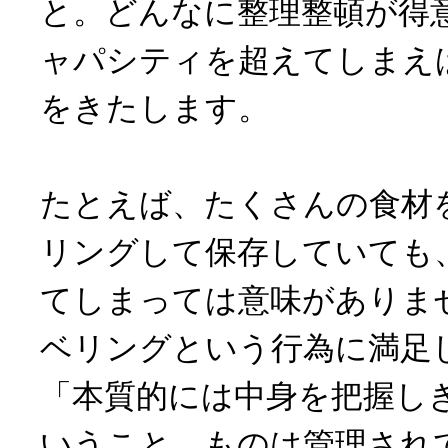
と。どんなに整理整頓が得
ャパシティを超えてしまえ
をきたします。
たとえば、たくさんの食材
リングして保存していても
てしまっては意味がありま
ベリングという行為に満足
「本質的には中身を把握し
いうこと。ものは管理され