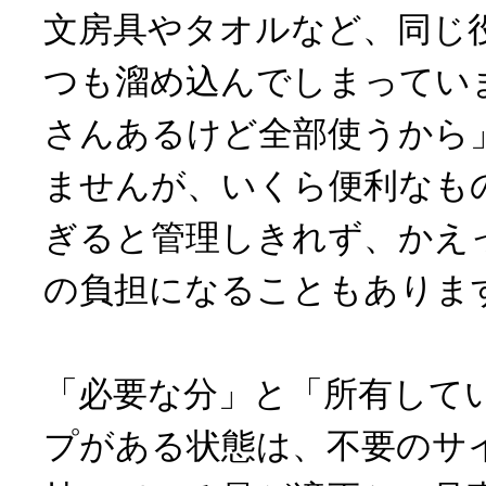
文房具やタオルなど、同じ
つも溜め込んでしまってい
さんあるけど全部使うから
ませんが、いくら便利なも
ぎると管理しきれず、かえ
の負担になることもありま
「必要な分」と「所有して
プがある状態は、不要のサ