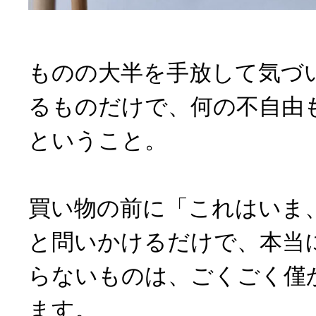
ものの大半を手放して気づ
るものだけで、何の不自由
ということ。
買い物の前に「これはいま
と問いかけるだけで、本当
らないものは、ごくごく僅
ます。