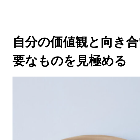
自分の価値観と向き合
要なものを見極める