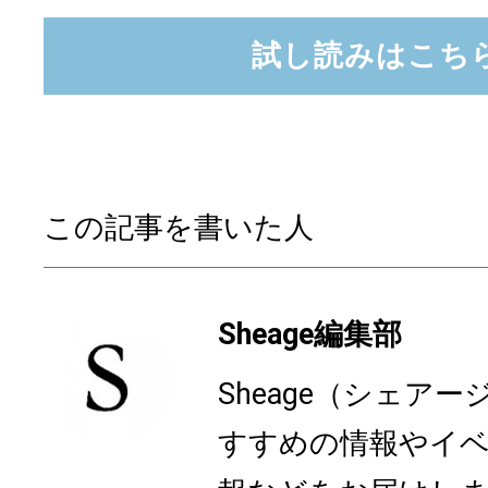
試し読みはこち
この記事を書いた人
Sheage編集部
Sheage（シェア
すすめの情報やイ