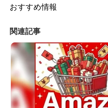
おすすめ情報
関連記事