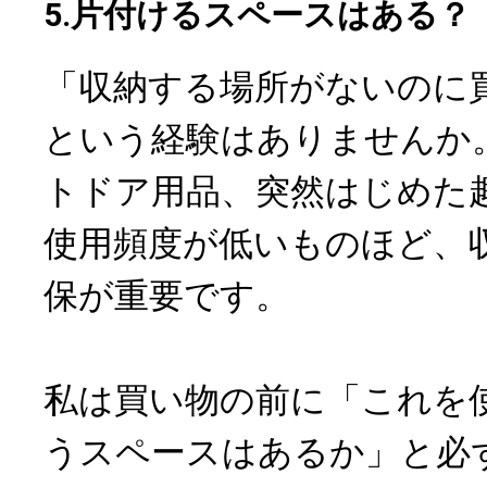
5.片付けるスペースはある？
「収納する場所がないのに
という経験はありませんか
トドア用品、突然はじめた
使用頻度が低いものほど、
保が重要です。
私は買い物の前に「これを
うスペースはあるか」と