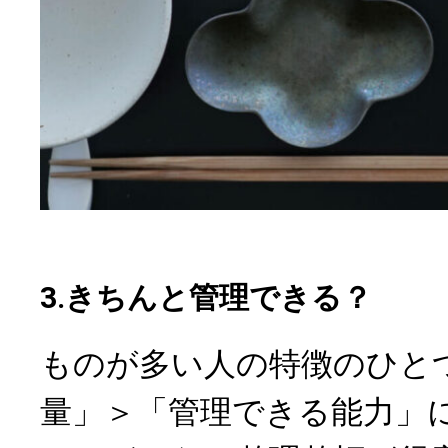
3.きちんと管理できる？
ものが多い人の特徴のひと
量」＞「管理できる能力」