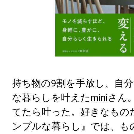
持ち物の9割を手放し、自
な暮らしを叶えたminiさん
てたら叶った。好きなもの
ンプルな暮らし』では、も