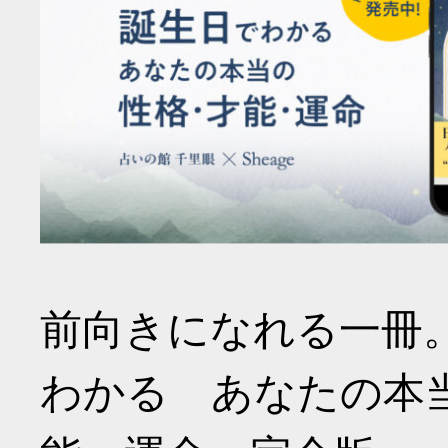
前向きになれる一冊
わかる あなたの本