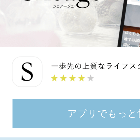
アプリでもっと