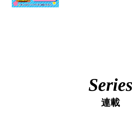
Serie
連載