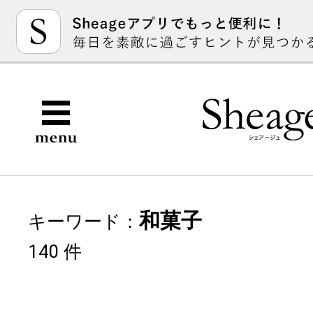
和菓子
キーワード：
140 件