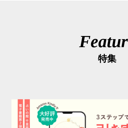
Featur
特集