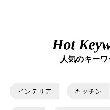
Hot Key
人気のキーワ
インテリア
キッチン