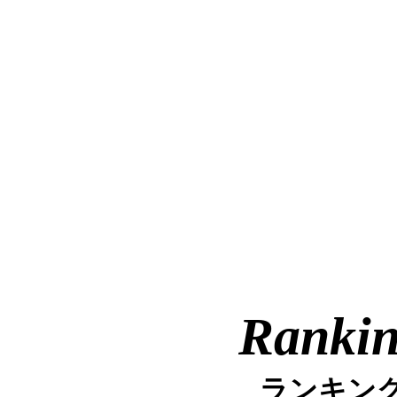
Ranki
ランキン