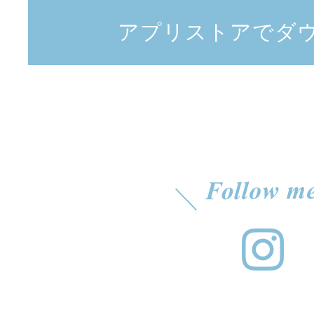
アプリストアでダ