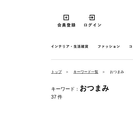
トップ
キーワード一覧
おつまみ
おつまみ
キーワード：
37 件