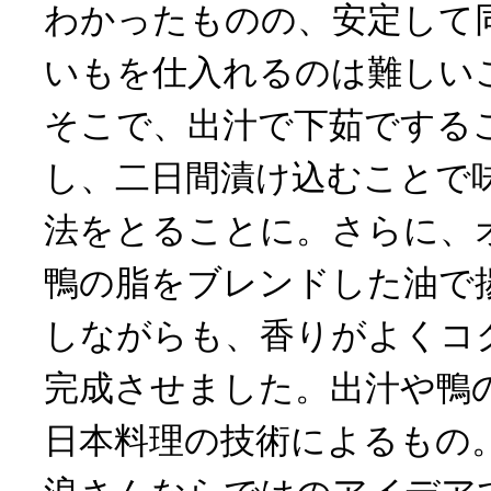
わかったものの、安定して
いもを仕入れるのは難しい
そこで、出汁で下茹でする
し、二日間漬け込むことで
法をとることに。さらに、
鴨の脂をブレンドした油で
しながらも、香りがよくコ
完成させました。出汁や鴨
日本料理の技術によるもの