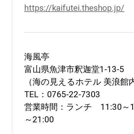
https://kaifutei.theshop.jp/
海風亭
富山県魚津市釈迦堂1-13-5
（海の見えるホテル 美浪館
TEL：0765-22-7303
営業時間：ランチ 11:30～14
～21:00