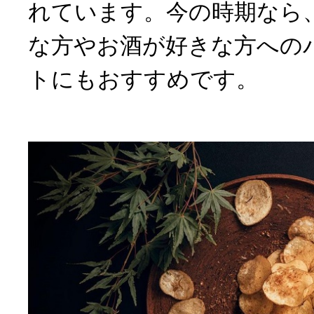
れています。今の時期なら
な方やお酒が好きな方への
トにもおすすめです。