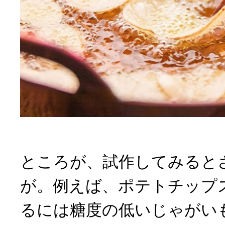
ところが、試作してみると
が。例えば、ポテトチップ
るには糖度の低いじゃがい