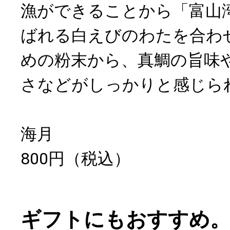
漁ができることから「富山
ばれる白えびのわたを合わ
めの粉末から、真鯛の旨味
さなどがしっかりと感じら
海月
800円（税込）
ギフトにもおすすめ。