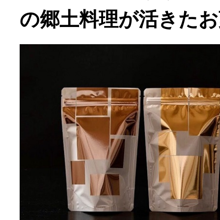
の郷土料理が活きたお