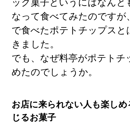
ック菓子というにはなんと
なって食べてみたのですが
で食べたポテトチップスと
きました。
でも、なぜ料亭がポテトチ
めたのでしょうか。
お店に来られない人も楽しめ
じるお菓子