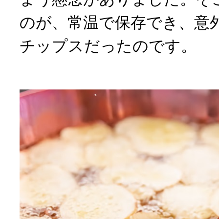
のが、常温で保存でき、意
チップスだったのです。