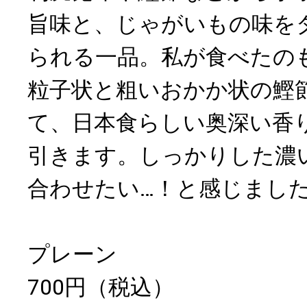
旨味と、じゃがいもの味を
られる一品。私が食べたの
粒子状と粗いおかか状の鰹
て、日本食らしい奥深い香
引きます。しっかりした濃
合わせたい…！と感じまし
プレーン
700円（税込）