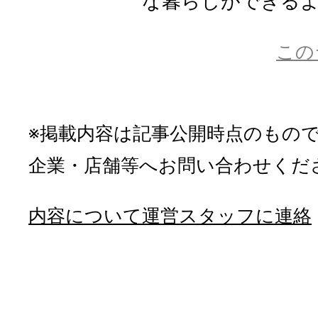
な暮らしができるよう
この
※掲載内容は記事公開時点のもの
企業・店舗等へお問い合わせくだ
内容について運営スタッフに連絡