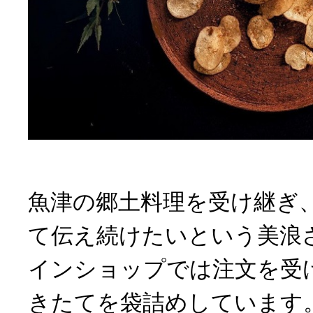
魚津の郷土料理を受け継ぎ
て伝え続けたいという美浪
インショップでは注文を受
きたてを袋詰めしています。人