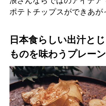
浪さんならではのアイデア
ポテトチップスができあが
日本食らしい出汁とじ
ものを味わうプレーン