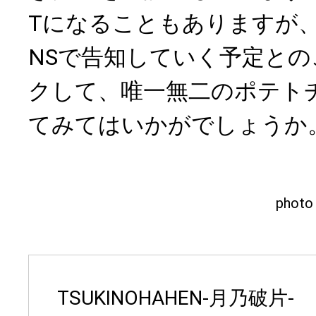
Tになることもありますが
NSで告知していく予定と
クして、唯一無二のポテト
てみてはいかがでしょうか
phot
TSUKINOHAHEN-月乃破片-