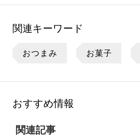
関連キーワード
おつまみ
お菓子
おすすめ情報
関連記事