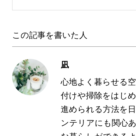
この記事を書いた人
凪
心地よく暮らせる空
付けや掃除をはじ
進められる方法を
ンテリアにも関心