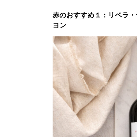
赤のおすすめ１：リベラ・
ヨン