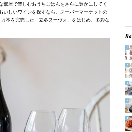
な部屋で楽しむおうちごはんをさらに豊かにしてく
おいしいワインを探すなら、スーパーマーケットの
３万本を完売した「立冬ヌーヴォ」をはじめ、多彩な
。