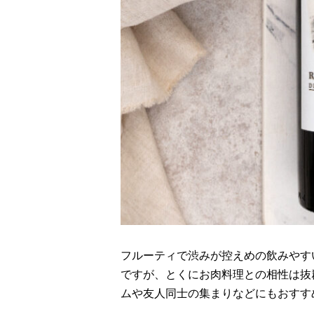
フルーティで渋みが控えめの飲みやす
ですが、とくにお肉料理との相性は抜
ムや友人同士の集まりなどにもおすす