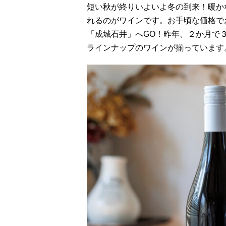
短い秋が終りいよいよ冬の到来！暖か
れるのがワインです。お手頃な価格で
「成城石井」へGO！昨年、２か月で
ラインナップのワインが揃っています