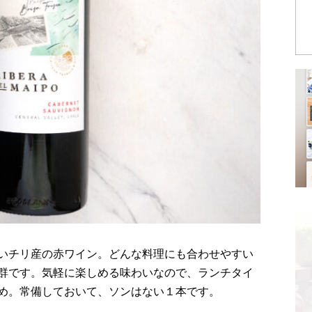
いチリ産の赤ワイン。どんな料理にも合わせやすい
群です。気軽に楽しめる味わいなので、ランチタイ
め。常備しておいて、ソンはない１本です。