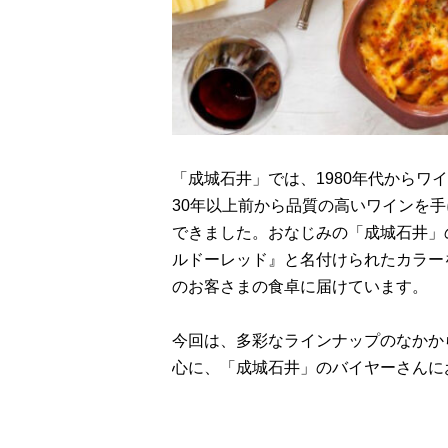
「成城石井」では、1980年代からワ
30年以上前から品質の高いワインを
できました。おなじみの「成城石井」
ルドーレッド』と名付けられたカラー
のお客さまの食卓に届けています。
今回は、多彩なラインナップのなかから
心に、「成城石井」のバイヤーさんに