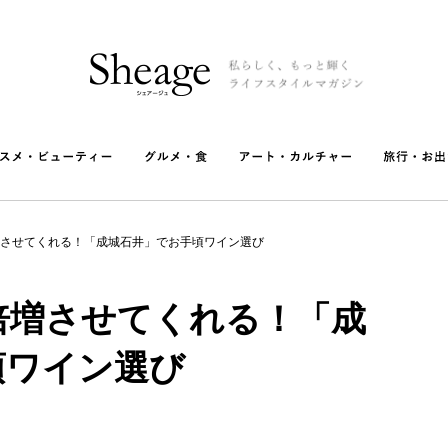
させてくれる！「成城石井」でお手頃ワイン選び
倍増させてくれる！「成
頃ワイン選び