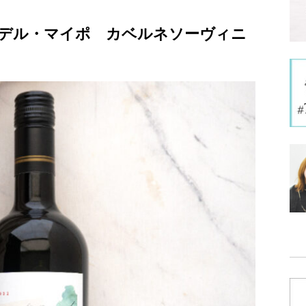
デル・マイポ カベルネソーヴィニ