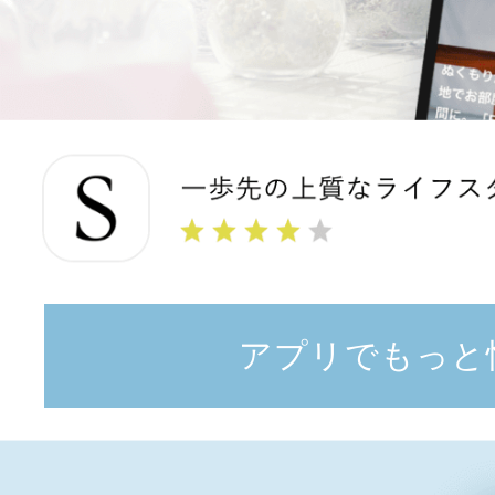
アプリでもっと