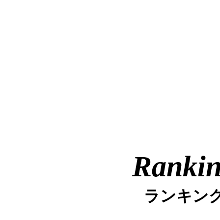
Ranki
ランキン