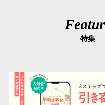
Featur
特集