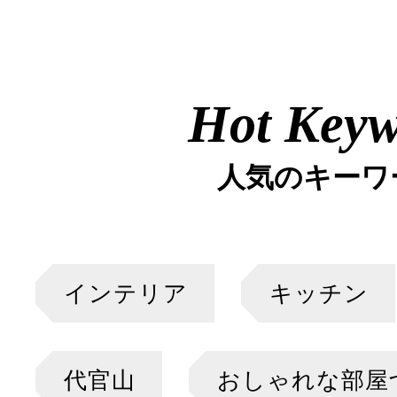
Hot Key
人気のキーワ
インテリア
キッチン
代官山
おしゃれな部屋