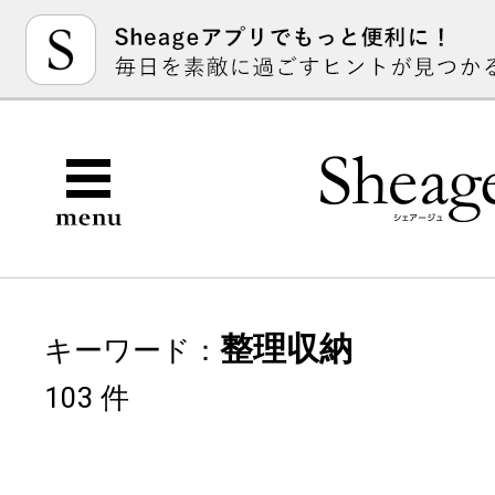
整理収納
キーワード：
103 件