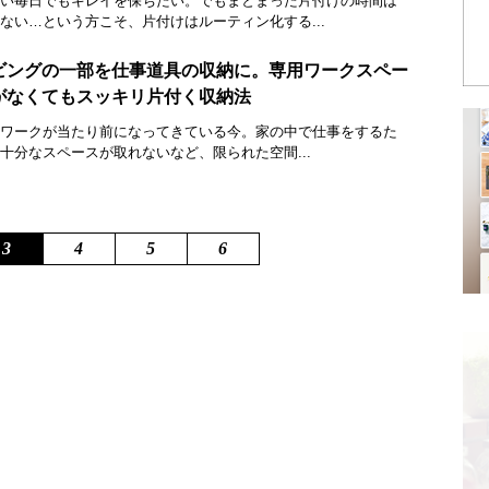
い毎日でもキレイを保ちたい。でもまとまった片付けの時間は
ない…という方こそ、片付けはルーティン化する...
ビングの一部を仕事道具の収納に。専用ワークスペー
がなくてもスッキリ片付く収納法
ワークが当たり前になってきている今。家の中で仕事をするた
十分なスペースが取れないなど、限られた空間...
3
4
5
6