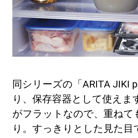
同シリーズの「ARITA JIKI 
り、保存容器として使えます。
がフラットなので、重ねて
り。すっきりとした見た目