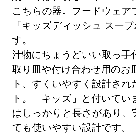
こちらの器。フードウェアブ
「キッズディッシュ スー
す。
汁物にちょうどいい取っ手
取り皿や付け合わせ用のお
ト、すくいやすく設計され
ト。「キッズ」と付いてい
はしっかりと長さがあり、
ても使いやすい設計です。