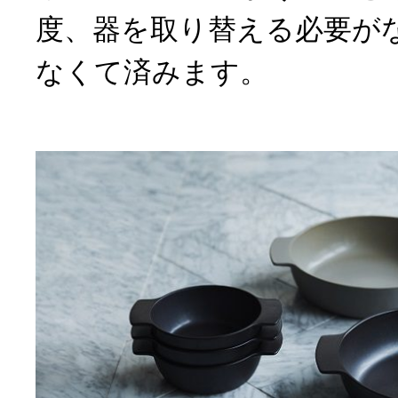
度、器を取り替える必要が
なくて済みます。