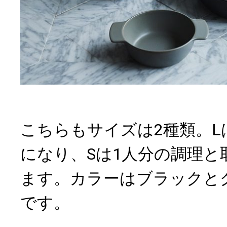
こちらもサイズは2種類。L
になり、Sは1人分の調理と
ます。カラーはブラックと
です。