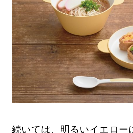
続いては、明るいイエロー