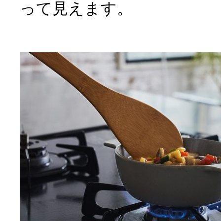
って見えます。