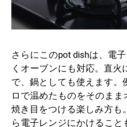
さらにこのpot dishは、
くオーブンにも対応。直火
で、鍋としても使えます。
ロで温めたものをそのまま
焼き目をつける楽しみ方も
ら電子レンジにかけること