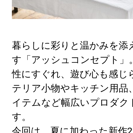
暮らしに彩りと温かみを添
す「アッシュコンセプト」
性にすぐれ、遊び心も感じ
テリア小物やキッチン用品
イテムなど幅広いプロダク
す。
今回は、夏に加わった新作