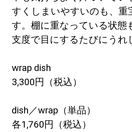
すくしまいやすいのも、重
す。棚に重なっている状態
支度で目にするたびにうれ
wrap dish
3,300円（税込）
dish／wrap（単品）
各1,760円（税込）