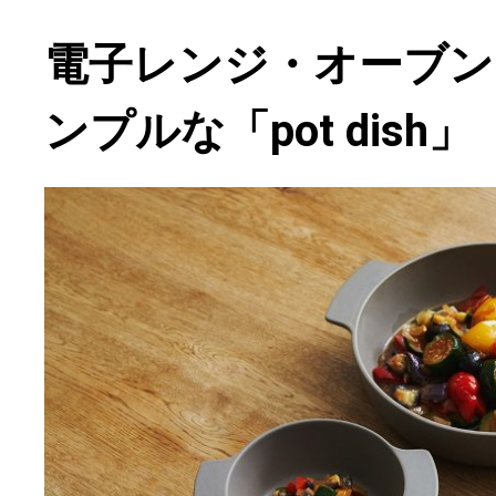
電子レンジ・オーブン
ンプルな「pot dish」