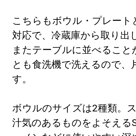
こちらもボウル・プレート
対応で、冷蔵庫から取り出
またテーブルに並べること
とも食洗機で洗えるので、
す。
ボウルのサイズは2種類。
汁気のあるものをよそえる