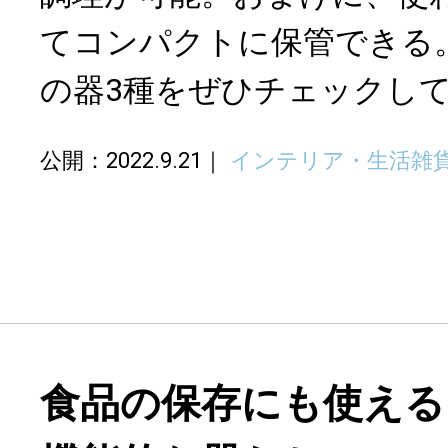
てコンパクトに保管できる
の器3種をぜひチェックし
公開：2022.9.21
インテリア・生活雑
食品の保存にも使える