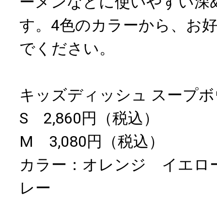
ーメンなどに使いやすい深
す。4色のカラーから、お
でください。
キッズディッシュ スープ
S 2,860円（税込）
M 3,080円（税込）
カラー：オレンジ イエロ
レー