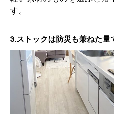
す。
3.ストックは防災も兼ねた量