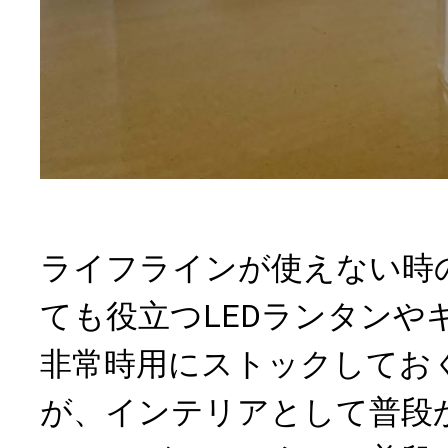
ライフラインが使えない時
ても役立つLEDランタンや
非常時用にストックしてお
が、インテリアとして普段