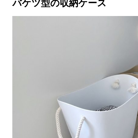
バケツ型の収納ケース