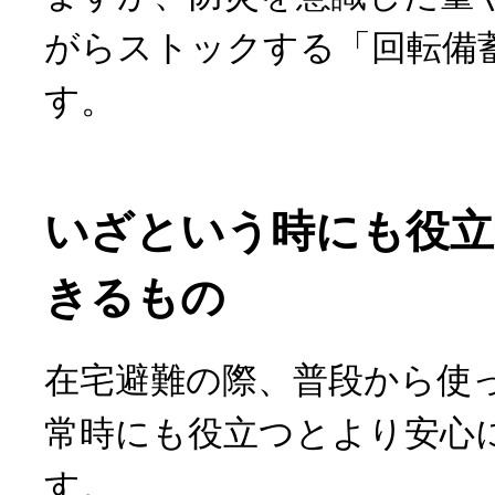
がらストックする「回転備
す。
いざという時にも役立
きるもの
在宅避難の際、普段から使
常時にも役立つとより安心
す。