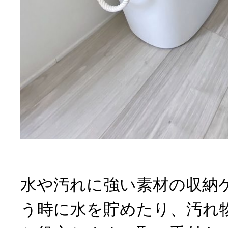
水や汚れに強い素材の収納
う時に水を貯めたり、汚れ