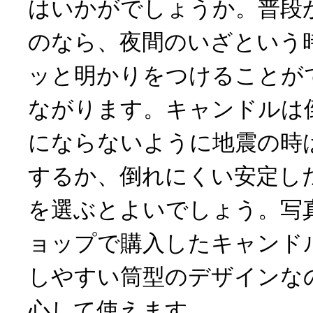
はいかがでしょうか。普段
のなら、夜間のいざという
ッと明かりをつけることが
ながります。キャンドルは
にならないように地震の時
するか、倒れにくい安定し
を選ぶとよいでしょう。写
ョップで購入したキャンド
しやすい筒型のデザインな
心して使えます。