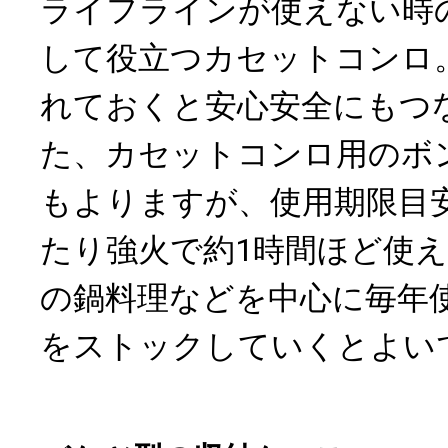
ライフラインが使えない時
して役立つカセットコンロ
れておくと安心安全にもつ
た、カセットコンロ用のボ
もよりますが、使用期限目
たり強火で約1時間ほど使
の鍋料理などを中心に毎年
をストックしていくとよい