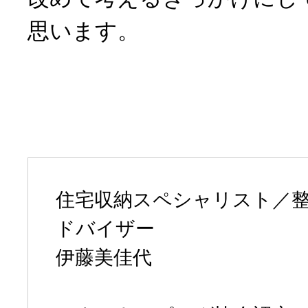
思います。
住宅収納スペシャリスト／
ドバイザー
伊藤美佳代