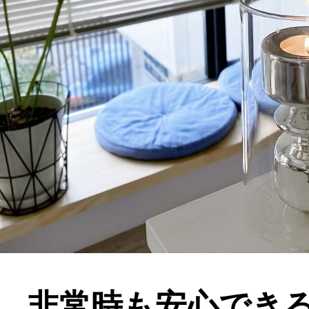
非常時も安心でき