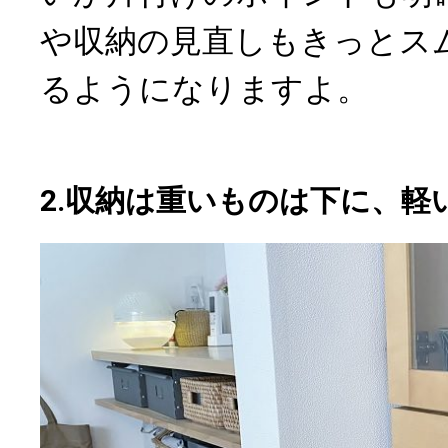
や収納の見直しもきっとス
るようになりますよ。
2.収納は重いものは下に、軽