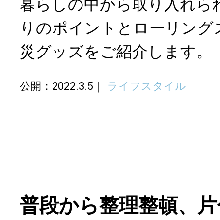
暮らしの中から取り入れら
りのポイントとローリング
災グッズをご紹介します。
公開：2022.3.5
ライフスタイル
普段から整理整頓、片