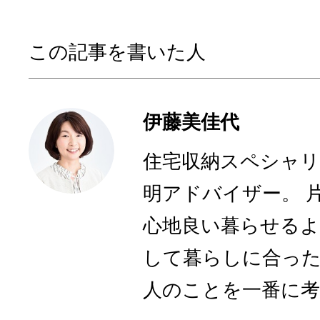
この記事を書いた人
伊藤美佳代
住宅収納スペシャリ
明アドバイザー。 
心地良い暮らせるよ
して暮らしに合っ
人のことを一番に考え