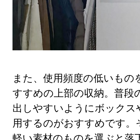
また、使用頻度の低いもの
すすめの上部の収納。普段
出しやすいようにボックス
用するのがおすすめです。
軽い素材のものを選ぶと落