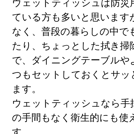
ウェットティッシュは防災
ている方も多いと思います
なく、普段の暮らしの中で
たり、ちょっとした拭き掃
で、ダイニングテーブルや
つもセットしておくとサッ
ます。
ウェットティッシュなら手
の手間もなく衛生的にも使
す。