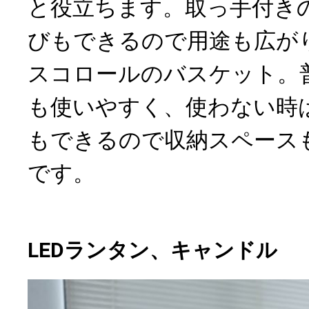
と役立ちます。取っ手付き
びもできるので用途も広が
スコロールのバスケット。
も使いやすく、使わない時
もできるので収納スペース
です。
LEDランタン、キャンドル