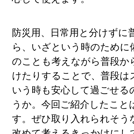
防災用、日常用と分けずに
ら、いざという時のために
のことも考えながら普段か
けたりすることで、普段は
いう時も安心して過ごせる
うか。今回ご紹介したこと
す。ぜひ取り入れられそう
改めて考えるきっかけにし