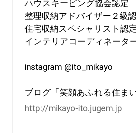
ハウスキーピング協会認定
整理収納アドバイザー２級
住宅収納スペシャリスト認
インテリアコーディネータ
instagram @ito_mikayo
ブログ「笑顔あふれる住ま
http://mikayo-ito.jugem.jp