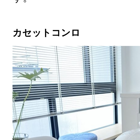
カセットコンロ