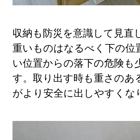
収納も防災を意識して見直
重いものはなるべく下の位
い位置からの落下の危険も
す。取り出す時も重さのあ
がより安全に出しやすくな