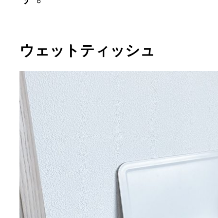
ウェットティッシュ