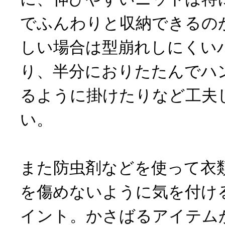
でふんわりと収納できるの
しい場合は型崩れしにくい
り、半分におりたたんでハ
るように掛けたりなど工夫
い。
また防虫剤などを使って衣
を傷めないように気を付け
イント。かさばるアイテム