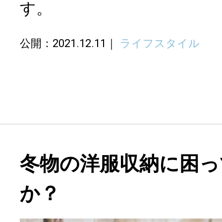
す。
公開：2021.12.11
ライフスタイル
冬物の洋服収納に困っ
か？