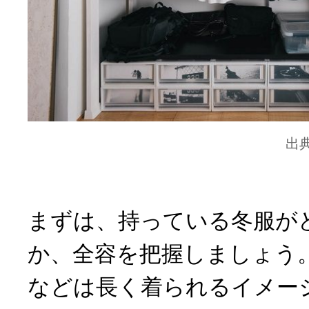
出
まずは、持っている冬服が
か、全容を把握しましょう
などは長く着られるイメー