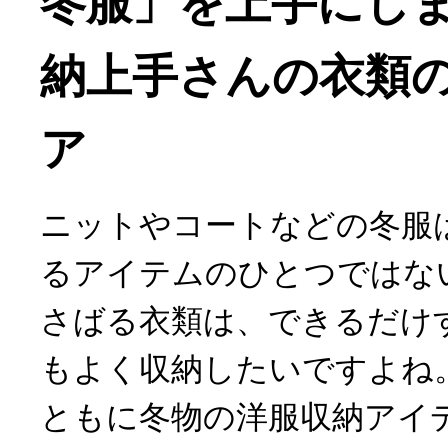
冬服」を上手にし
納上手さんの衣類
ア
ニットやコートなどの冬服
るアイテムのひとつではな
さばる衣類は、できるだけ
もよく収納したいですよね
ともに冬物の洋服収納アイ