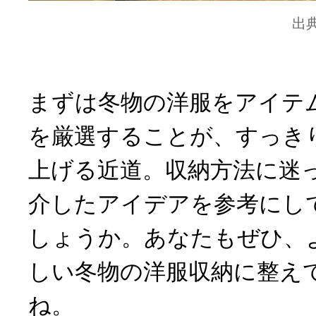
出
まずは冬物の洋服をアイテ
を厳選することが、すっき
上げる近道。収納方法に迷
介したアイデアを参考にし
しょうか。あなたもぜひ、
しい冬物の洋服収納に整え
ね。