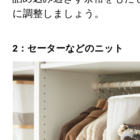
に調整しましょう。
2：セーターなどのニット