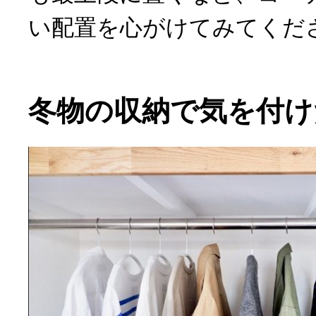
い配置を心がけてみてくだ
冬物の収納で気を付け