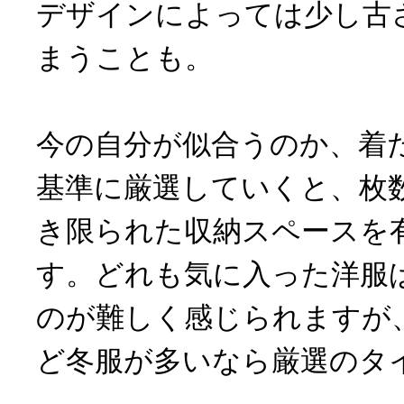
デザインによっては少し古
まうことも。
今の自分が似合うのか、着
基準に厳選していくと、枚
き限られた収納スペースを
す。どれも気に入った洋服
のが難しく感じられますが
ど冬服が多いなら厳選のタ