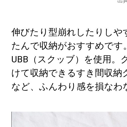
出
伸びたり型崩れしたりしや
たんで収納がおすすめです。写
UBB（スクッブ）を使用。
けて収納できるすき間収納
など、ふんわり感を損なわ