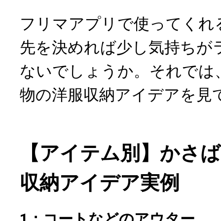
フリマアプリで使ってくれ
先を決めれば少し気持ちが
ないでしょうか。それでは
物の洋服収納アイデアを見
【アイテム別】かさば
収納アイデア実例
1：コートなどのアウター