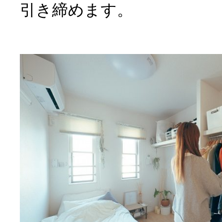
引き締めます。