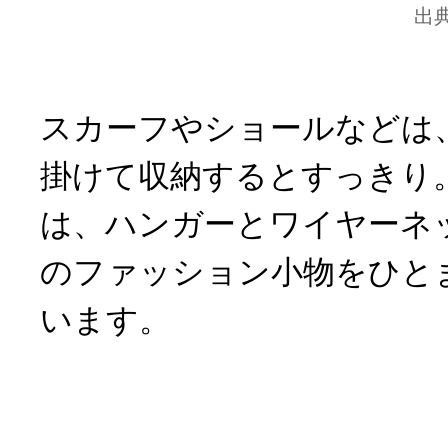
出
スカーフやショールなどは
掛けて収納するとすっきり
は、ハンガーとワイヤーネ
のファッション小物をひと
います。