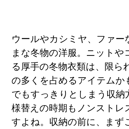
ウールやカシミヤ、ファー
まな冬物の洋服。ニットや
る厚手の冬物衣類は、限ら
の多くを占めるアイテムか
でもすっきりとしまう収納
様替えの時期もノンストレ
すよね。収納の前に、まず