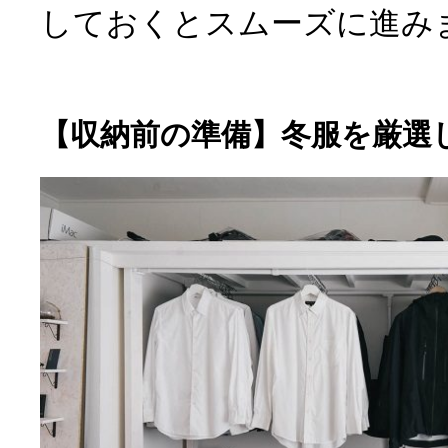
しておくとスムーズに進み
【収納前の準備】冬服を厳選