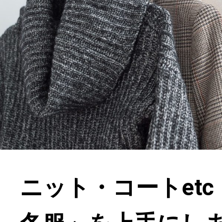
ニット・コートet