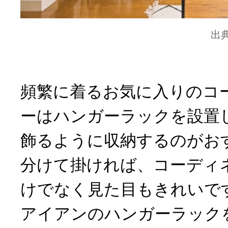
出
頻繁に着るお気に入りのコ
ーはハンガーラックを設置
飾るように収納するのがお
分けて掛ければ、コーディ
けでなく見た目もきれいで
アイアンのハンガーラック