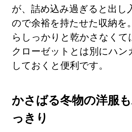
が、詰め込み過ぎると出し
ので余裕を持たせた収納を
らしっかりと乾かさなくて
クローゼットとは別にハン
しておくと便利です。
かさばる冬物の洋服も
っきり