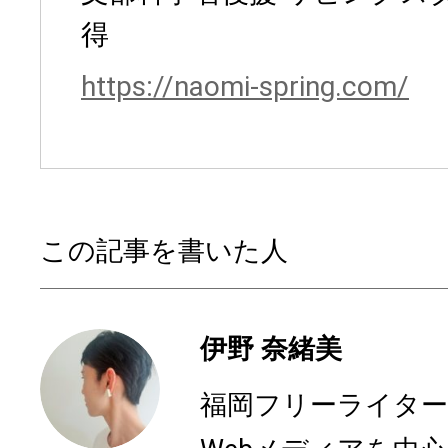
得
https://naomi-spring.com/
この記事を書いた人
伊野 奈緒美
福岡フリーライター、N