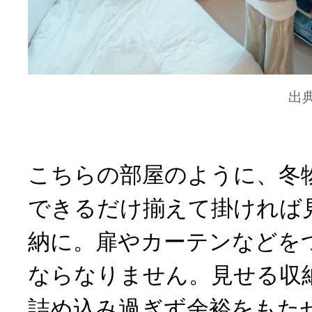
出
こちらの部屋のように、冬
できるだけ揃えて掛ければ
納に。扉やカーテンなどを
ならなりません。見せる収
詰め込み過ぎず余裕をもた