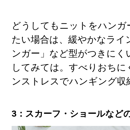
どうしてもニットをハンガ
たい場合は、緩やかなライ
ンガー」など型がつきにく
してみては。すべりおちに
ンストレスでハンギング収
3：スカーフ・ショールなど