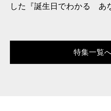
した『誕生日でわかる あ
特集一覧