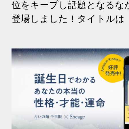
位をキープし話題となるな
登場しました！タイトルは