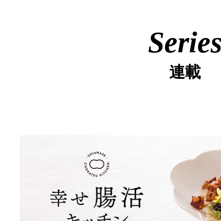
Serie
連載