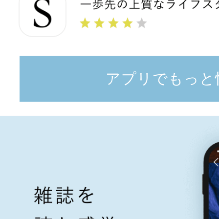
アプリでもっと