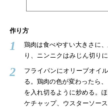
作り方
1
鶏肉は食べやすい大きさに、
り、ニンニクはみじん切り
2
フライパンにオリーブオイ
る。鶏肉の色が変わったら、
を入れ切るように炒める。
ケチャップ、ウスターソース