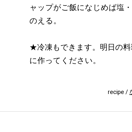
ャップがご飯になじめば塩
のえる。
★冷凍もできます。明日の料
に作ってください。
recipe /