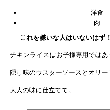
洋食
肉
これを嫌いな人はいないはず
チキンライスはお子様専用ではあ
隠し味のウスターソースとオリー
大人の味に仕立てて。