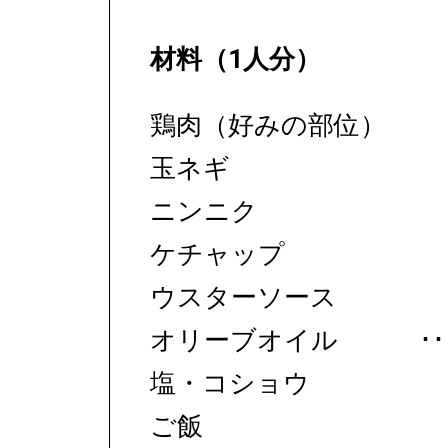
材料（1人分）
鶏肉（好みの部位）
玉ネギ
ニンニク
ケチャップ
ウスターソース
オリーブオイル
塩・コショウ
ご飯