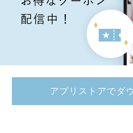
アプリストアでダ