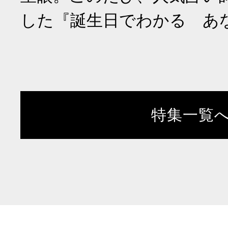
した『誕生日でわかる あ
特集一覧