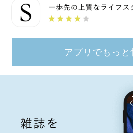
アプリでもっと