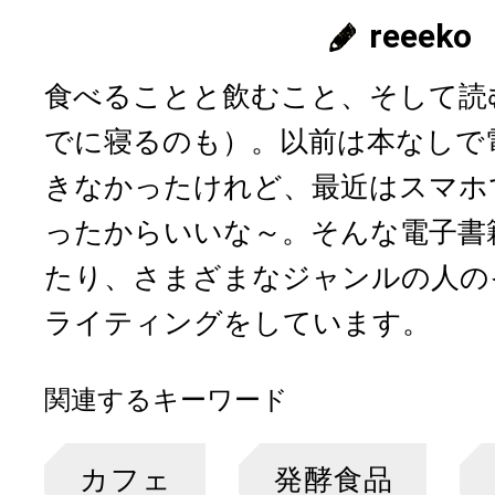
reeeko
食べることと飲むこと、そして読
でに寝るのも）。以前は本なしで
きなかったけれど、最近はスマホ
ったからいいな～。そんな電子書
たり、さまざまなジャンルの人の
ライティングをしています。
関連するキーワード
カフェ
発酵食品