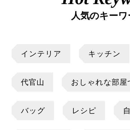
人気のキーワ
インテリア
キッチン
代官山
おしゃれな部屋
バッグ
レシピ