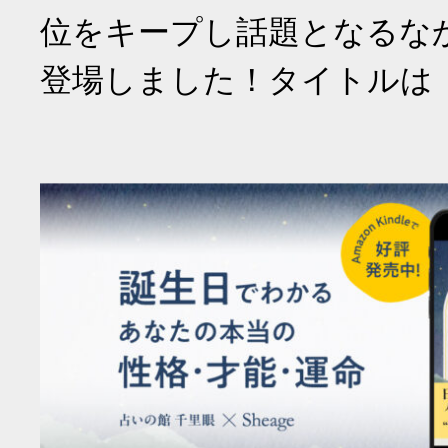
位をキープし話題となるな
登場しました！タイトルは