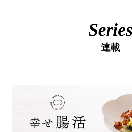
Serie
連載