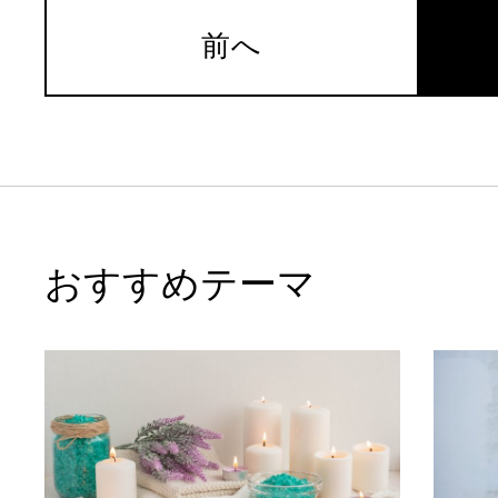
前へ
おすすめテーマ