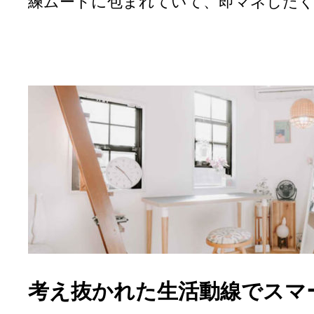
練ムードに包まれていて、即マネした
考え抜かれた生活動線でスマ