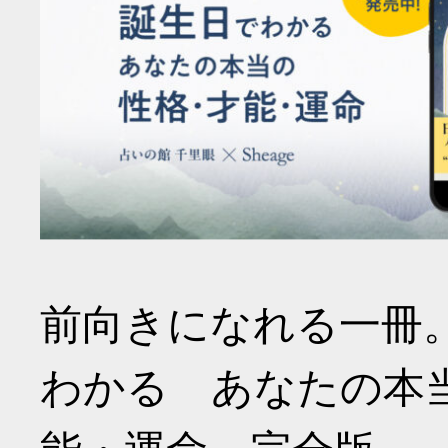
前向きになれる一冊
わかる あなたの本