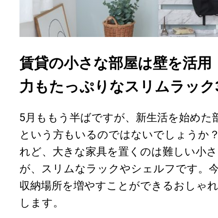
賃貸の小さな部屋は壁を活用
力もたっぷりなスリムラック
5月ももう半ばですが、新生活を始めた
という方もいるのではないでしょうか
れど、大きな家具を置くのは難しい小さ
が、スリムなラックやシェルフです。
収納場所を増やすことができるおしゃれ
します。