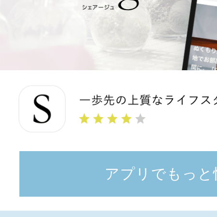
アプリでもっと