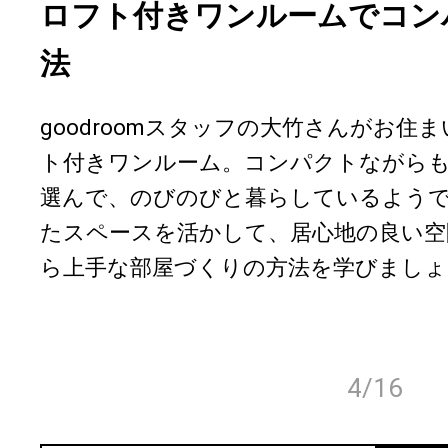
ロフト付きワンルームでコン
法
goodroomスタッフの大竹さんがお住
ト付きワンルーム。コンパクトながら
選んで、のびのびと暮らしているよう
たスペースを活かして、居心地の良い空
ら上手な部屋づくりの方法を学びましょ
4/16