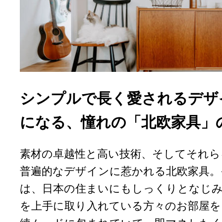
シンプルで長く愛されるデザ
になる、憧れの「北欧家具」
素材の卓越性と高い技術、そしてそれら
普遍的なデザインに惹かれる北欧家具。
は、日本の住まいにもしっくりとなじみ
を上手に取り入れている方々のお部屋を