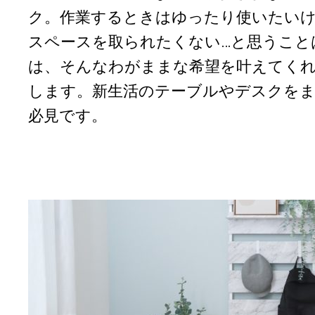
ク。作業するときはゆったり使いたい
スペースを取られたくない…と思うこと
は、そんなわがままな希望を叶えてくれ
します。新生活のテーブルやデスクを
必見です。