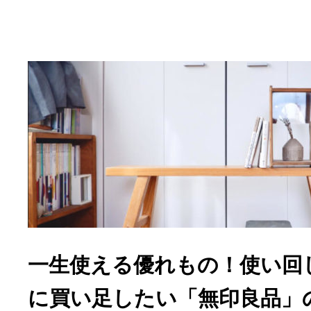
一生使える優れもの！使い回
に買い足したい「無印良品」