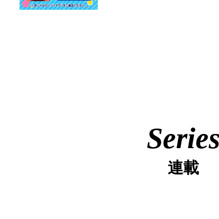
Serie
連載