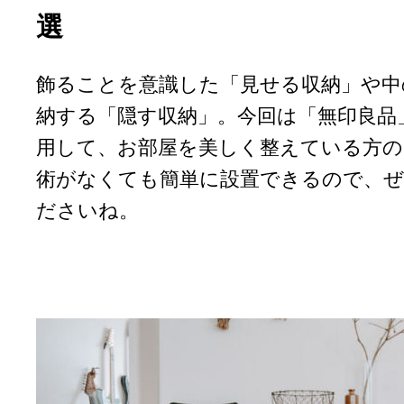
選
飾ることを意識した「見せる収納」や中
納する「隠す収納」。今回は「無印良品
用して、お部屋を美しく整えている方の
術がなくても簡単に設置できるので、ぜ
ださいね。