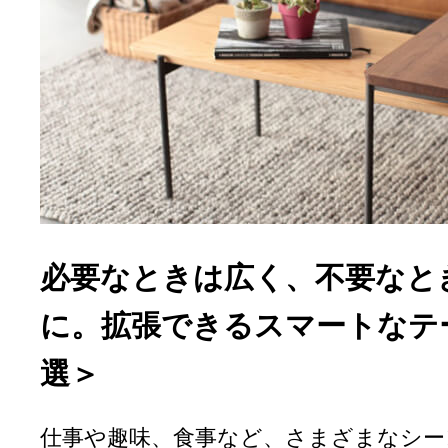
必要なときは広く、不要なと
に。拡張できるスマートなテ
選＞
仕事や趣味、食事など、さまざまなシー