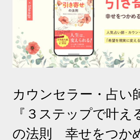
カウンセラー・占い
『３ステップで叶え
の法則 幸せをつか