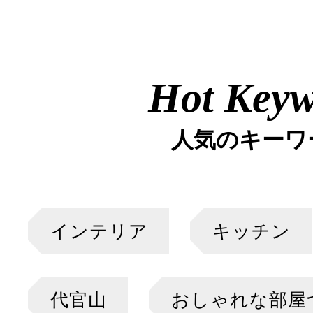
Hot Key
人気のキーワ
インテリア
キッチン
代官山
おしゃれな部屋