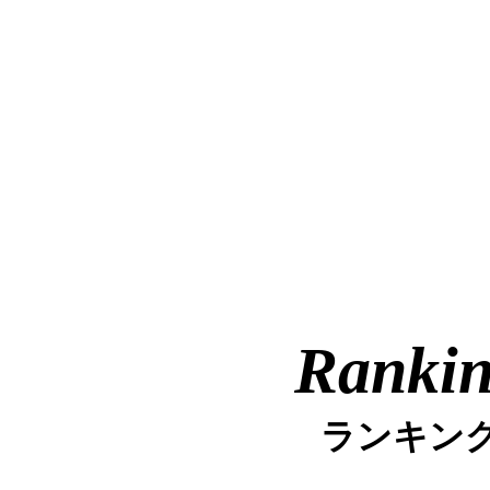
Ranki
ランキン