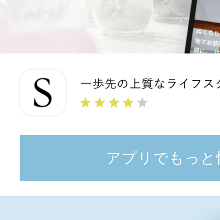
アプリでもっと