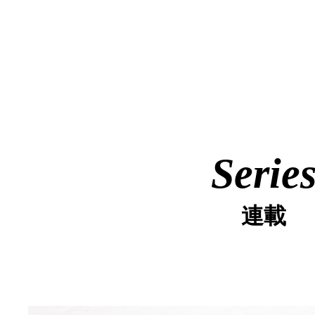
Serie
連載