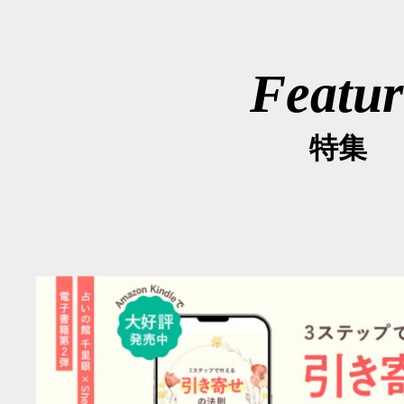
Featur
特集