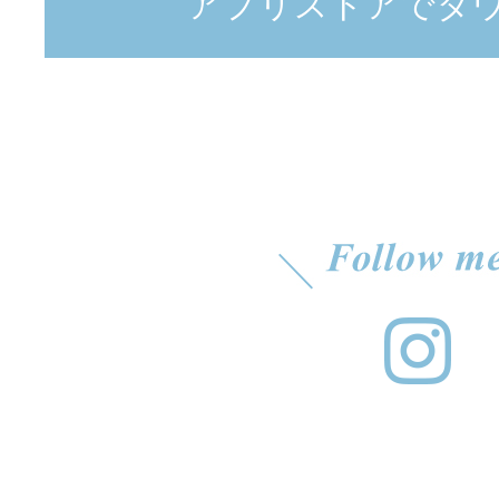
アプリストアでダ