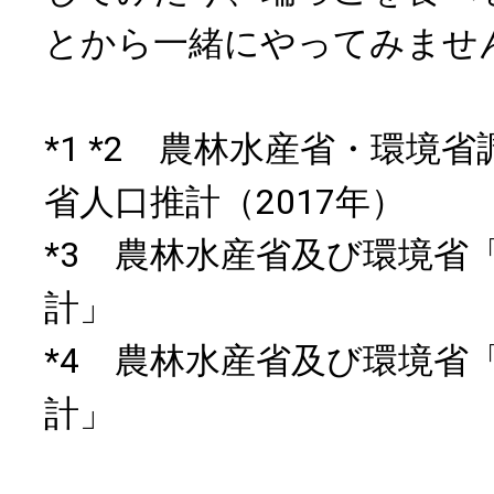
とから一緒にやってみませ
*1 *2 農林水産省・環境省
省人口推計（2017年）
*3 農林水産省及び環境省
計」
*4 農林水産省及び環境省
計」