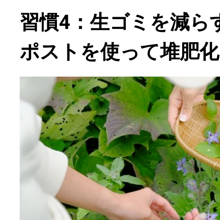
習慣4：生ゴミを減ら
ポストを使って堆肥化