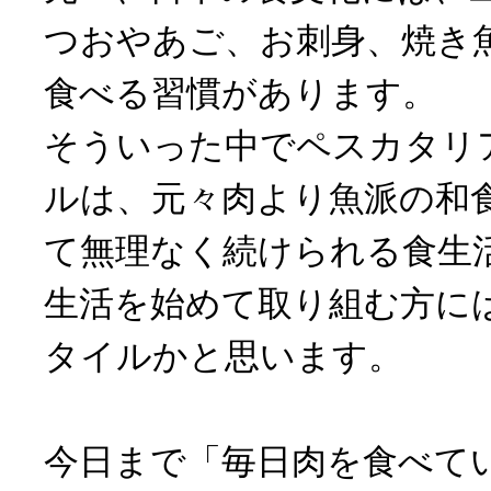
つおやあご、お刺身、焼き
食べる習慣があります。
そういった中でペスカタリ
ルは、元々肉より魚派の和
て無理なく続けられる食生
生活を始めて取り組む方に
タイルかと思います。
今日まで「毎日肉を食べて