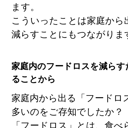
ます。
こういったことは家庭から
減らすことにもつながりま
家庭内のフードロスを減らす
ることから
家庭内から出る「フードロ
多いのをご存知でしたか？
「フードロス」とは、食べ