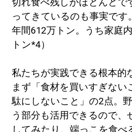
切れ食べ残しがほとんどで
ってきているのも事実です。
年間612万トン。うち家庭内
トン*4）
私たちが実践できる根本的
まず「食材を買いすぎない
駄にしないこと」の2点。
う部分も活用できるので、
してみたり、端っこを食べ