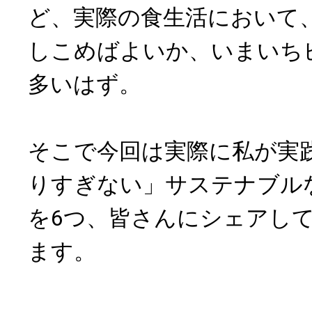
ど、実際の食生活において
しこめばよいか、いまいち
多いはず。
そこで今回は実際に私が実
りすぎない」サステナブル
を6つ、皆さんにシェアし
ます。