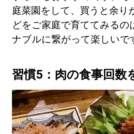
庭菜園をして、買うと余り
どをご家庭で育ててみるの
ナブルに繋がって楽しいで
習慣5：肉の食事回数