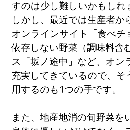
すのは少し難しいかもしれ
しかし、最近では生産者か
オンラインサイト「食べチ
依存しない野菜（調味料含
ス「坂ノ途中」など、オン
充実してきているので、そ
用するのも1つの手です。
また、地産地消の旬野菜を