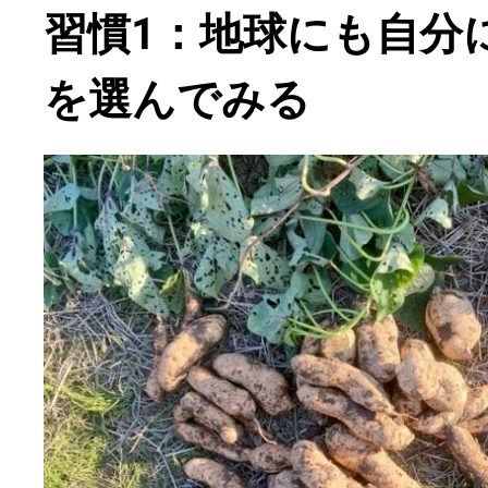
習慣1：地球にも自分
を選んでみる