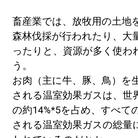
畜産業では、放牧用の土地
森林伐採が行われたり、大
ったりと、資源が多く使わ
う。
お肉（主に牛、豚、鳥）を
される温室効果ガスは、世
の約14%*5を占め、すべ
される温室効果ガスの総量