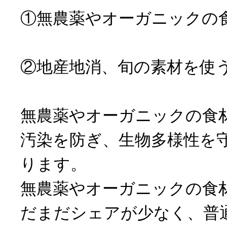
①無農薬やオーガニックの
②地産地消、旬の素材を使
無農薬やオーガニックの食
汚染を防ぎ、生物多様性を
ります。
無農薬やオーガニックの食
だまだシェアが少なく、普