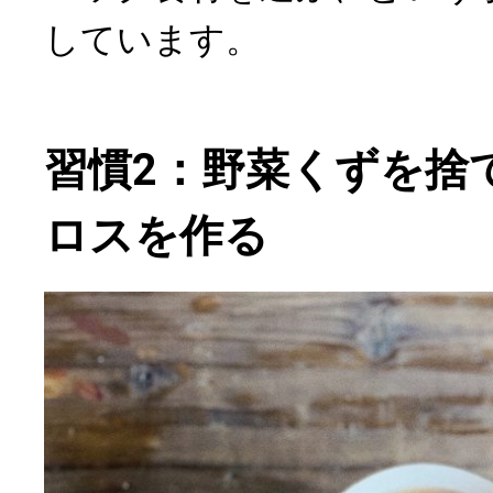
しています。
習慣2：野菜くずを捨
ロスを作る