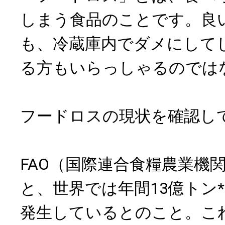
しまう食品のことです。良
も、冷蔵庫内でダメにして
る方もいらっしゃるのでは
フードロスの現状を確認し
FAO（国際連合食糧農業機
と、世界では年間13億トン
発生しているとのこと。こ