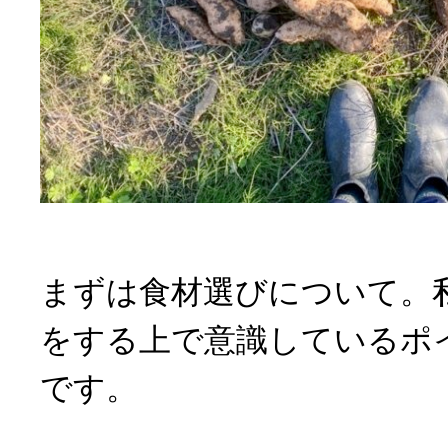
まずは食材選びについて。
をする上で意識しているポ
です。