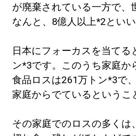
が廃棄されている一方で、
なんと、8億人以上*2とい
日本にフォーカスを当てると
ン*3です。このうち家庭か
食品ロスは261万トン*3で
家庭からでているというこ
その家庭でのロスの多くは