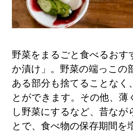
野菜をまるごと食べるおす
か漬け」。野菜の端っこの
ある部分も捨てることなく
とができます。その他、薄
し野菜にするなど、昔なが
とで、食べ物の保存期間を