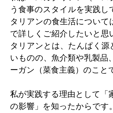
う食事のスタイルを実践し
タリアンの食生活について
で詳しくご紹介したいと思
タリアンとは、たんぱく源
いものの、魚介類や乳製品
ーガン（菜食主義）のこと
私が実践する理由として「
の影響」を知ったからです