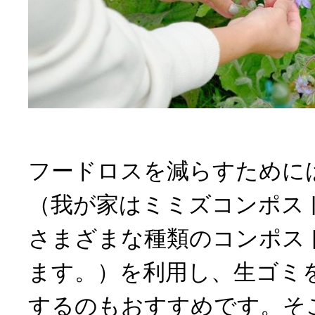
フードロスを減らすために
（我が家はミミズコンポス
さまざまな種類のコンポス
ます。）を利用し、生ゴミ
するのもおすすめです。そ