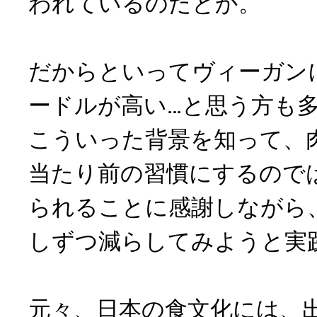
われているのだとか。
だからといってヴィーガン
ードルが高い…と思う方も
こういった背景を知って、
当たり前の習慣にするので
られることに感謝しながら
しずつ減らしてみようと実
元々、日本の食文化には、