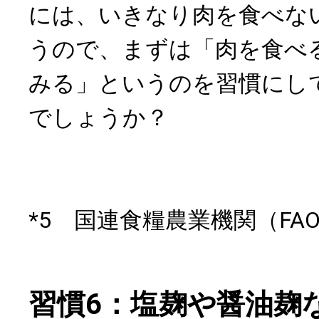
には、いきなり肉を食べな
うので、まずは「肉を食べ
みる」というのを習慣にし
でしょうか？
*5 国連食糧農業機関（FAO
習慣6：塩麹や醤油麹