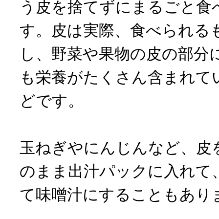
う皮を捨てずにまるごと食
す。皮は実際、食べられる
し、野菜や果物の皮の部分
も栄養がたくさん含まれて
どです。
玉ねぎやにんじんなど、皮
のまま出汁パックに入れて
て味噌汁にすることもあり