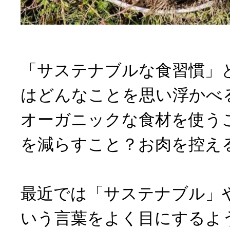
「サステナブルな食習慣」
はどんなことを思い浮かべ
オーガニックな食材を使う
を減らすこと？お肉を控え
最近では「サステナブル」
いう言葉をよく目にするよ