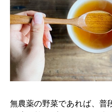
無農薬の野菜であれば、普