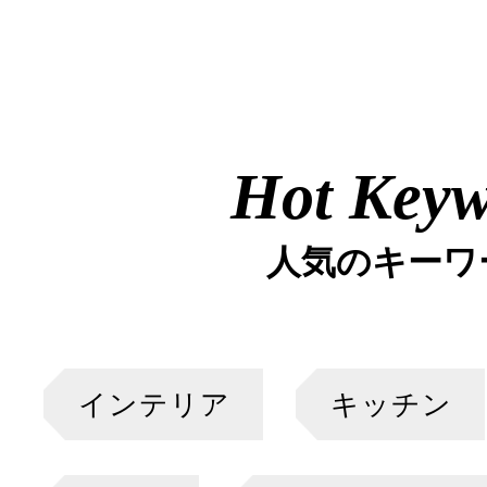
Hot Key
人気のキーワ
インテリア
キッチン