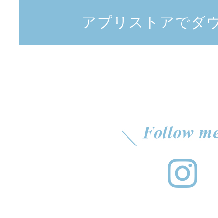
アプリストアでダ