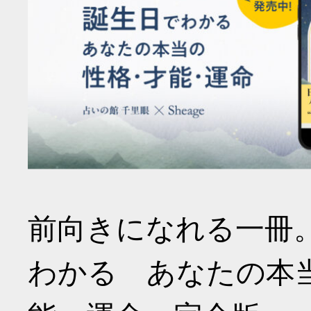
前向きになれる一冊
わかる あなたの本