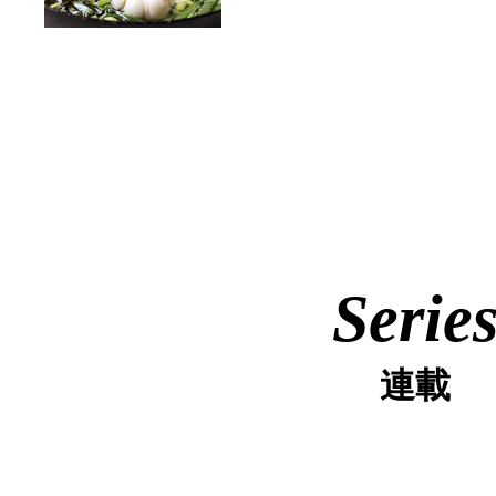
Serie
連載