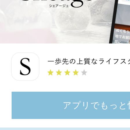
アプリでもっと