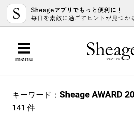
Sheage AWARD 2
キーワード：
141 件