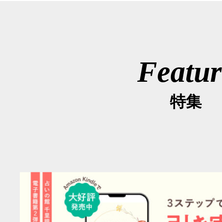
Featur
特集