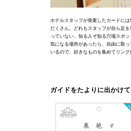
ホテルスタッフが発案したカードには
だくさん。どれもスタッフが自ら足を
っていない、知る人ぞ知る穴場スポッ
気になる場所があったら、自由に取っ
いるので、好きなものを集めてリング
ガイドをたよりに出かけて