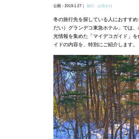
公開：2019.1.27
旅行・お出かけ
冬の旅行先を探している人におすすめ
だい）グランデコ東急ホテル」では、
光情報を集めた「マイデコガイド」を
イドの内容を、特別にご紹介します。