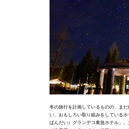
冬の旅行を計画しているものの、まだ
い、おもしろい取り組みをしているホ
ばんだい）グランデコ東急ホテル」。