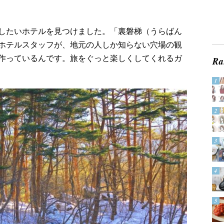
したいホテルを見つけました。「裏磐梯（うらばん
ホテルスタッフが、地元の人しか知らない穴場の観
作っているんです。旅をぐっと楽しくしてくれるガ