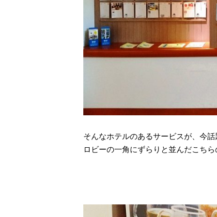
そんなホテルのあるサービスが、今話
ロビーの一角にずらりと並んだこちら