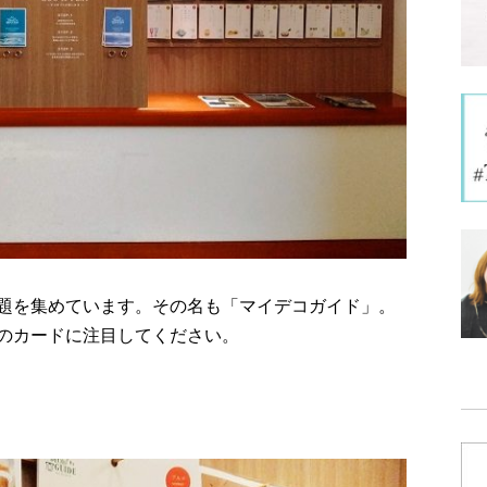
題を集めています。その名も「マイデコガイド」。
のカードに注目してください。