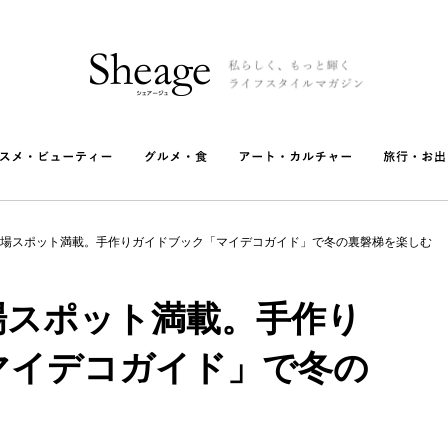
場スポット満載。手作りガイドブック「マイデコガイド」で冬の裏磐梯を楽しむ
場スポット満載。手作り
マイデコガイド」で冬の