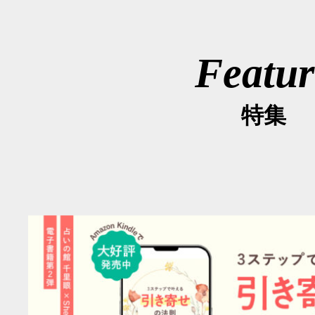
Featur
特集