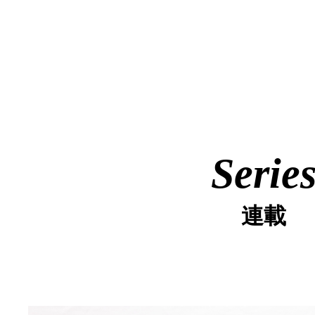
Serie
連載