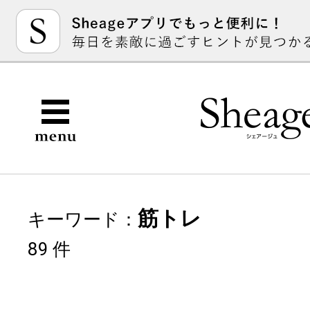
筋トレ
キーワード：
89 件