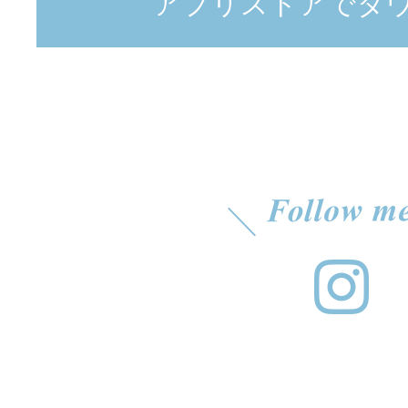
アプリストアでダ