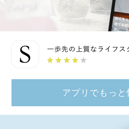
アプリでもっと