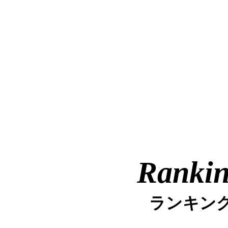
Ranki
ランキン