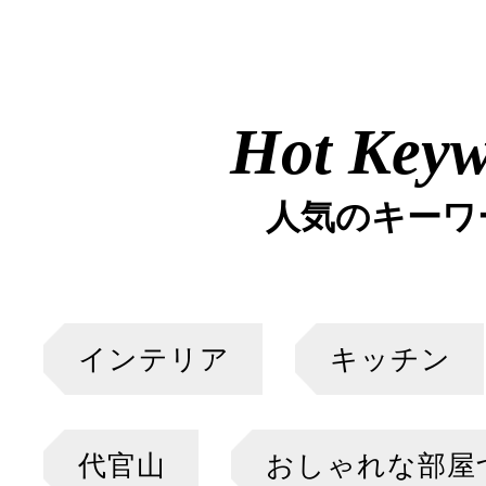
Hot Key
人気のキーワ
インテリア
キッチン
代官山
おしゃれな部屋