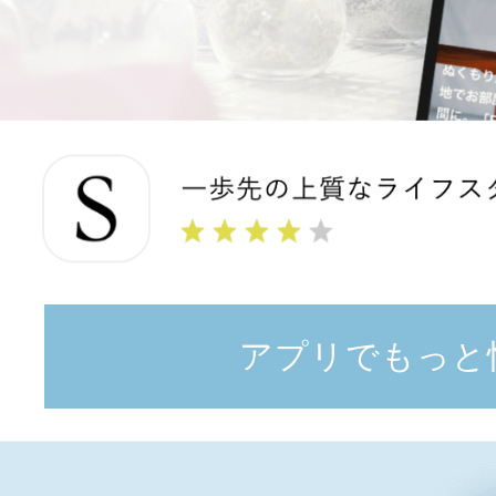
アプリでもっと