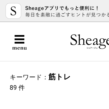
筋トレ
キーワード：
89 件