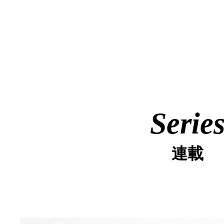
Serie
連載