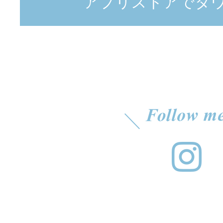
アプリストアでダ