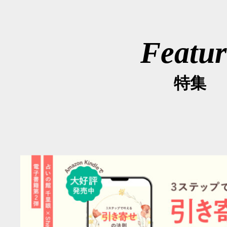
Featur
特集