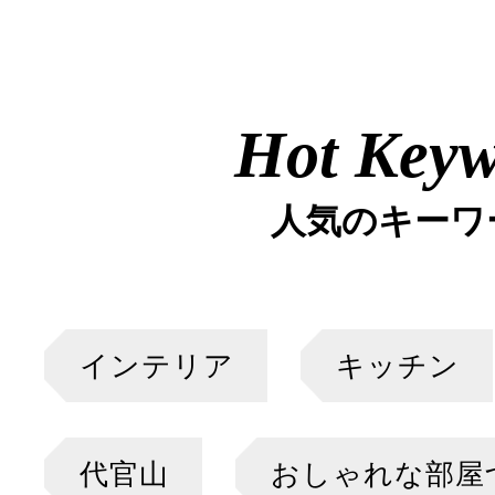
Hot Key
人気のキーワ
インテリア
キッチン
代官山
おしゃれな部屋