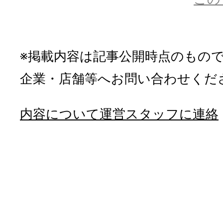
※掲載内容は記事公開時点のもの
企業・店舗等へお問い合わせくだ
内容について運営スタッフに連絡