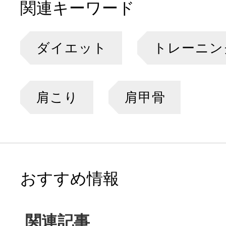
関連キーワード
ダイエット
トレーニン
肩こり
肩甲骨
おすすめ情報
関連記事