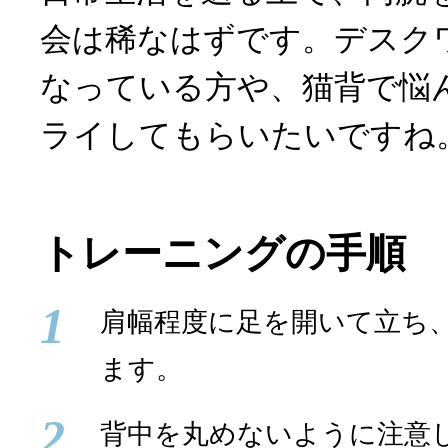
会は稀なはずです。デスク
なっている方や、猫背で悩
ライしてもらいたいですね
トレーニングの手順
1
肩幅程度に足を開いて立ち、
ます。
2
背中を丸めないように注意