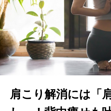
肩こり解消には「