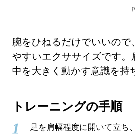
腕をひねるだけでいいので
やすいエクササイズです。
中を大きく動かす意識を持
トレーニングの手順
1
足を肩幅程度に開いて立ち