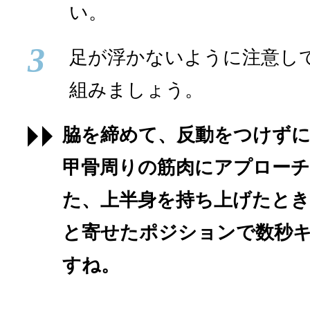
い。
3
足が浮かないように注意して
組みましょう。
脇を締めて、反動をつけず
甲骨周りの筋肉にアプロー
た、上半身を持ち上げたと
と寄せたポジションで数秒
すね。