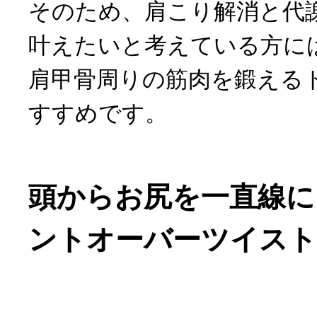
そのため、肩こり解消と代
叶えたいと考えている方に
肩甲骨周りの筋肉を鍛える
すすめです。
頭からお尻を一直線に
ントオーバーツイスト