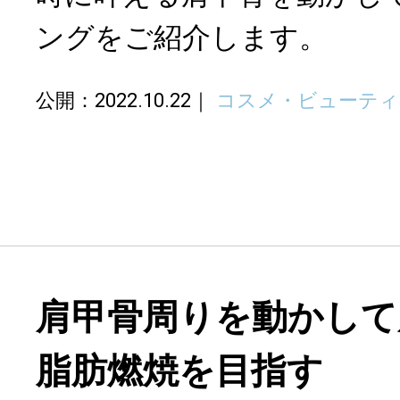
ングをご紹介します。
公開：2022.10.22
コスメ・ビューティ
肩甲骨周りを動かして
脂肪燃焼を目指す