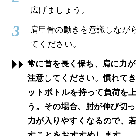
広げましょう。
3
肩甲骨の動きを意識しながら
てください。
常に首を長く保ち、肩に力
注意してください。慣れて
ットボトルを持って負荷を
う。その場合、肘が伸び切っ
力が入りやすくなるので、
すことをおすすめします。