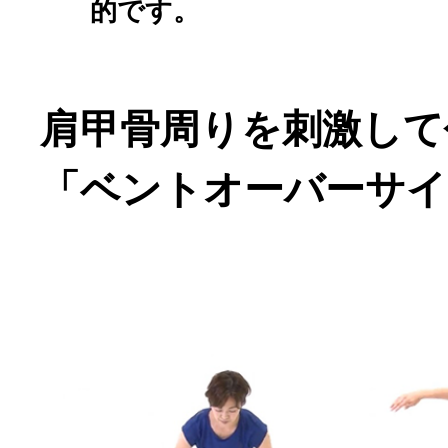
的です。
肩甲骨周りを刺激して代
「ベントオーバーサイ