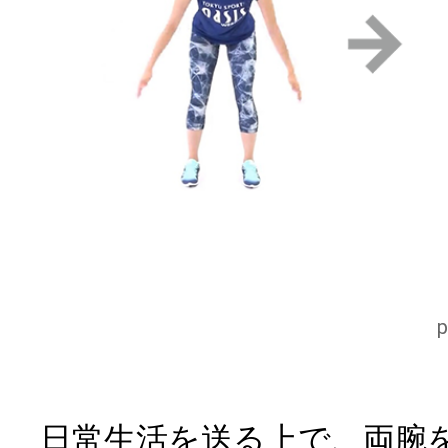
日常生活を送る上で、両腕