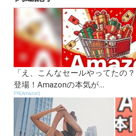
「え、こんなセールやってたの？」
登場！Amazonの本気が...
PR(Amazon)