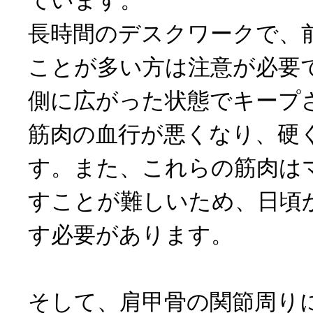
長時間のデスクワークで、
ことが多い方は注意が必要
側に広がった状態でキープ
筋肉の血行が悪くなり、硬
す。また、これらの筋肉は
すことが難しいため、日頃
す必要があります。
そして、肩甲骨の関節周り