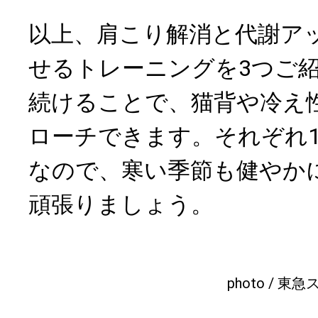
以上、肩こり解消と代謝ア
せるトレーニングを3つご
続けることで、猫背や冷え
ローチできます。それぞれ1
なので、寒い季節も健やか
頑張りましょう。
photo / 東急