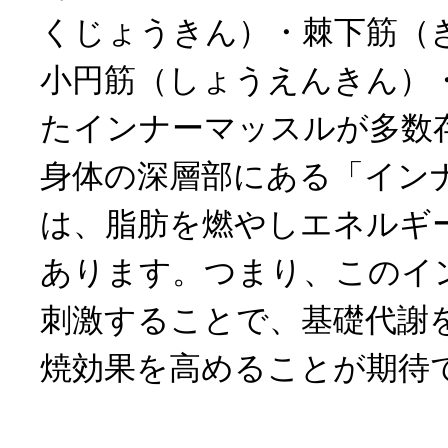
くじょうきん）・棘下筋（
小円筋（しょうえんきん）
たインナーマッスルが多数
身体の深層部にある「イン
は、脂肪を燃やしエネルギ
あります。つまり、このイ
刺激することで、基礎代謝
焼効果を高めることが期待