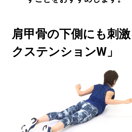
肩甲骨の下側にも刺激
クステンションW」