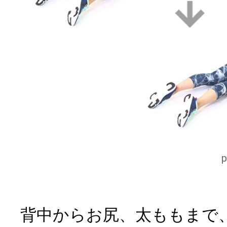
背中からお尻、太ももまで