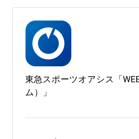
東急スポーツオアシス「WE
ム）」