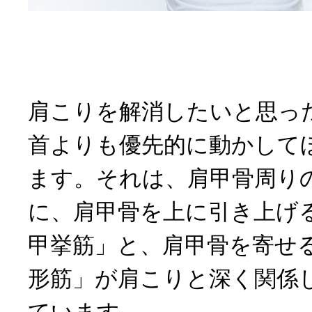
肩こりを解消したいと思っ
首よりも優先的に動かして
ます。それは、肩甲骨周り
に、肩甲骨を上に引き上げ
甲挙筋」と、肩甲骨を寄せ
形筋」が肩こりと深く関係
ています。