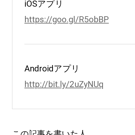
iOSアプリ
https://goo.gl/R5obBP
Androidアプリ
http://bit.ly/2uZyNUq
この記事を書いた人