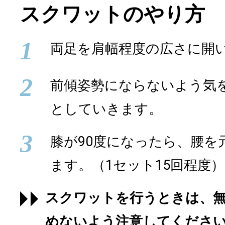
スクワットのやり方
1
両足を肩幅程度の広さに開
2
前傾姿勢にならないよう気
としていきます。
3
膝が90度になったら、腰を
ます。（1セット15回程度）
スクワットを行うときは、
めないよう注意してくださ