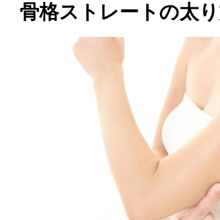
骨格ストレートの太り