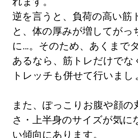
れます。
逆を言うと、負荷の高い筋
と、体の厚みが増してがっ
に…。そのため、あくまで
あるなら、筋トレだけでな
トレッチも併せて行いまし
また、ぽっこりお腹や顔の
さ・上半身のサイズが気に
い傾向にあります。