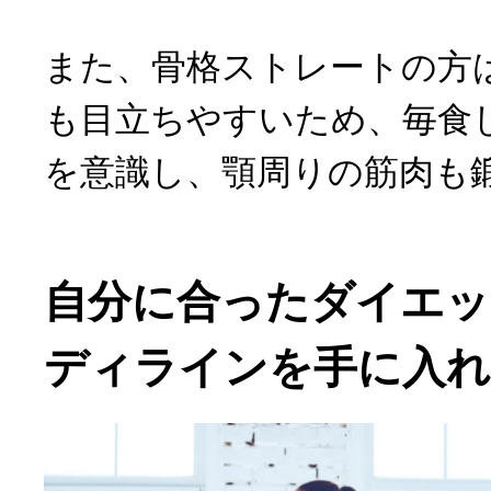
また、骨格ストレートの方
も目立ちやすいため、毎食
を意識し、顎周りの筋肉も
自分に合ったダイエッ
ディラインを手に入