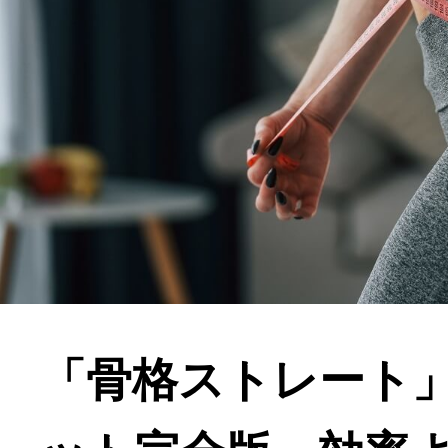
「骨格ストレート