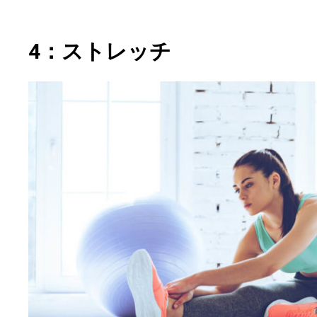
4：ストレッチ