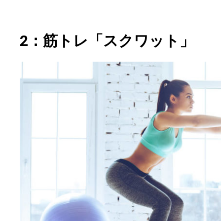
2：筋トレ「スクワット」