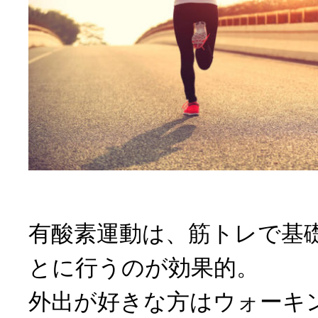
有酸素運動は、筋トレで基
とに行うのが効果的。
外出が好きな方はウォーキ