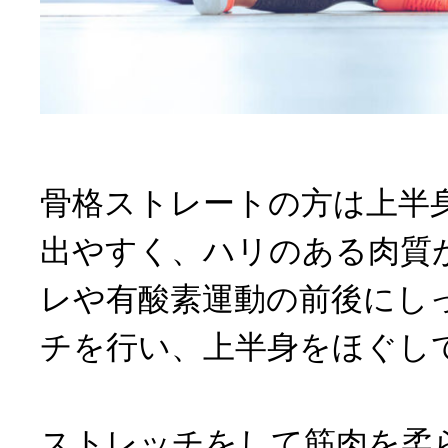
骨格ストレートの方は上半
出やすく、ハリのある肉質
レや有酸素運動の前後にし
チを行い、上半身をほぐし
ストレッチをして筋肉を柔