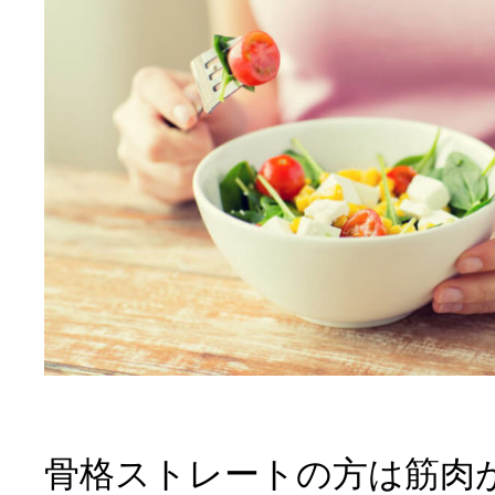
骨格ストレートの方は筋肉