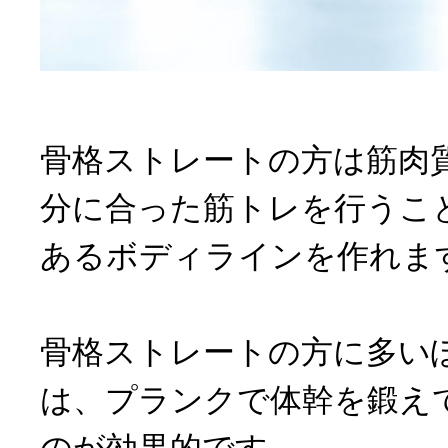
骨格ストレートの方は筋肉
分に合った筋トレを行うこ
あるボディラインを作れま
骨格ストレートの方に多い
は、プランクで体幹を鍛え