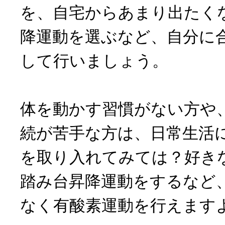
を、自宅からあまり出たく
降運動を選ぶなど、自分に
して行いましょう。
体を動かす習慣がない方や
続が苦手な方は、日常生活
を取り入れてみては？好き
踏み台昇降運動をするなど
なく有酸素運動を行えます