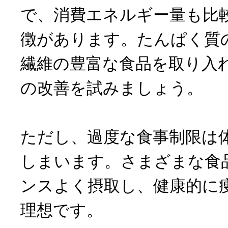
で、消費エネルギー量も比
徴があります。たんぱく質
繊維の豊富な食品を取り入
の改善を試みましょう。
ただし、過度な食事制限は
しまいます。さまざまな食
ンスよく摂取し、健康的に
理想です。