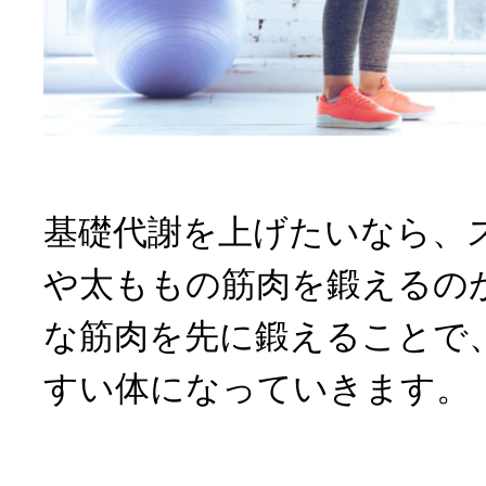
基礎代謝を上げたいなら、
や太ももの筋肉を鍛えるの
な筋肉を先に鍛えることで
すい体になっていきます。