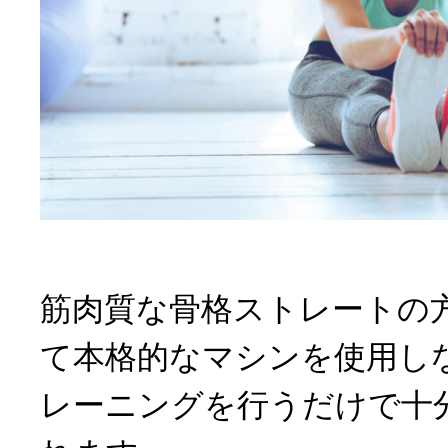
筋肉質な骨格ストレートの
て本格的なマシンを使用し
レーニングを行うだけで十