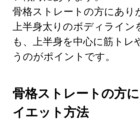
骨格ストレートの方にあり
上半身太りのボディライン
も、上半身を中心に筋トレ
うのがポイントです。
骨格ストレートの方に
イエット方法