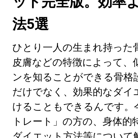
ット完全版。効率
法5選
ひとり一人の生まれ持った
皮膚などの特徴によって、
ンを知ることができる骨格
だけでなく、効果的なダイ
けることもできるんです。
トレート」の方の、身体的
ダイエット方法等について