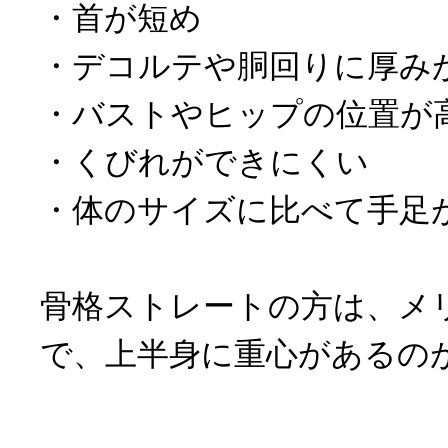
・首が短め
・デコルテや胴回りに厚み
・バストやヒップの位置が
・くびれができにくい
・体のサイズに比べて手足
骨格ストレートの方は、メ
で、上半身に重心があるの