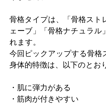
骨格タイプは、「骨格スト
ェーブ」「骨格ナチュラル
れます。
今回ピックアップする骨格
身体的特徴は、以下のとお
・肌に弾力がある
・筋肉が付きやすい