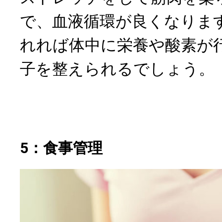
で、血液循環が良くなりま
れれば体中に栄養や酸素が
子を整えられるでしょう。
5：食事管理