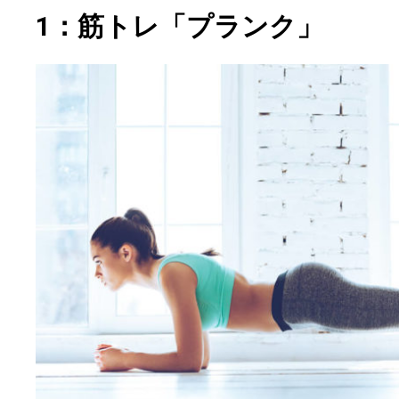
1：筋トレ「プランク」