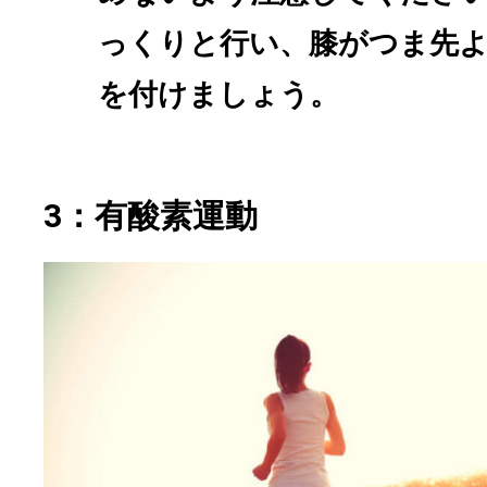
っくりと行い、膝がつま先
を付けましょう。
3：有酸素運動