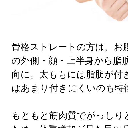
骨格ストレートの方は、お
の外側・顔・上半身から脂
向に。太ももには脂肪が付
はあまり付きにくいのも特
もともと筋肉質でがっしり