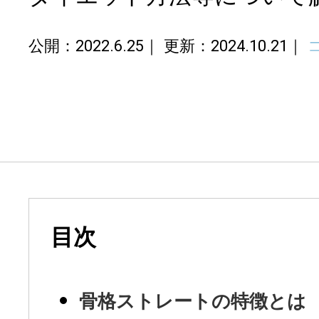
公開：2022.6.25
更新：2024.10.21
目次
骨格ストレートの特徴とは