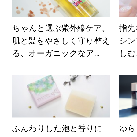
ちゃんと選ぶ紫外線ケア。
指先
肌と髪をやさしく守り整え
シン
る、オーガニックなア...
しむ
ふんわりした泡と香りに
ゆら