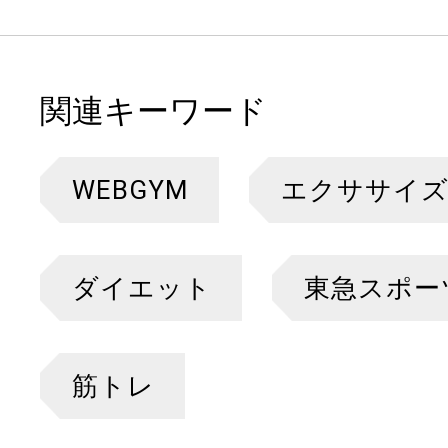
関連キーワード
WEBGYM
エクササイ
ダイエット
東急スポー
筋トレ