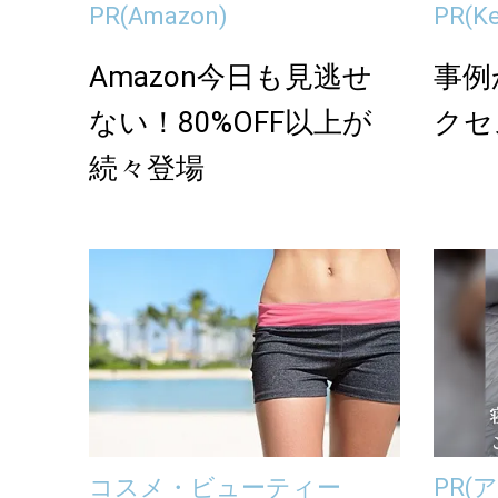
PR
(Amazon)
PR
(K
Amazon今日も見逃せ
事例
ない！80%OFF以上が
クセ
続々登場
コスメ・ビューティー
PR
(