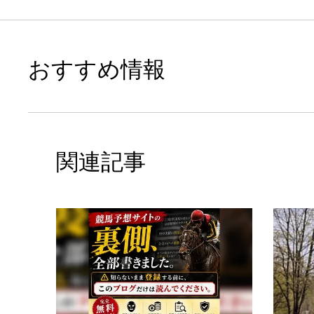
おすすめ情報
関連記事