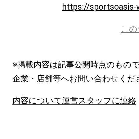
https://sportsoasis-
この
※掲載内容は記事公開時点のもの
企業・店舗等へお問い合わせくだ
内容について運営スタッフに連絡