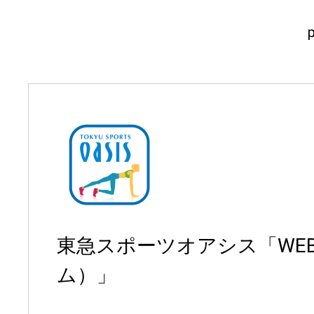
東急スポーツオアシス「WE
ム）」