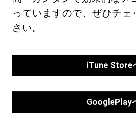
っていますので、ぜひチェ
さい。
iTune Stor
GooglePlay