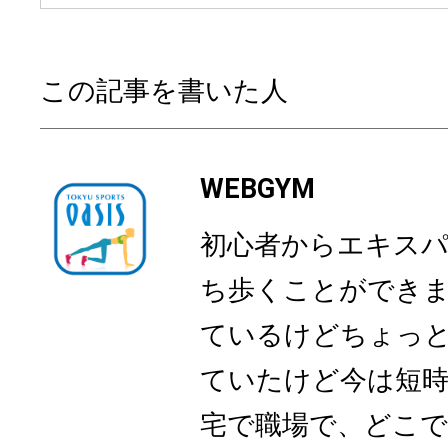
この記事を書いた人
WEBGYM
初心者からエキス
ち歩くことができ
ているけどちょっ
ていたけど今は短時
宅で職場で、どこでも