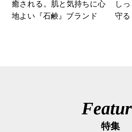
癒される。肌と気持ちに心
しっ
地よい『石鹸』ブランド
守る
Featur
特集