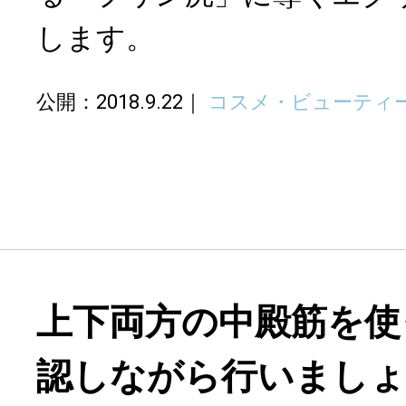
します。
公開：2018.9.22
コスメ・ビューティ
上下両方の中殿筋を使
認しながら行いまし