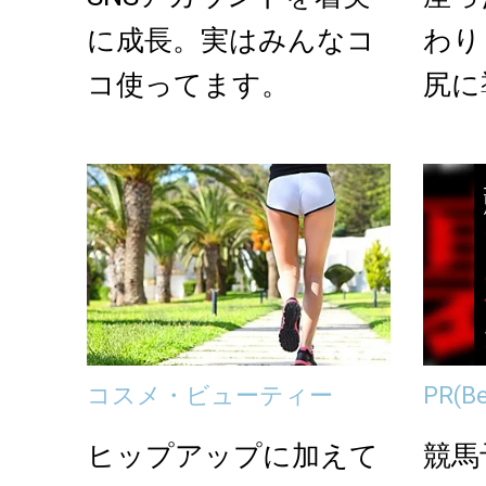
に成長。実はみんなコ
わり
コ使ってます。
尻に
2選
コスメ・ビューティー
PR
(B
ヒップアップに加えて
競馬