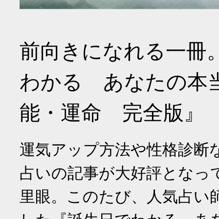
前向きになれる一冊
わかる あなたの本
能・運命 完全版』
運気アップ方法や性格診断
占いの記事が大好評となっ
里眼。このたび、人気占い