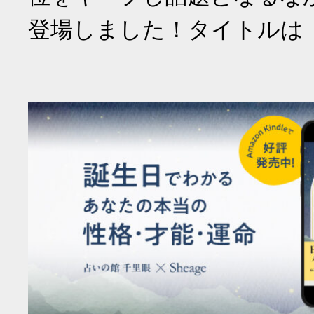
登場しました！タイトルは