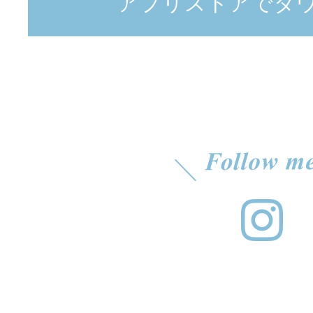
アプリストアでダ