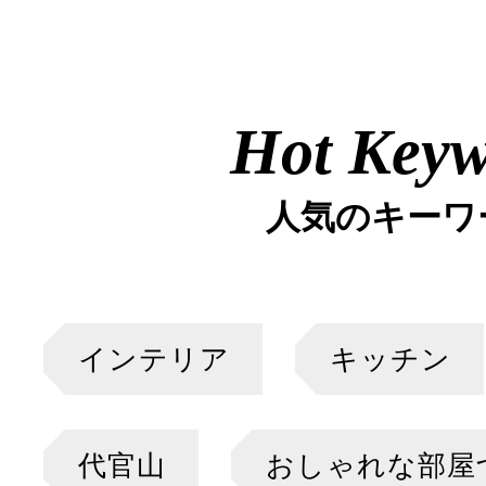
Hot Key
人気のキーワ
インテリア
キッチン
代官山
おしゃれな部屋