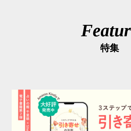
Featur
特集