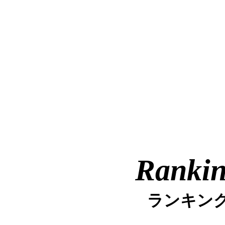
Ranki
ランキン