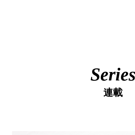
Serie
連載