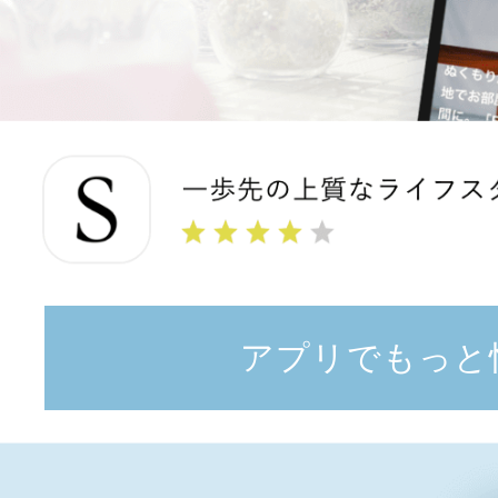
アプリでもっと