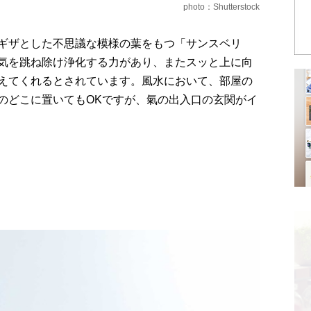
photo：Shutterstock
ギザとした不思議な模様の葉をもつ「サンスベリ
気を跳ね除け浄化する力があり、またスッと上に向
えてくれるとされています。風水において、部屋の
のどこに置いてもOKですが、氣の出入口の玄関がイ