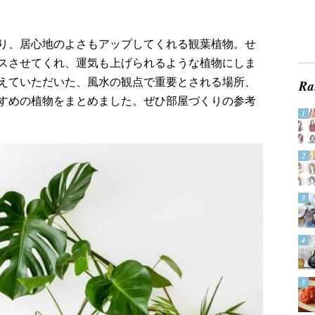
り、居心地のよさもアップしてくれる観葉植物。せ
スさせてくれ、運気も上げられるような植物にしま
えていただいた、風水の観点で重要とされる場所、
すめの植物をまとめました。ぜひ部屋づくりの参考