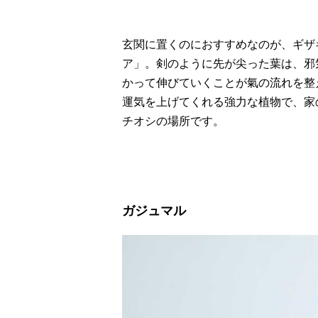
玄関に置くのにおすすめなのが、ギザ
ア」。剣のように先が尖った葉は、邪
かって伸びていくことが氣の流れを整
運気を上げてくれる強力な植物で、家
チオシの場所です。
ガジュマル