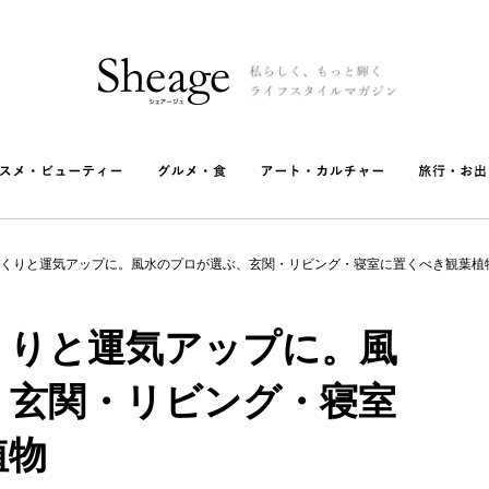
くりと運気アップに。風水のプロが選ぶ、玄関・リビング・寝室に置くべき観葉植
くりと運気アップに。風
、玄関・リビング・寝室
植物