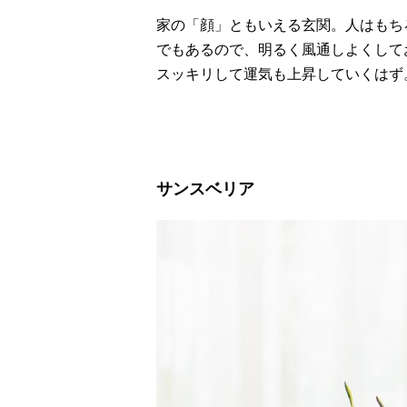
家の「顔」ともいえる玄関。人はもち
でもあるので、明るく風通しよくして
スッキリして運気も上昇していくはず
サンスベリア