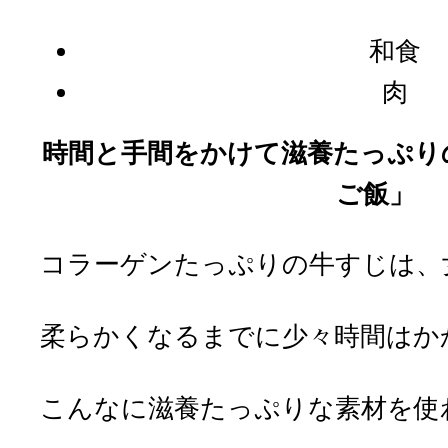
和食
肉
時間と手間をかけて滋養たっぷり
ご飯」
コラーゲンたっぷりの牛すじは、
柔らかくなるまでに少々時間はか
こんなに滋養たっぷりな素材を使