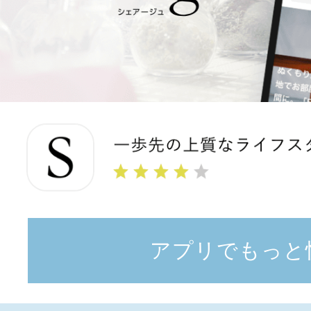
アプリでもっと