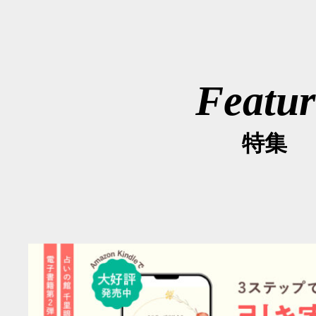
Featur
特集