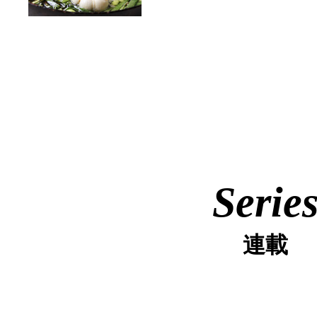
Serie
連載