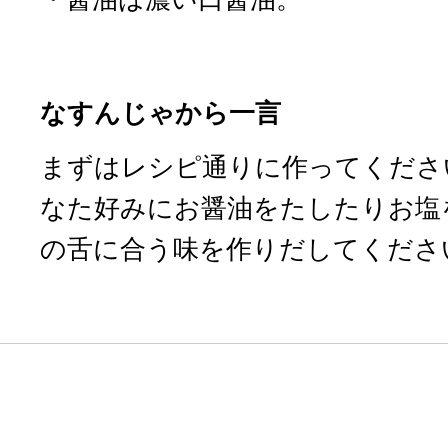
なすんじゃから一言
まずはレシピ通りに作ってくださ
なた好みにお醤油をたしたりお塩
の舌に合う味を作りだしてくださ