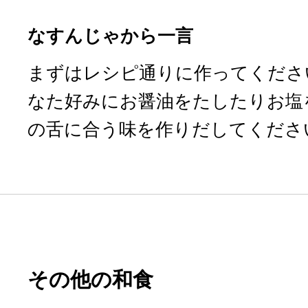
なすんじゃから一言
まずはレシピ通りに作ってくださ
なた好みにお醤油をたしたりお塩
の舌に合う味を作りだしてくださ
その他の和食