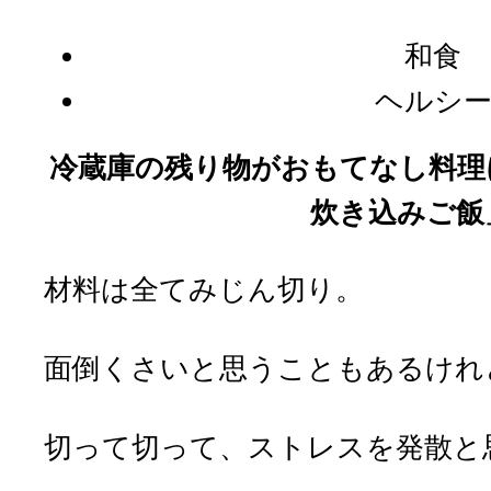
和食
ヘルシ
冷蔵庫の残り物がおもてなし料理
炊き込みご飯
材料は全てみじん切り。
面倒くさいと思うこともあるけれ
切って切って、ストレスを発散と思