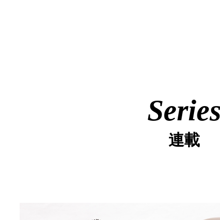
Serie
連載