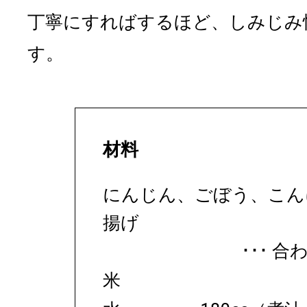
丁寧にすればするほど、しみじみ
す。
材料
にんじん、ごぼう、こん
揚げ
合わ
米