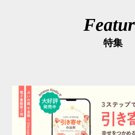
Featur
特集