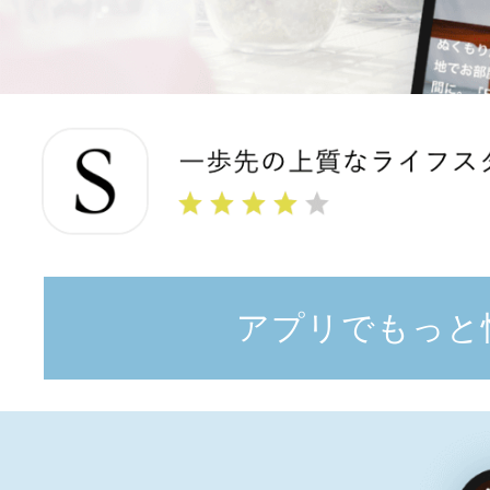
アプリでもっと