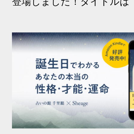
登場しました！タイトルは