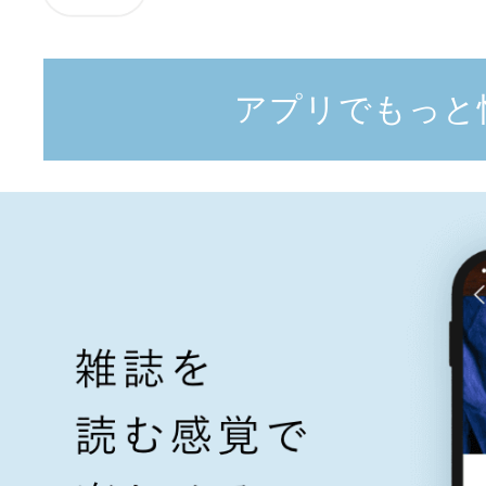
アプリでもっと