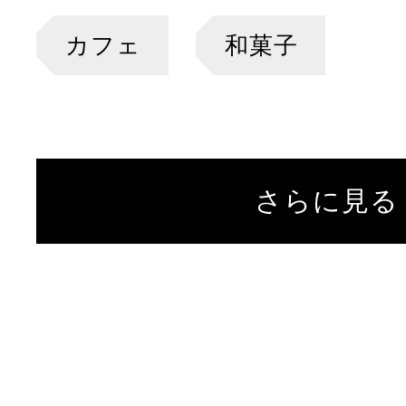
カフェ
和菓子
さらに見る