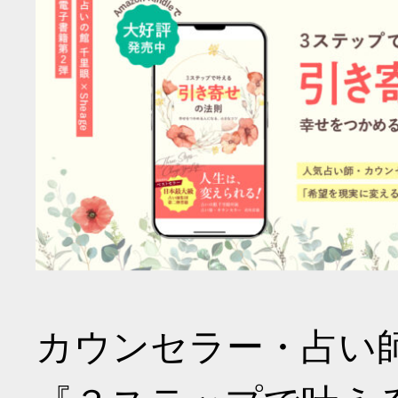
カウンセラー・占い