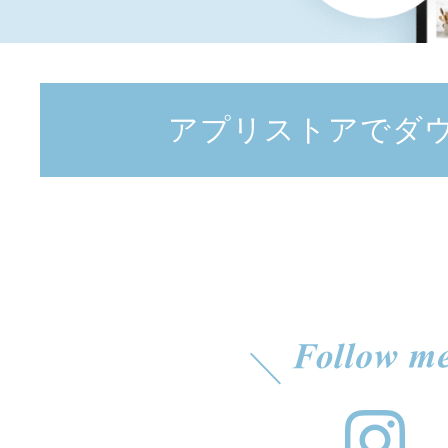
アプリストアでダ