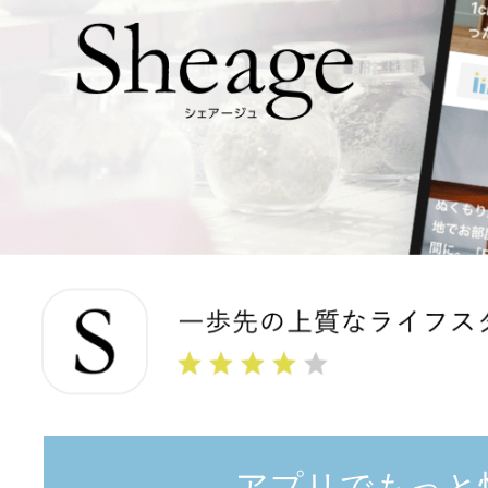
アプリでもっと