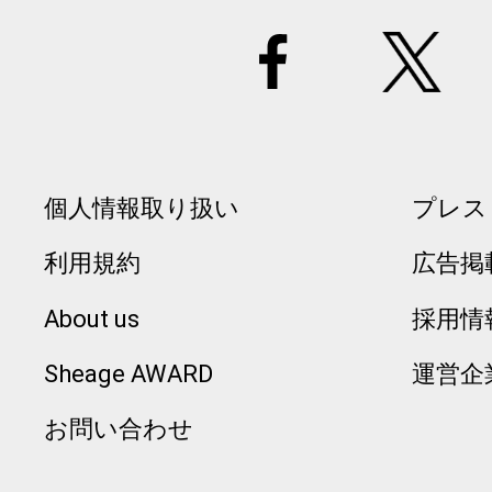
個人情報取り扱い
プレス
利用規約
広告掲
About us
採用情
Sheage AWARD
運営企
お問い合わせ