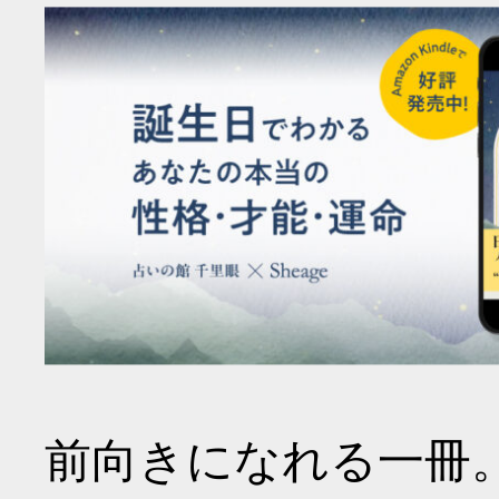
前向きになれる一冊