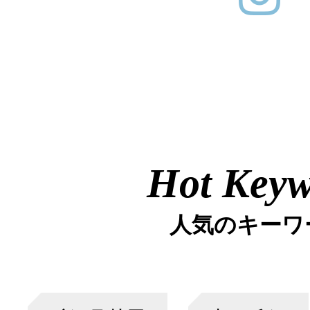
Hot Key
人気のキーワ