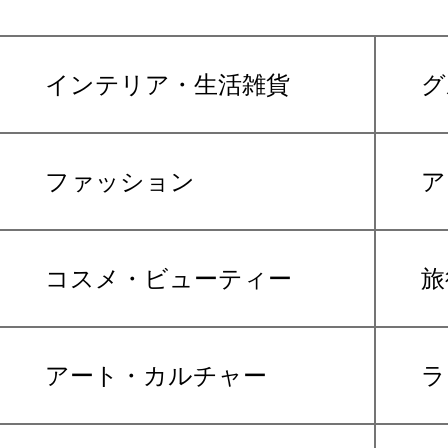
インテリア・生活雑貨
グ
ファッション
ア
コスメ・ビューティー
旅
アート・カルチャー
ラ