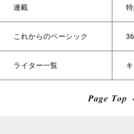
連載
特
これからのベーシック
3
ライター一覧
キ