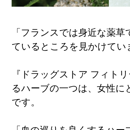
「フランスでは身近な薬草
ているところを見かけてい
『ドラッグストア フィト
るハーブの一つは、女性に
です。