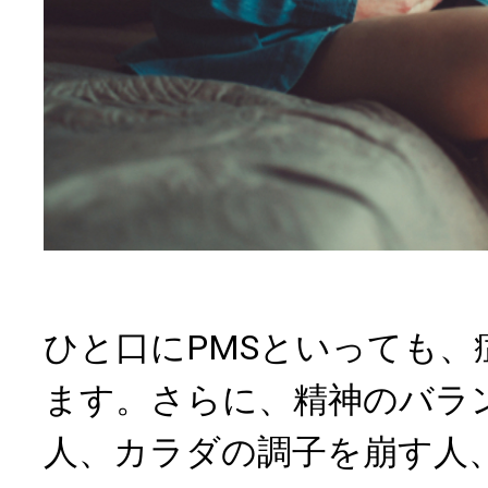
ひと口にPMSといっても、
ます。さらに、精神のバラ
人、カラダの調子を崩す人