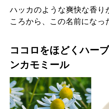
ハッカのような爽快な香り
ころから、この名前になっ
ココロをほどくハーブ
ンカモミール