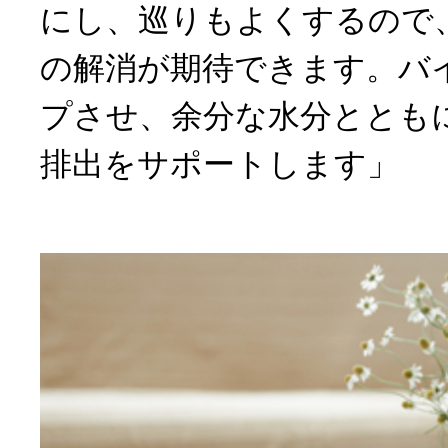
にし、巡りもよくするので
の解消が期待できます。バ
プさせ、余分な水分ととも
排出をサポートします」