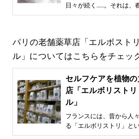
日々が続く……。それは、春
パリの老舗薬草店「エルボストリ 
ル」についてはこちらをチェッ
セルフケアを植物の
店「エルボリストリ
ル」
フランスには、昔から人
る「エルボリストリ」という