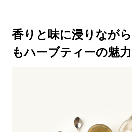
香りと味に浸りなが
もハーブティーの魅力