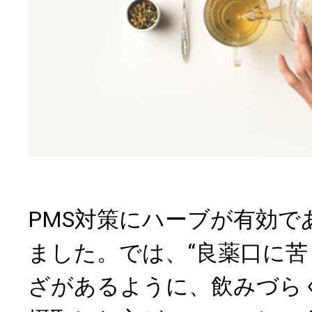
PMS対策にハーブが有効で
ました。では、“良薬口に苦
ざがあるように、飲みづら