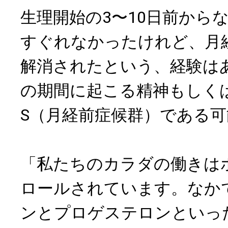
生理開始の3〜10日前から
すぐれなかったけれど、月
解消されたという、経験は
の期間に起こる精神もしく
S（月経前症候群）である
「私たちのカラダの働きは
ロールされています。なか
ンとプロゲステロンといっ