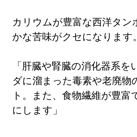
カリウムが豊富な西洋タン
かな苦味がクセになります
「肝臓や腎臓の消化器系を
ダに溜まった毒素や老廃物
ト。また、食物繊維が豊富
にします」