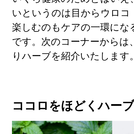
いというのは目からウロコ
楽しむのもケアの一環にな
です。次のコーナーからは
りハーブを紹介いたします
ココロをほどくハー