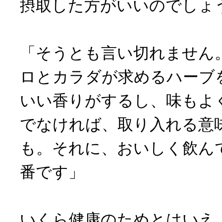
摂取した方がいいのでしょ
「そうとも言い切れません
ロとカラダが求めるハーブ
いい香りがするし、味もよ
でなければ、取り入れる意
も。それに、おいしく飲ん
番です」
いくら健康のためとはいえ