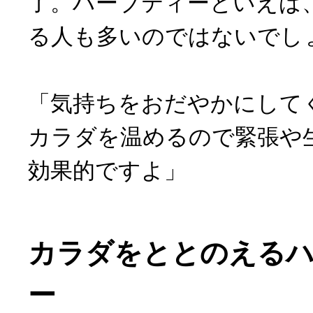
了。ハーブティーといえば
る人も多いのではないでし
「気持ちをおだやかにして
カラダを温めるので緊張や
効果的ですよ」
カラダをととのえる
ー