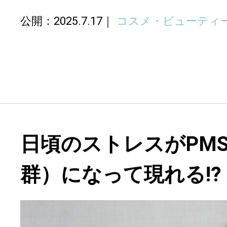
公開：2025.7.17
コスメ・ビューティ
日頃のストレスがPM
群）になって現れる⁉︎