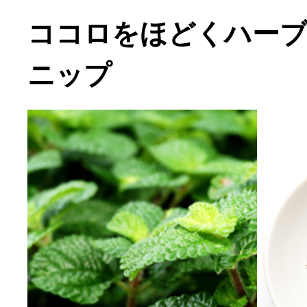
ココロをほどくハー
ニップ