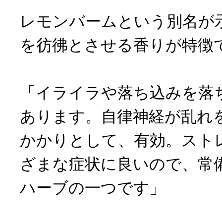
レモンバームという別名が
を彷彿とさせる香りが特徴
「イライラや落ち込みを落
あります。自律神経が乱れ
かかりとして、有効。スト
ざまな症状に良いので、常
ハーブの一つです」