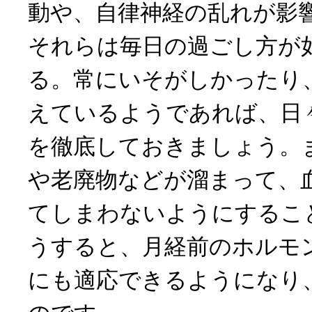
動や、自律神経の乱れが影
それらは毎日の過ごし方が
る。常にいそがしかったり
えているようであれば、日
を徹底しておきましょう。
や老廃物などが溜まって、
てしまわないようにするこ
うすると、月経前のホルモ
にも適応できるようになり、