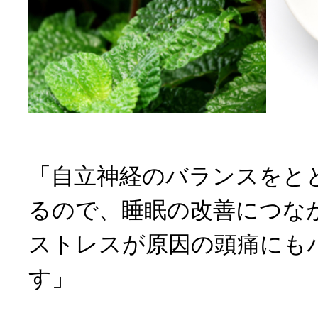
「自立神経のバランスをと
るので、睡眠の改善につな
ストレスが原因の頭痛にも
す」