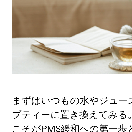
まずはいつもの水やジュー
ブティーに置き換えてみる
こそがPMS緩和への第一歩