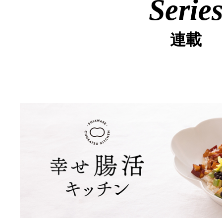
Serie
連載