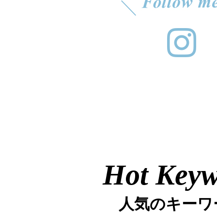
Hot Key
人気のキーワ