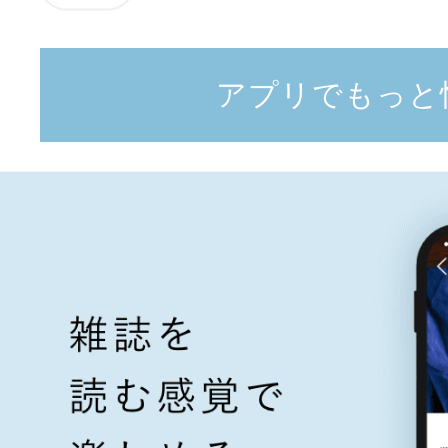
アプリでもっと