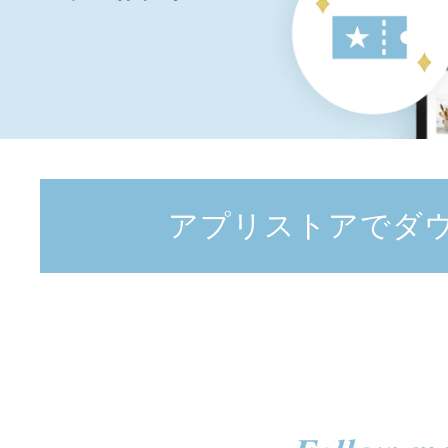
アプリストアでダ