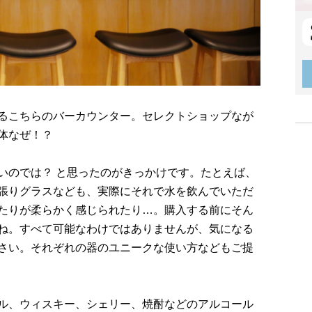
るこちらのバーカウンター。セレクトショップなが
体なぜ！？
いのでは？ と思ったのがきっかけです。たとえば、
張りグラスなども、実際にそれで水を飲んでいただ
たりが柔らかく感じられたり…。購入する前にそん
ね。すべて可能なわけではありませんが、気になる
さい。それぞれの器のユニークな使い方などもご提
ル、ウィスキー、シェリー、焼酎などのアルコール