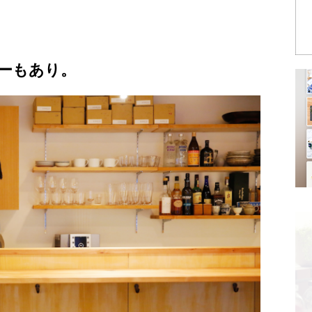
ーもあり。