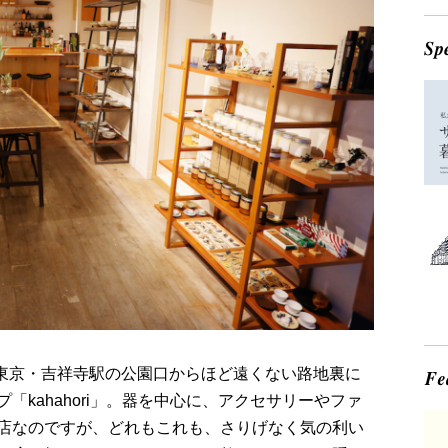
、東京・吉祥寺駅の公園口からほど遠くない路地裏に
kahahori」。器を中心に、アクセサリーやファ
店なのですが、どれもこれも、さりげなく気の利い