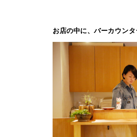
お店の中に、バーカウンタ