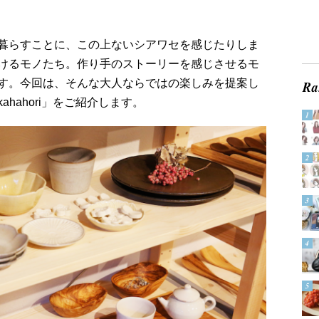
暮らすことに、この上ないシアワセを感じたりしま
けるモノたち。作り手のストーリーを感じさせるモ
す。今回は、そんな大人ならではの楽しみを提案し
hahori」をご紹介します。