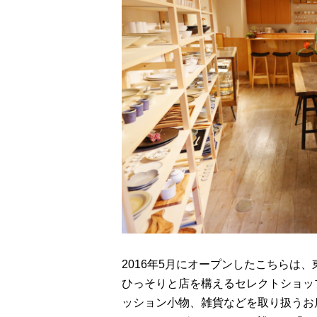
2016年5月にオープンしたこちらは
ひっそりと店を構えるセレクトショップ「
ッション小物、雑貨などを取り扱うお