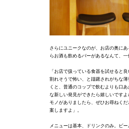
さらにユニークなのが、お店の奥にあ
らお酒も飲めるバーがあるなんて、一
「お店で扱っている食器を試せると良
割れそうで怖い、と躊躇されがちな薄
くと、普通のコップで飲むよりも口あ
な新しい発見ができたら嬉しいですよ
モノがありましたら、ぜひお尋ねくだ
案しますよ」。
メニューは基本、ドリンクのみ。ビー