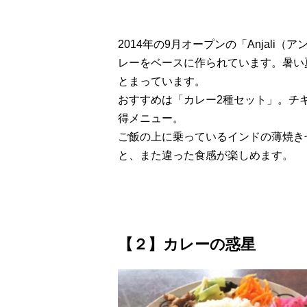
2014年の9月オープンの「Anjal
レーをベースに作られています。暑い
とまっています。
おすすめは「カレー2種セット」。チ
得メニュー。
ご飯の上に乗っているインドの薄焼き
と、また違った食感が楽しめます。
【２】カレーの惑星