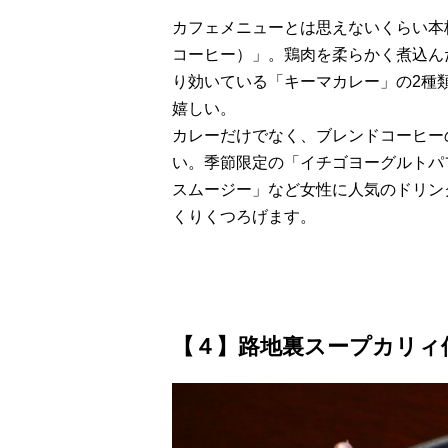
カフェメニューとは思えないくらい本格的
コーヒー）」。鶏肉を柔らかく煮込ん
り効いている「キーマカレー」の2種
嬉しい。
カレーだけでなく、ブレンドコーヒー
い。季節限定の「イチゴヨーグルトパ
スムージー」など女性に人気のドリン
くりくつろげます。
【４】路地裏スープカリィ