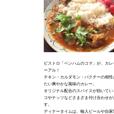
ビストロ「ベンハムのコマ」が、カレ
ーアル！
チキン・カルダモン・パクチーの相性
たい爽やかな風味のカレー。
オリジナル配合のスパイスが効いてい
コやナッツなどさまざま付け合わせが
す。
ディナータイムは、輸入ビールや自家