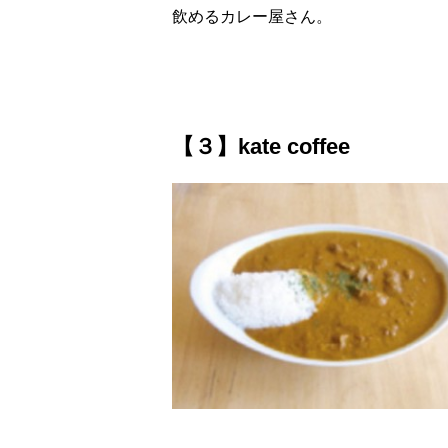
飲めるカレー屋さん。
【３】kate coffee