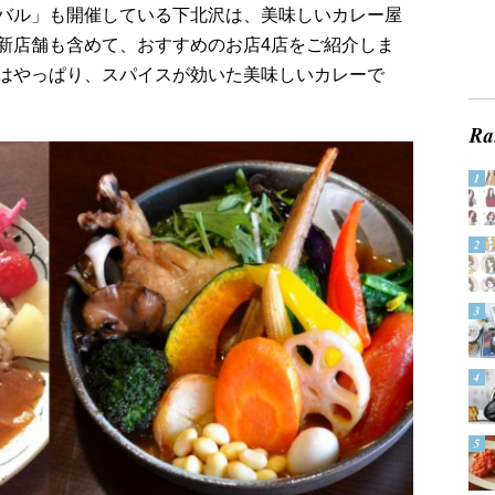
バル」も開催している下北沢は、美味しいカレー屋
新店舗も含めて、おすすめのお店4店をご紹介しま
はやっぱり、スパイスが効いた美味しいカレーで