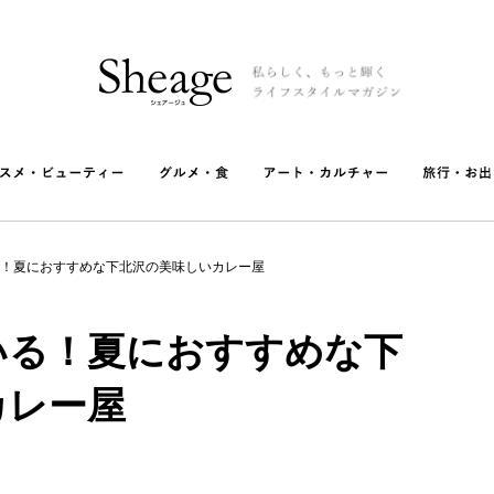
！夏におすすめな下北沢の美味しいカレー屋
いる！夏におすすめな下
カレー屋