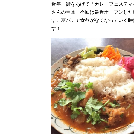
近年、街をあげて「カレーフェスティ
さんの宝庫。今回は最近オープンした
す。夏バテで食欲がなくなっている時
す！