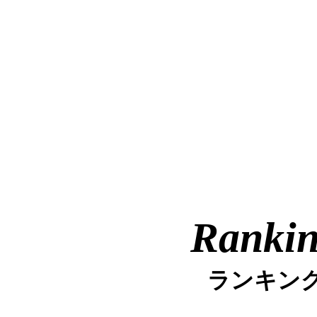
Ranki
ランキン