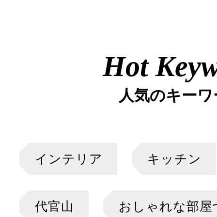
Hot Key
人気のキーワ
インテリア
キッチン
代官山
おしゃれな部屋