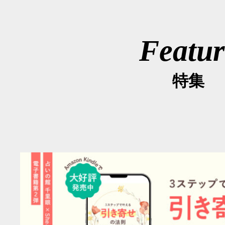
Featur
特集