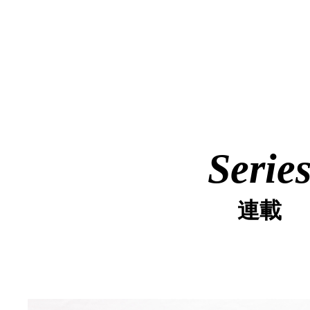
Serie
連載