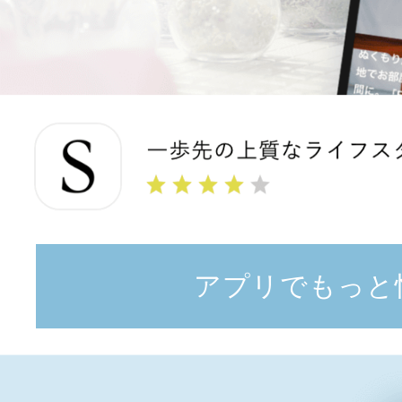
アプリでもっと