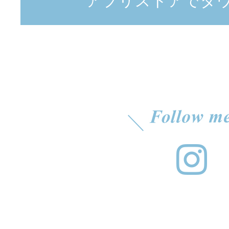
アプリストアでダ