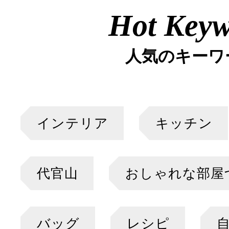
Hot Key
人気のキーワ
インテリア
キッチン
代官山
おしゃれな部屋
バッグ
レシピ