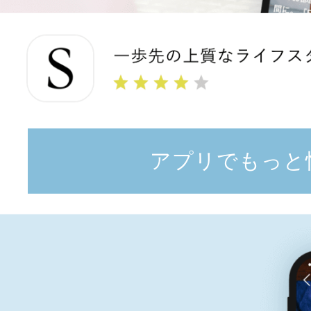
アプリでもっと