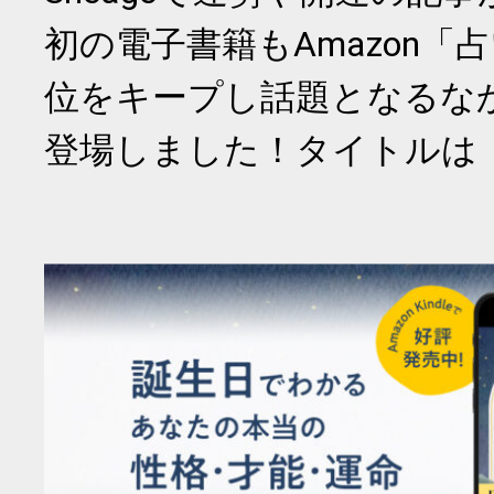
初の電子書籍もAmazon「
位をキープし話題となるな
登場しました！タイトルは