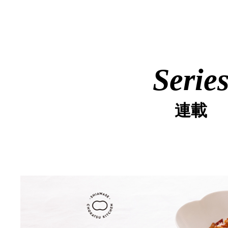
Serie
連載