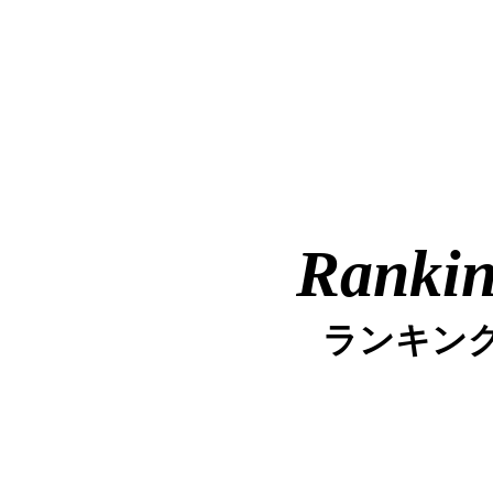
Ranki
ランキン