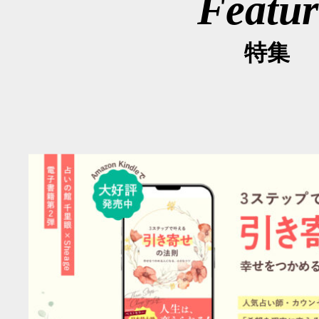
Featur
特集