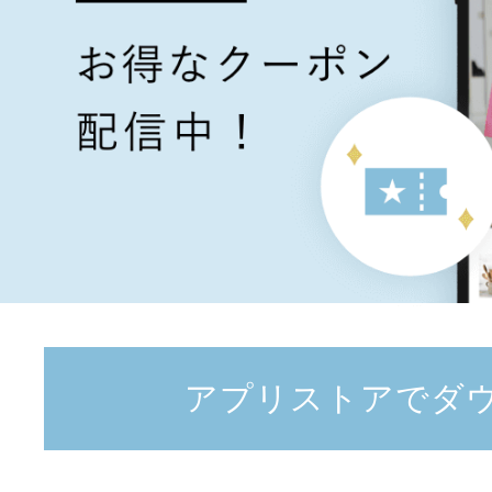
アプリストアでダ