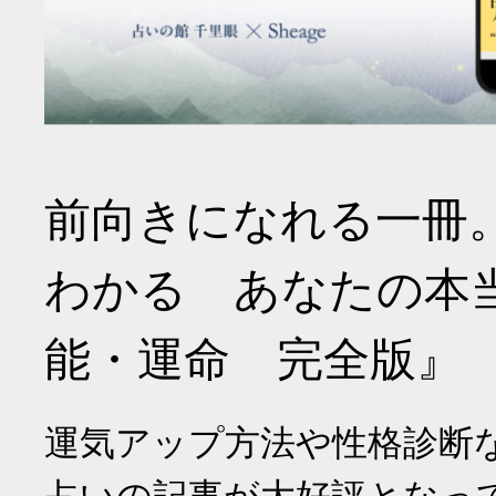
前向きになれる一冊
わかる あなたの本
能・運命 完全版』
運気アップ方法や性格診断