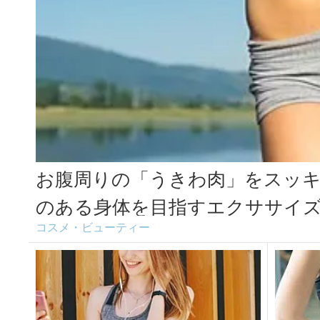
お腹周りの「うきわ肉」をスッ
のある身体を目指すエクササイズ＜
コスメ・ビューティー