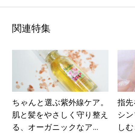
関連特集
ちゃんと選ぶ紫外線ケア。
指先
肌と髪をやさしく守り整え
シン
る、オーガニックなア...
しむ