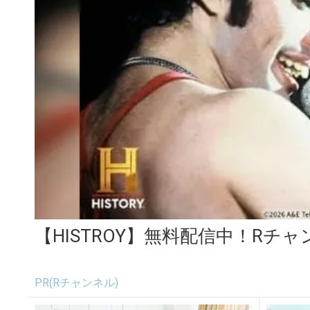
【HISTROY】無料配信中！Rチ
PR(Rチャンネル)