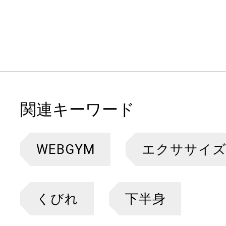
関連キーワード
WEBGYM
エクササイ
くびれ
下半身