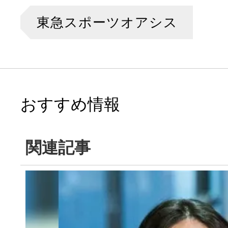
東急スポーツオアシス
おすすめ情報
関連記事