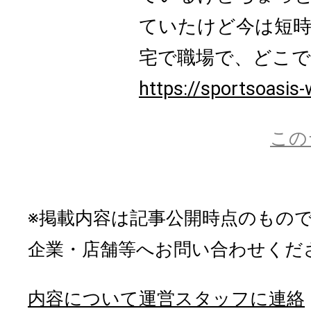
ていたけど今は短時
宅で職場で、どこでも
https://sportsoasis-
この
※掲載内容は記事公開時点のもの
企業・店舗等へお問い合わせくだ
内容について運営スタッフに連絡