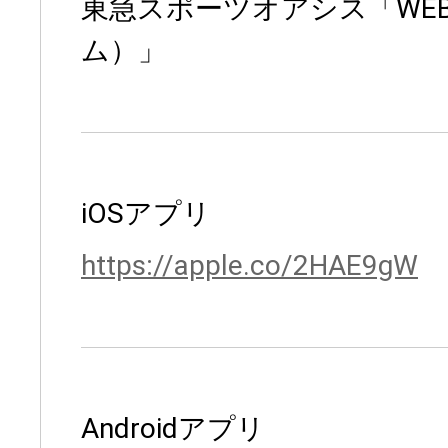
東急スポーツオアシス「WE
ム）」
iOSアプリ
https://apple.co/2HAE9gW
Androidアプリ