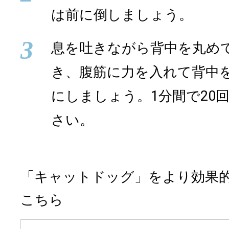
は前に倒しましょう。
3
息を吐きながら背中を丸め
き、腹筋に力を入れて背中
にしましょう。1分間で20
さい。
「キャットドッグ」をより効果
こちら