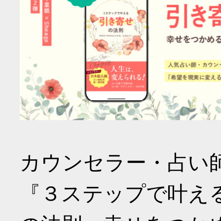
カウンセラー・占い
『３ステップで叶え