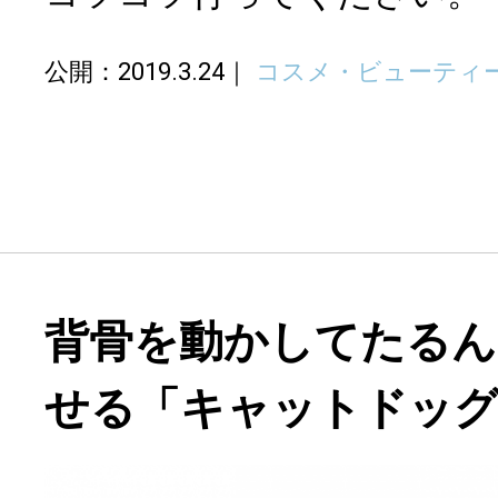
公開：2019.3.24
コスメ・ビューティ
背骨を動かしてたるん
せる「キャットドッ