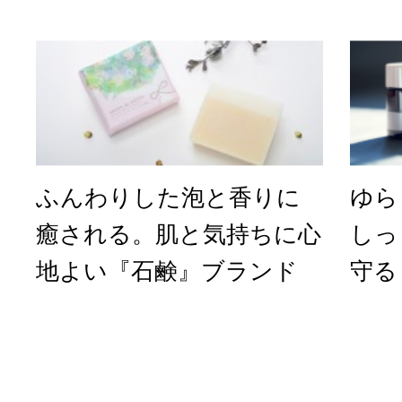
ふんわりした泡と香りに
ゆら
癒される。肌と気持ちに心
しっ
地よい『石鹸』ブランド
守る