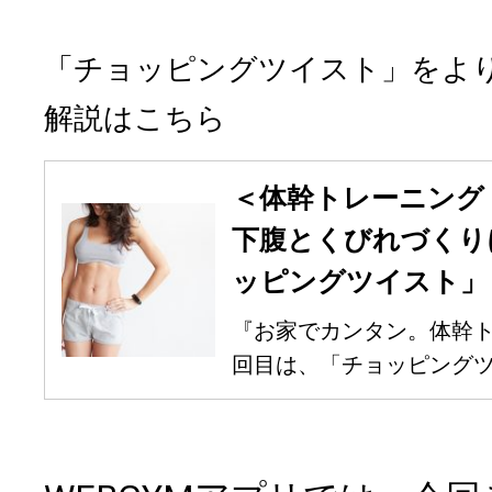
「チョッピングツイスト」をよ
解説はこちら
＜体幹トレーニング
下腹とくびれづくり
ッピングツイスト」
『お家でカンタン。体幹ト
回目は、「チョッピングツイ