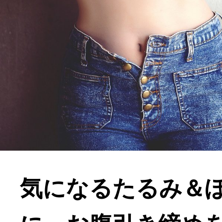
気になるたるみ＆