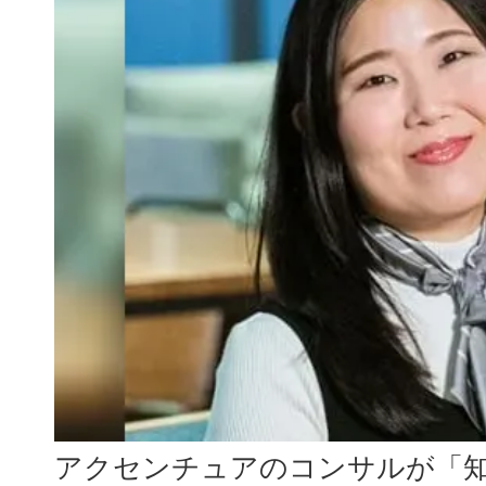
アクセンチュアのコンサルが「