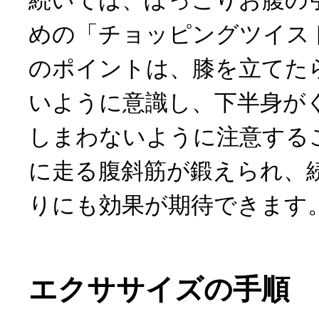
続いては、ぽっこりお腹の
めの「チョッピングツイス
のポイントは、膝を立てた
いように意識し、下半身が
しまわないように注意する
に走る腹斜筋が鍛えられ、
りにも効果が期待できます
エクササイズの手順