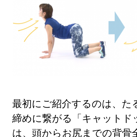
最初にご紹介するのは、た
締めに繋がる「キャットド
は、頭からお尻までの背骨